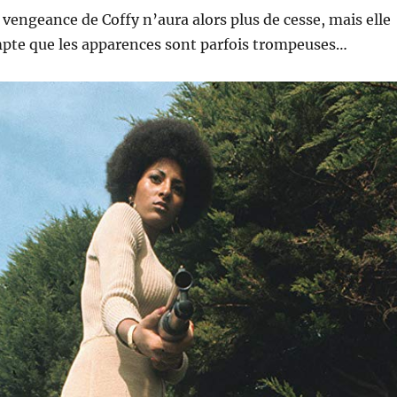
de vengeance de Coffy n’aura alors plus de cesse, mais elle
mpte que les apparences sont parfois trompeuses…