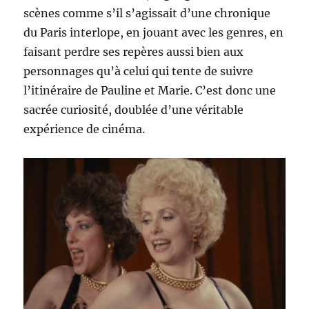
scènes comme s’il s’agissait d’une chronique
du Paris interlope, en jouant avec les genres, en
faisant perdre ses repères aussi bien aux
personnages qu’à celui qui tente de suivre
l’itinéraire de Pauline et Marie. C’est donc une
sacrée curiosité, doublée d’une véritable
expérience de cinéma.