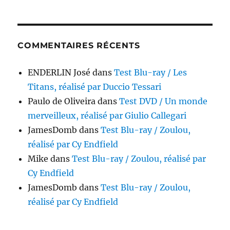
COMMENTAIRES RÉCENTS
ENDERLIN José
dans
Test Blu-ray / Les
Titans, réalisé par Duccio Tessari
Paulo de Oliveira
dans
Test DVD / Un monde
merveilleux, réalisé par Giulio Callegari
JamesDomb
dans
Test Blu-ray / Zoulou,
réalisé par Cy Endfield
Mike
dans
Test Blu-ray / Zoulou, réalisé par
Cy Endfield
JamesDomb
dans
Test Blu-ray / Zoulou,
réalisé par Cy Endfield