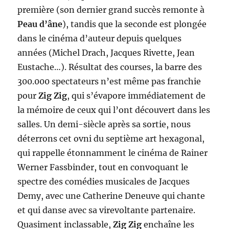
première (son dernier grand succès remonte à
Peau d’âne
), tandis que la seconde est plongée
dans le cinéma d’auteur depuis quelques
années (Michel Drach, Jacques Rivette, Jean
Eustache…). Résultat des courses, la barre des
300.000 spectateurs n’est même pas franchie
pour
Zig Zig
, qui s’évapore immédiatement de
la mémoire de ceux qui l’ont découvert dans les
salles. Un demi-siècle après sa sortie, nous
déterrons cet ovni du septième art hexagonal,
qui rappelle étonnamment le cinéma de Rainer
Werner Fassbinder, tout en convoquant le
spectre des comédies musicales de Jacques
Demy, avec une Catherine Deneuve qui chante
et qui danse avec sa virevoltante partenaire.
Quasiment inclassable,
Zig Zig
enchaîne les