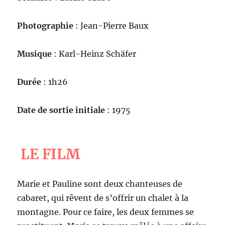
Photographie
: Jean-Pierre Baux
Musique
: Karl-Heinz Schäfer
Durée
: 1h26
Date de sortie initiale
: 1975
LE FILM
Marie et Pauline sont deux chanteuses de
cabaret, qui rêvent de s’offrir un chalet à la
montagne. Pour ce faire, les deux femmes se