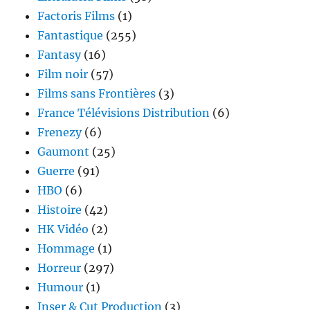
Factoris Films
(1)
Fantastique
(255)
Fantasy
(16)
Film noir
(57)
Films sans Frontières
(3)
France Télévisions Distribution
(6)
Frenezy
(6)
Gaumont
(25)
Guerre
(91)
HBO
(6)
Histoire
(42)
HK Vidéo
(2)
Hommage
(1)
Horreur
(297)
Humour
(1)
Inser & Cut Production
(3)