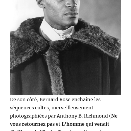
De son côté, Bernard Rose enchaîne les
séquences cultes, merveilleusement
photographiées par Anthony B. Richmond (
Ne
vous retournez pas
et
L’homme qui venait