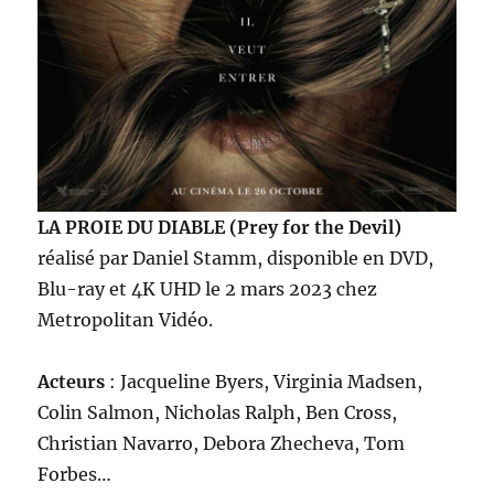
LA PROIE DU DIABLE (Prey for the Devil)
réalisé par Daniel Stamm, disponible en DVD,
Blu-ray et 4K UHD le 2 mars 2023 chez
Metropolitan Vidéo.
Acteurs
: Jacqueline Byers, Virginia Madsen,
Colin Salmon, Nicholas Ralph, Ben Cross,
Christian Navarro, Debora Zhecheva, Tom
Forbes…