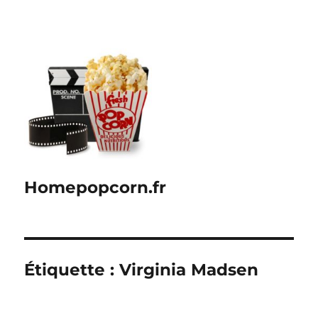
Homepopcorn.fr
Étiquette :
Virginia Madsen