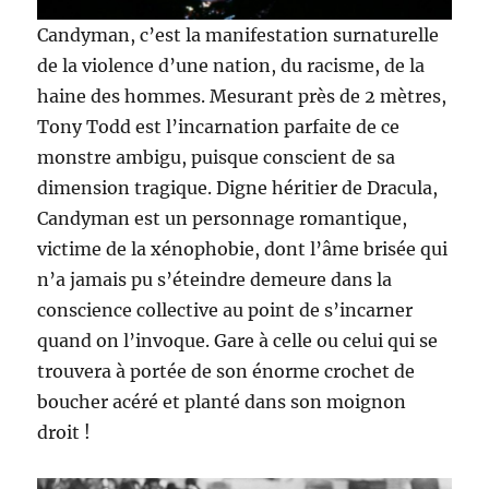
Candyman, c’est la manifestation surnaturelle
de la violence d’une nation, du racisme, de la
haine des hommes. Mesurant près de 2 mètres,
Tony Todd est l’incarnation parfaite de ce
monstre ambigu, puisque conscient de sa
dimension tragique. Digne héritier de Dracula,
Candyman est un personnage romantique,
victime de la xénophobie, dont l’âme brisée qui
n’a jamais pu s’éteindre demeure dans la
conscience collective au point de s’incarner
quand on l’invoque. Gare à celle ou celui qui se
trouvera à portée de son énorme crochet de
boucher acéré et planté dans son moignon
droit !