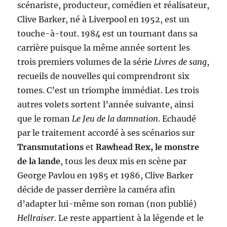
scénariste, producteur, comédien et réalisateur,
Clive Barker, né à Liverpool en 1952, est un
touche-à-tout. 1984 est un tournant dans sa
carrière puisque la même année sortent les
trois premiers volumes de la série
Livres de sang
,
recueils de nouvelles qui comprendront six
tomes. C’est un triomphe immédiat. Les trois
autres volets sortent l’année suivante, ainsi
que le roman
Le Jeu de la damnation
. Echaudé
par le traitement accordé à ses scénarios sur
Transmutations
et
Rawhead Rex, le monstre
de la lande
, tous les deux mis en scène par
George Pavlou en 1985 et 1986, Clive Barker
décide de passer derrière la caméra afin
d’adapter lui-même son roman (non publié)
Hellraiser
. Le reste appartient à la légende et le