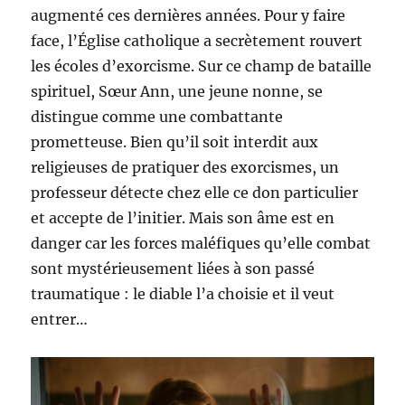
augmenté ces dernières années. Pour y faire
face, l’Église catholique a secrètement rouvert
les écoles d’exorcisme. Sur ce champ de bataille
spirituel, Sœur Ann, une jeune nonne, se
distingue comme une combattante
prometteuse. Bien qu’il soit interdit aux
religieuses de pratiquer des exorcismes, un
professeur détecte chez elle ce don particulier
et accepte de l’initier. Mais son âme est en
danger car les forces maléfiques qu’elle combat
sont mystérieusement liées à son passé
traumatique : le diable l’a choisie et il veut
entrer…