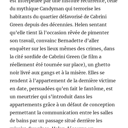
est interpellée par une histoire récurrente, celle
du mythique Candyman qui terrorise les
habitants du quartier défavorisé de Cabrini
Green depuis des décennies. Helen sentant
qu’elle tient là l’occasion rêvée de pimenter
son travail, convainc Bernadette d’aller
enquêter sur les lieux mêmes des crimes, dans
la cité sordide de Cabrini Green (le film a
réellement été tournée sur place), un ghetto
noir livré aux gangs et à la misère. Elles se
rendent à l’appartement de la dernière victime
en date, persuadées qu’en fait le fantôme, est
un meurtrier qui s’introduit dans les
appartements grâce à un défaut de conception
permettant la communication entre les salles
de bains par un passage situé derrière les