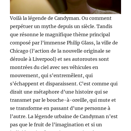
Voilà la légende de Candyman. Ou comment
perpétuer un mythe depuis un siècle. Tandis
que résonne le magnifique thème principal
composé par l’immense Philip Glass, la ville de
Chicago (l’action de la nouvelle originale se
déroule à Liverpool) et ses autoroutes sont
montrées du ciel avec ses véhicules en
mouvement, qui s’entremêlent, qui
s’échappent et disparaissent. C’est comme qui
dirait une métaphore d’une histoire qui se
transmet par le bouche-à-oreille, qui mute et
se transforme en passant d’une personne à
l’autre. La légende urbaine de Candyman n’est
pas que le fruit de l’imagination et si un