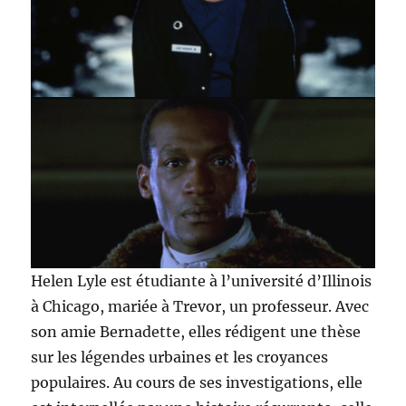
Helen Lyle est étudiante à l’université d’Illinois
à Chicago, mariée à Trevor, un professeur. Avec
son amie Bernadette, elles rédigent une thèse
sur les légendes urbaines et les croyances
populaires. Au cours de ses investigations, elle