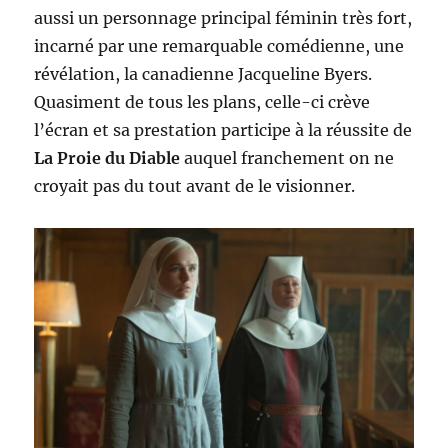
aussi un personnage principal féminin très fort,
incarné par une remarquable comédienne, une
révélation, la canadienne Jacqueline Byers.
Quasiment de tous les plans, celle-ci crève
l’écran et sa prestation participe à la réussite de
La Proie du Diable
auquel franchement on ne
croyait pas du tout avant de le visionner.