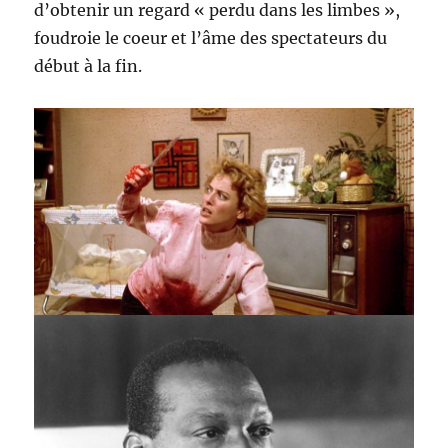
d’obtenir un regard « perdu dans les limbes »,
foudroie le coeur et l’âme des spectateurs du
début à la fin.