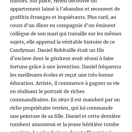
miroirs. Sur place, Helen découvre un
appartement laissé à l’abandon et recouvert de
graffitis étranges et inquiétants. Plus tard, au
cours d’un dîner en compagnie d’un éminent
collègue de son mari qui travaille sur les mêmes
sujets, elle apprend la véritable histoire de ce
Candyman. Daniel Robitaille était un fils
d’esclave dont le géniteur avait réussi à faire
fortune grâce à une invention. Daniel fréquenta
les meilleures écoles et reçut une très bonne
éducation. Artiste, il commence à gagner sa vie
en réalisant le portrait de riches
commanditaires. En 1890 il est mandaté par un
riche propriétaire terrien, qui lui commande
une peinture de sa fille. Daniel et cette dernière
tombent amoureux et la jeune héritière tombe