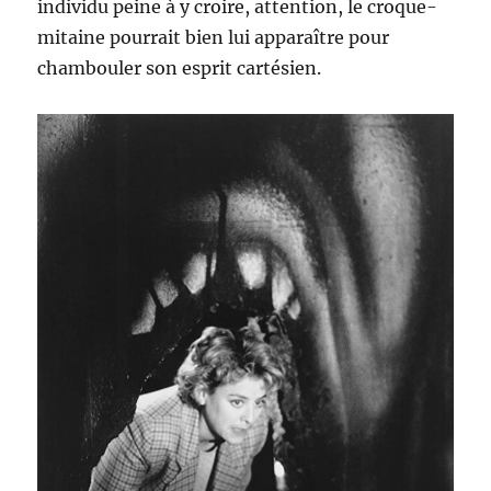
individu peine à y croire, attention, le croque-
mitaine pourrait bien lui apparaître pour
chambouler son esprit cartésien.