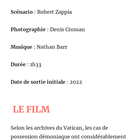
Scénario
: Robert Zappia
Photographie
: Denis Crossan
Musique
: Nathan Barr
Durée
: 1h33
Date de sortie initiale
: 2022
LE FILM
Selon les archives du Vatican, les cas de
possession démoniaque ont considérablement