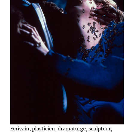
Ecrivain, plasticien, dramaturge, sculpteur,