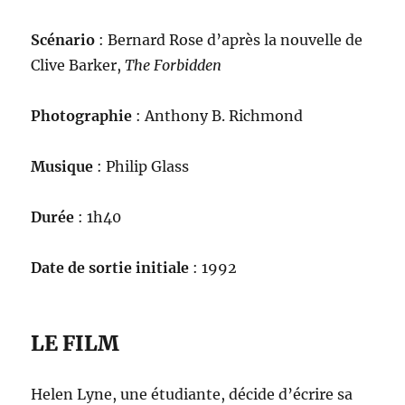
Scénario
: Bernard Rose d’après la nouvelle de
Clive Barker,
The Forbidden
Photographie
: Anthony B. Richmond
Musique
: Philip Glass
Durée
: 1h40
Date de sortie initiale
: 1992
LE FILM
Helen Lyne, une étudiante, décide d’écrire sa