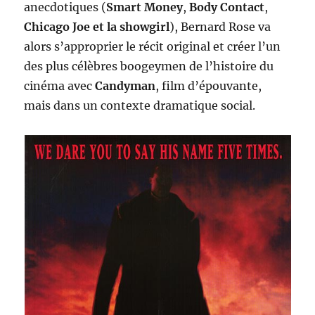
anecdotiques (
Smart Money
,
Body Contact
,
Chicago Joe et la showgirl
), Bernard Rose va
alors s’approprier le récit original et créer l’un
des plus célèbres boogeymen de l’histoire du
cinéma avec
Candyman
, film d’épouvante,
mais dans un contexte dramatique social.