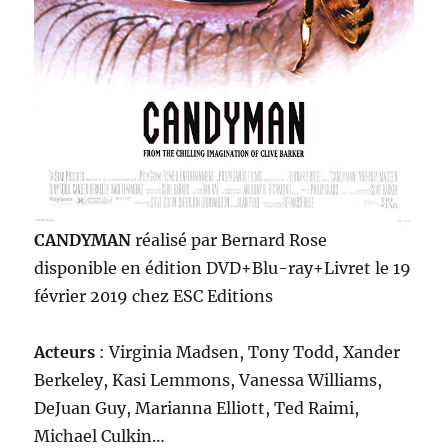
CANDYMAN
réalisé par Bernard Rose
disponible en édition DVD+Blu-ray+Livret le 19
février 2019 chez ESC Editions
Acteurs
: Virginia Madsen, Tony Todd, Xander
Berkeley, Kasi Lemmons, Vanessa Williams,
DeJuan Guy, Marianna Elliott, Ted Raimi,
Michael Culkin…