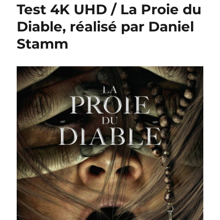
Test 4K UHD / La Proie du
Diable, réalisé par Daniel
Stamm