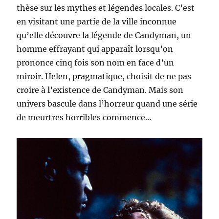
thèse sur les mythes et légendes locales. C’est
en visitant une partie de la ville inconnue
qu’elle découvre la légende de Candyman, un
homme effrayant qui apparaît lorsqu’on
prononce cinq fois son nom en face d’un
miroir. Helen, pragmatique, choisit de ne pas
croire à l’existence de Candyman. Mais son
univers bascule dans l’horreur quand une série
de meurtres horribles commence…