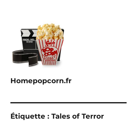
Homepopcorn.fr
Étiquette :
Tales of Terror