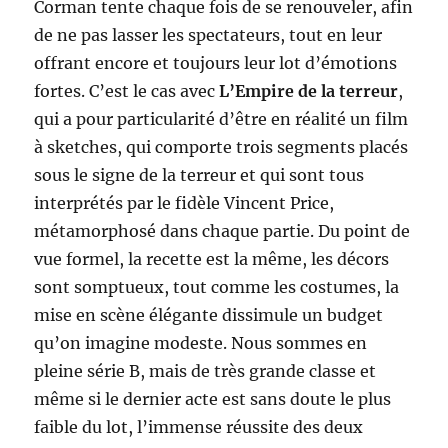
Corman tente chaque fois de se renouveler, afin
de ne pas lasser les spectateurs, tout en leur
offrant encore et toujours leur lot d’émotions
fortes. C’est le cas avec
L’Empire de la terreur
,
qui a pour particularité d’être en réalité un film
à sketches, qui comporte trois segments placés
sous le signe de la terreur et qui sont tous
interprétés par le fidèle Vincent Price,
métamorphosé dans chaque partie. Du point de
vue formel, la recette est la même, les décors
sont somptueux, tout comme les costumes, la
mise en scène élégante dissimule un budget
qu’on imagine modeste. Nous sommes en
pleine série B, mais de très grande classe et
même si le dernier acte est sans doute le plus
faible du lot, l’immense réussite des deux