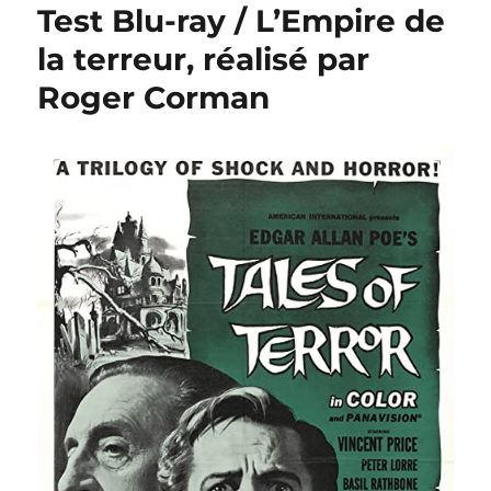
Test Blu-ray / L’Empire de
la terreur, réalisé par
Roger Corman