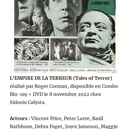
L’EMPIRE DE LA TERREUR (Tales of Terror)
réalisé par Roger Corman, disponible en Combo
Blu-ray + DVD le 8 novembre 2022 chez
Sidonis Calysta.
Acteurs :
Vincent Price, Peter Lorre, Basil
Rathbone, Debra Paget, Joyce Jameson, Maggie