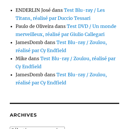
ENDERLIN José
dans
Test Blu-ray / Les
Titans, réalisé par Duccio Tessari
Paulo de Oliveira
dans
Test DVD / Un monde
merveilleux, réalisé par Giulio Callegari
JamesDomb
dans
Test Blu-ray / Zoulou,
réalisé par Cy Endfield
Mike
dans
Test Blu-ray / Zoulou, réalisé par
Cy Endfield
JamesDomb
dans
Test Blu-ray / Zoulou,
réalisé par Cy Endfield
ARCHIVES