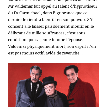
Mr Valdemar fait appel au talent d’hypnotiseur
du Dr Carmichael, dans l’ignorance que ce
dernier le tiendra bientôt en son pouvoir. S’il
consent à le laisser paisiblement mourir en le
délivrant de mille souffrances, c’est sous
condition que sa jeune femme l’épouse.
Valdemar physiquement mort, son esprit n’en
est pas moins actif, avide de revanche…