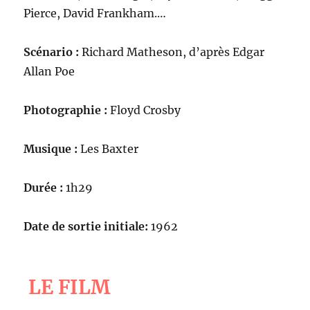
Pierce, David Frankham.…
Scénario :
Richard Matheson, d’après Edgar
Allan Poe
Photographie :
Floyd Crosby
Musique :
Les Baxter
Durée :
1h29
Date de sortie initiale:
1962
LE FILM