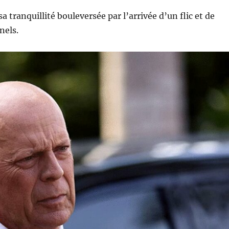
 tranquillité bouleversée par l’arrivée d’un flic et de
nels.