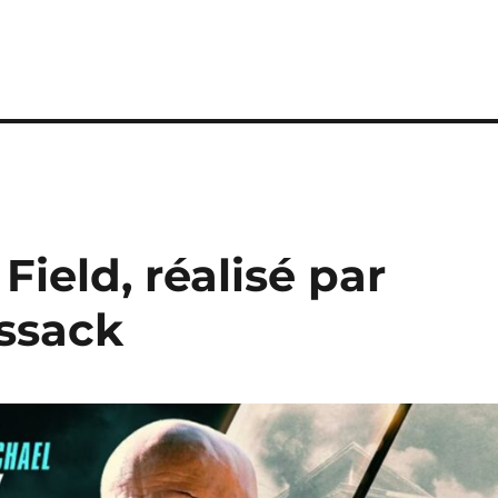
Field, réalisé par
ssack