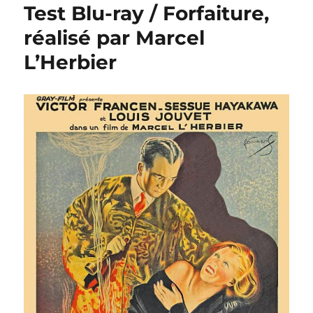
Test Blu-ray / Forfaiture,
réalisé par Marcel
L’Herbier