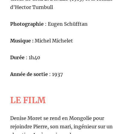
d’Hector Turnbull
Photographie
: Eugen Schüfftan
Musique :
Michel Michelet
Durée
: 1h40
Année de sortie
: 1937
LE FILM
Denise Moret se rend en Mongolie pour
rejoindre Pierre, son mari, ingénieur sur un