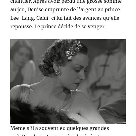
chantier. Après avoir perdu une grosse somme
au jeu, Denise emprunte de l’argent au prince
Lee-Lang. Celui-ci lui fait des avances qu’elle
repousse. Le prince décide de se venger.
Même s’il a souvent eu quelques grandes