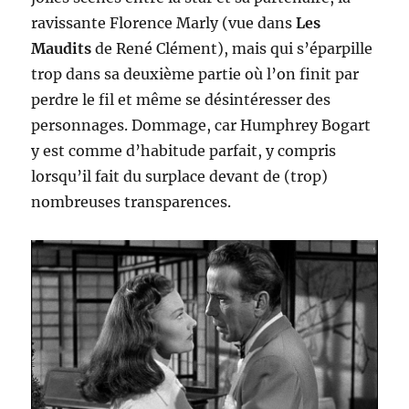
ravissante Florence Marly (vue dans
Les
Maudits
de René Clément), mais qui s’éparpille
trop dans sa deuxième partie où l’on finit par
perdre le fil et même se désintéresser des
personnages. Dommage, car Humphrey Bogart
y est comme d’habitude parfait, y compris
lorsqu’il fait du surplace devant de (trop)
nombreuses transparences.