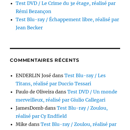
Test DVD / Le Crime du 3e étage, réalisé par
Rémi Bezançon
Test Blu-ray / Échappement libre, réalisé par
Jean Becker
COMMENTAIRES RÉCENTS
ENDERLIN José
dans
Test Blu-ray / Les
Titans, réalisé par Duccio Tessari
Paulo de Oliveira
dans
Test DVD / Un monde
merveilleux, réalisé par Giulio Callegari
JamesDomb
dans
Test Blu-ray / Zoulou,
réalisé par Cy Endfield
Mike
dans
Test Blu-ray / Zoulou, réalisé par