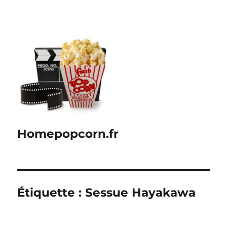
Homepopcorn.fr
Étiquette :
Sessue Hayakawa