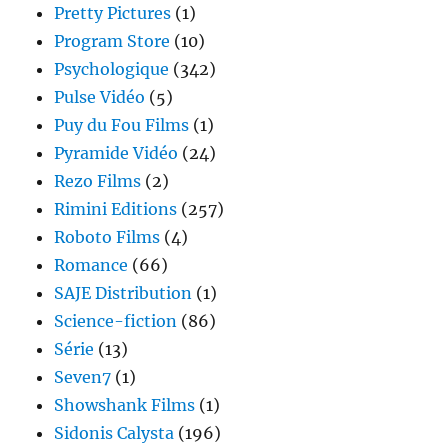
Pretty Pictures
(1)
Program Store
(10)
Psychologique
(342)
Pulse Vidéo
(5)
Puy du Fou Films
(1)
Pyramide Vidéo
(24)
Rezo Films
(2)
Rimini Editions
(257)
Roboto Films
(4)
Romance
(66)
SAJE Distribution
(1)
Science-fiction
(86)
Série
(13)
Seven7
(1)
Showshank Films
(1)
Sidonis Calysta
(196)