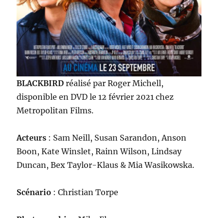
BLACKBIRD
réalisé par Roger Michell,
disponible en DVD le 12 février 2021 chez
Metropolitan Films.
Acteurs
: Sam Neill, Susan Sarandon, Anson
Boon, Kate Winslet, Rainn Wilson, Lindsay
Duncan, Bex Taylor-Klaus & Mia Wasikowska.
Scénario
: Christian Torpe