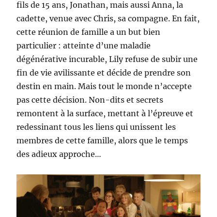
fils de 15 ans, Jonathan, mais aussi Anna, la
cadette, venue avec Chris, sa compagne. En fait,
cette réunion de famille a un but bien
particulier : atteinte d’une maladie
dégénérative incurable, Lily refuse de subir une
fin de vie avilissante et décide de prendre son
destin en main. Mais tout le monde n’accepte
pas cette décision. Non-dits et secrets
remontent à la surface, mettant à l’épreuve et
redessinant tous les liens qui unissent les
membres de cette famille, alors que le temps
des adieux approche…