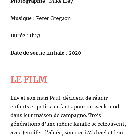
Photographie
: Mike Eley
Musique
: Peter Gregson
Durée
: 1h33
Date de sortie initiale
: 2020
LE FILM
Lily et son mari Paul, décident de réunir
enfants et petits-enfants pour un week-end
dans leur maison de campagne. Trois
générations d’une même famille se retrouvent,
avec Jennifer, l’aînée, son mari Michael et leur