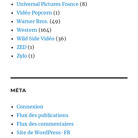
Universal Pictures France
(8)
Vidéo Popcorn
(1)
Warner Bros.
(49)
Western
(164)
Wild Side Vidéo
(36)
ZED
(1)
Zylo
(1)
MÉTA
Connexion
Flux des publications
Flux des commentaires
Site de WordPress-FR