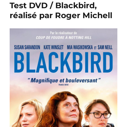
Test DVD / Blackbird,
réalisé par Roger Michell