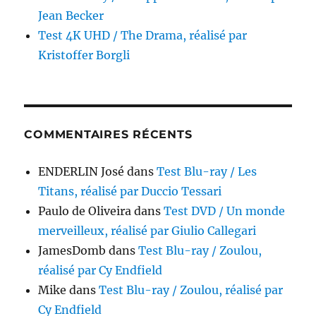
Jean Becker
Test 4K UHD / The Drama, réalisé par
Kristoffer Borgli
COMMENTAIRES RÉCENTS
ENDERLIN José
dans
Test Blu-ray / Les
Titans, réalisé par Duccio Tessari
Paulo de Oliveira
dans
Test DVD / Un monde
merveilleux, réalisé par Giulio Callegari
JamesDomb
dans
Test Blu-ray / Zoulou,
réalisé par Cy Endfield
Mike
dans
Test Blu-ray / Zoulou, réalisé par
Cy Endfield