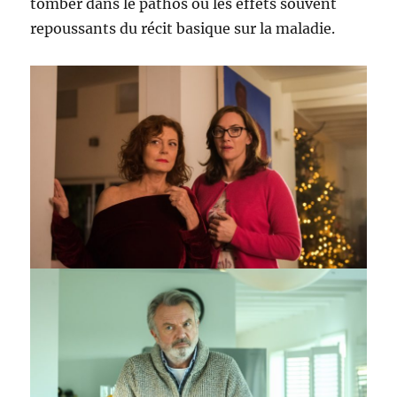
tomber dans le pathos ou les effets souvent
repoussants du récit basique sur la maladie.