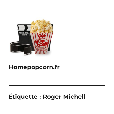
Homepopcorn.fr
Étiquette :
Roger Michell