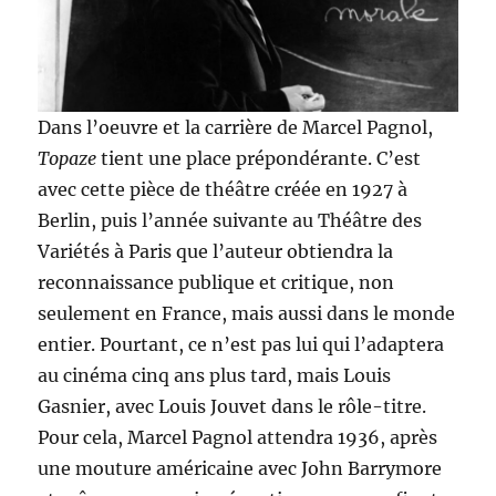
Dans l’oeuvre et la carrière de Marcel Pagnol,
Topaze
tient une place prépondérante. C’est
avec cette pièce de théâtre créée en 1927 à
Berlin, puis l’année suivante au Théâtre des
Variétés à Paris que l’auteur obtiendra la
reconnaissance publique et critique, non
seulement en France, mais aussi dans le monde
entier. Pourtant, ce n’est pas lui qui l’adaptera
au cinéma cinq ans plus tard, mais Louis
Gasnier, avec Louis Jouvet dans le rôle-titre.
Pour cela, Marcel Pagnol attendra 1936, après
une mouture américaine avec John Barrymore