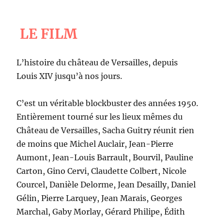
LE FILM
L’histoire du château de Versailles, depuis
Louis XIV jusqu’à nos jours.
C’est un véritable blockbuster des années 1950.
Entièrement tourné sur les lieux mêmes du
Château de Versailles, Sacha Guitry réunit rien
de moins que Michel Auclair, Jean-Pierre
Aumont, Jean-Louis Barrault, Bourvil, Pauline
Carton, Gino Cervi, Claudette Colbert, Nicole
Courcel, Danièle Delorme, Jean Desailly, Daniel
Gélin, Pierre Larquey, Jean Marais, Georges
Marchal, Gaby Morlay, Gérard Philipe, Édith