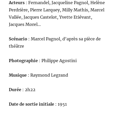
Acteurs
: Fernandel, Jacqueline Pagnol, Helène
Perdrière, Pierre Larquey, Milly Mathis, Marcel
Vallée, Jacques Castelot, Yvette Etiévant,
Jacques Morel…
Scénario
: Marcel Pagnol, d’après sa pièce de
théâtre
Photographie
: Philippe Agostini
Musique
: Raymond Legrand
Durée
: 2h22
Date de sortie initiale
: 1951