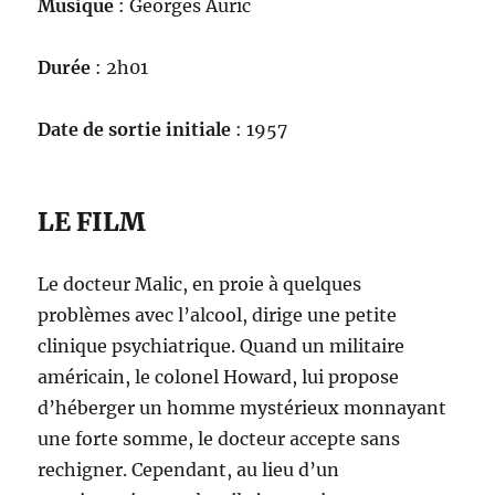
Musique
: Georges Auric
Durée
: 2h01
Date de sortie initiale
: 1957
LE FILM
Le docteur Malic, en proie à quelques
problèmes avec l’alcool, dirige une petite
clinique psychiatrique. Quand un militaire
américain, le colonel Howard, lui propose
d’héberger un homme mystérieux monnayant
une forte somme, le docteur accepte sans
rechigner. Cependant, au lieu d’un