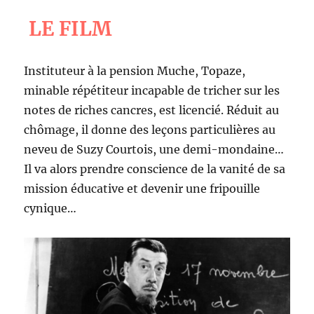
LE FILM
Instituteur à la pension Muche, Topaze,
minable répétiteur incapable de tricher sur les
notes de riches cancres, est licencié. Réduit au
chômage, il donne des leçons particulières au
neveu de Suzy Courtois, une demi-mondaine…
Il va alors prendre conscience de la vanité de sa
mission éducative et devenir une fripouille
cynique…