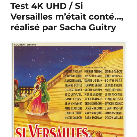
Test 4K UHD / Si
Versailles m’était conté…,
réalisé par Sacha Guitry