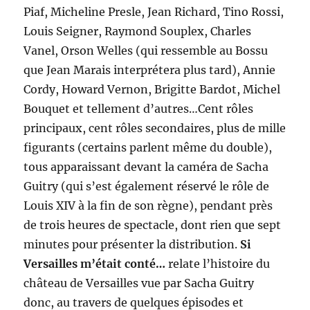
Piaf, Micheline Presle, Jean Richard, Tino Rossi,
Louis Seigner, Raymond Souplex, Charles
Vanel, Orson Welles (qui ressemble au Bossu
que Jean Marais interprétera plus tard), Annie
Cordy, Howard Vernon, Brigitte Bardot, Michel
Bouquet et tellement d’autres…Cent rôles
principaux, cent rôles secondaires, plus de mille
figurants (certains parlent même du double),
tous apparaissant devant la caméra de Sacha
Guitry (qui s’est également réservé le rôle de
Louis XIV à la fin de son règne), pendant près
de trois heures de spectacle, dont rien que sept
minutes pour présenter la distribution.
Si
Versailles m’était conté…
relate l’histoire du
château de Versailles vue par Sacha Guitry
donc, au travers de quelques épisodes et