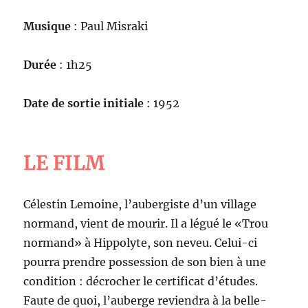
Musique
: Paul Misraki
Durée
: 1h25
Date de sortie initiale
: 1952
LE FILM
Célestin Lemoine, l’aubergiste d’un village
normand, vient de mourir. Il a légué le «Trou
normand» à Hippolyte, son neveu. Celui-ci
pourra prendre possession de son bien à une
condition : décrocher le certificat d’études.
Faute de quoi, l’auberge reviendra à la belle-