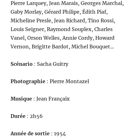
Pierre Larquey, Jean Marais, Georges Marchal,
Gaby Morlay, Gérard Philipe, Édith Piaf,
Micheline Presle, Jean Richard, Tino Rossi,
Louis Seigner, Raymond Souplex, Charles
Vanel, Orson Welles, Annie Cordy, Howard
Vernon, Brigitte Bardot, Michel Bouquet…
Scénario
: Sacha Guitry
Photographie
: Pierre Montazel
Musique
: Jean Françaix
Durée
: 2h56
Année de sortie
: 1954