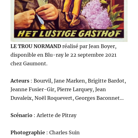
LE TROU NORMAND
réalisé par Jean Boyer,
disponible en Blu-ray le 22 septembre 2021
chez Gaumont.
Acteurs
: Bourvil, Jane Marken, Brigitte Bardot,
Jeanne Fusier-Gir, Pierre Larquey, Jean
Duvaleix, Noël Roquevert, Georges Baconnet…
Scénario
: Arlette de Pitray
Photographie
: Charles Suin