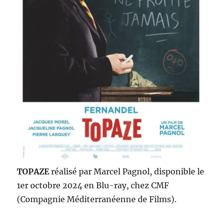
TOPAZE
réalisé par Marcel Pagnol, disponible le
1er octobre 2024 en Blu-ray, chez CMF
(Compagnie Méditerranéenne de Films).