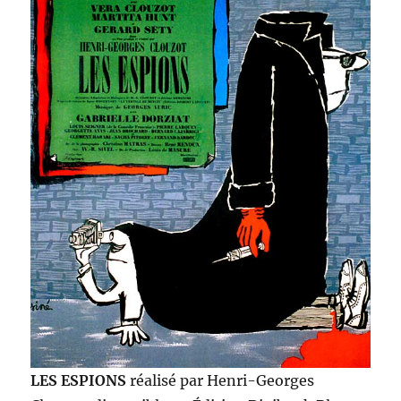
LES ESPIONS
réalisé par Henri-Georges