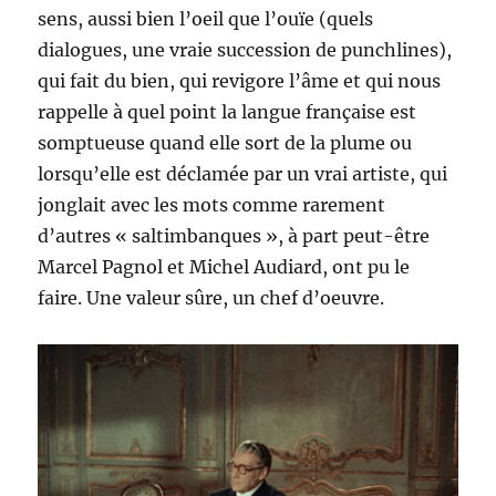
sens, aussi bien l’oeil que l’ouïe (quels
dialogues, une vraie succession de punchlines),
qui fait du bien, qui revigore l’âme et qui nous
rappelle à quel point la langue française est
somptueuse quand elle sort de la plume ou
lorsqu’elle est déclamée par un vrai artiste, qui
jonglait avec les mots comme rarement
d’autres « saltimbanques », à part peut-être
Marcel Pagnol et Michel Audiard, ont pu le
faire. Une valeur sûre, un chef d’oeuvre.