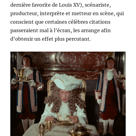
dernière favorite de Louis XV), scénariste,
producteur, interprète et metteur en scène, qui
conscient que certaines célèbres citations
passeraient mal à l’écran, les arrange afin
d’obtenir un effet plus percutant.