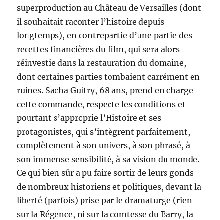
superproduction au Château de Versailles (dont
il souhaitait raconter l’histoire depuis
longtemps), en contrepartie d’une partie des
recettes financières du film, qui sera alors
réinvestie dans la restauration du domaine,
dont certaines parties tombaient carrément en
ruines. Sacha Guitry, 68 ans, prend en charge
cette commande, respecte les conditions et
pourtant s’approprie l’Histoire et ses
protagonistes, qui s’intègrent parfaitement,
complètement à son univers, à son phrasé, à
son immense sensibilité, à sa vision du monde.
Ce qui bien sûr a pu faire sortir de leurs gonds
de nombreux historiens et politiques, devant la
liberté (parfois) prise par le dramaturge (rien
sur la Régence, ni sur la comtesse du Barry, la