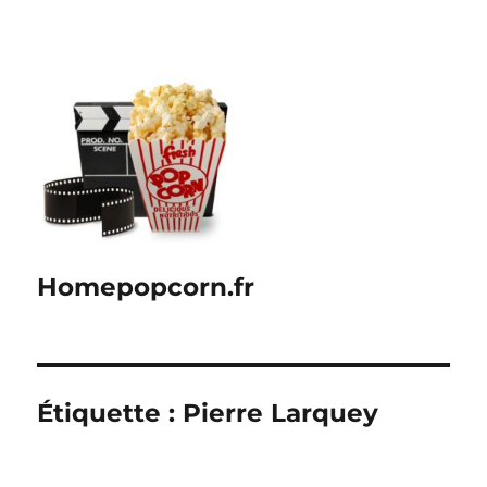
Homepopcorn.fr
Étiquette :
Pierre Larquey