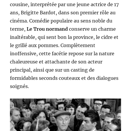
cousine, interprétée par une jeune actrice de 17
ans, Brigitte Bardot, dans son premier rôle au
cinéma. Comédie populaire au sens noble du
terme,
Le Trou normand
conserve un charme
inaltérable, qui sent bon la province, le cidre et
le grillé aux pommes. Complètement
inoffensive, cette facétie repose sur la nature
chaleureuse et attachante de son acteur
principal, ainsi que sur un casting de
formidables seconds couteaux et des dialogues
soignés.