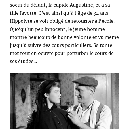
soeur du défunt, la cupide Augustine, et à sa
fille Javotte. C’est ainsi qu’à l’âge de 32 ans,
Hippolyte se voit obligé de retourner à l’école.
Quoiqu’un peu innocent, le jeune homme
montre beaucoup de bonne volonté et va même
jusqu’à suivre des cours particuliers. Sa tante
met tout en oeuvre pour perturber le cours de
ses études…