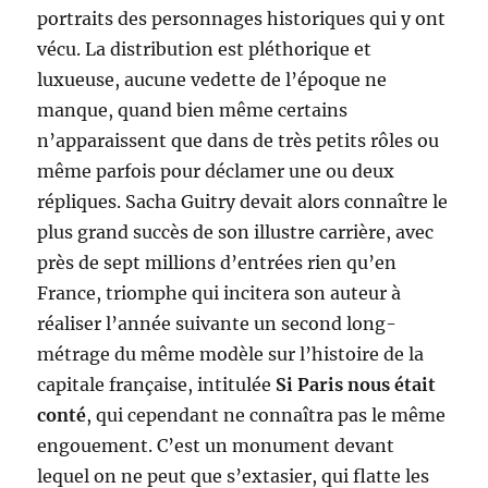
portraits des personnages historiques qui y ont
vécu. La distribution est pléthorique et
luxueuse, aucune vedette de l’époque ne
manque, quand bien même certains
n’apparaissent que dans de très petits rôles ou
même parfois pour déclamer une ou deux
répliques. Sacha Guitry devait alors connaître le
plus grand succès de son illustre carrière, avec
près de sept millions d’entrées rien qu’en
France, triomphe qui incitera son auteur à
réaliser l’année suivante un second long-
métrage du même modèle sur l’histoire de la
capitale française, intitulée
Si Paris nous était
conté
, qui cependant ne connaîtra pas le même
engouement. C’est un monument devant
lequel on ne peut que s’extasier, qui flatte les