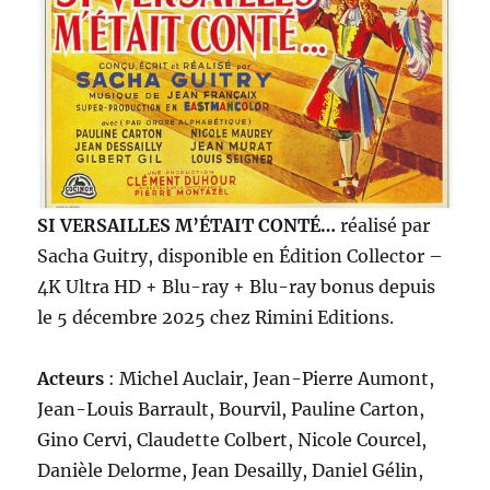
SI VERSAILLES M’ÉTAIT CONTÉ…
réalisé par
Sacha Guitry, disponible en Édition Collector –
4K Ultra HD + Blu-ray + Blu-ray bonus depuis
le 5 décembre 2025 chez Rimini Editions.
Acteurs
: Michel Auclair, Jean-Pierre Aumont,
Jean-Louis Barrault, Bourvil, Pauline Carton,
Gino Cervi, Claudette Colbert, Nicole Courcel,
Danièle Delorme, Jean Desailly, Daniel Gélin,