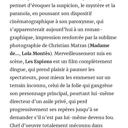
permet d’évoquer la suspicion, le mystère et la
paranoïa, en poussant son dispositif
cinématographique à son paroxysme, qui
s’apparenterait aujourd’hui à un roman-
graphique, impression renforcée par la sublime
photographie de Christian Matras (
Madame
de…
,
Lola Montès
). Merveilleusement mis en
scène,
Les Espions
est un film complètement
dingue, qui prend plaisir à paumer les
spectateurs, pour mieux les emmener sur un
terrain inconnu, celui de la folie qui gangrène
son personnage principal, pourtant lui-même
directeur d’un asile privé, qui perd
progressivement ses repères jusqu’à se
demander s’il n’est pas lui-même devenu fou.
Chef d’oeuvre totalement méconnu dans