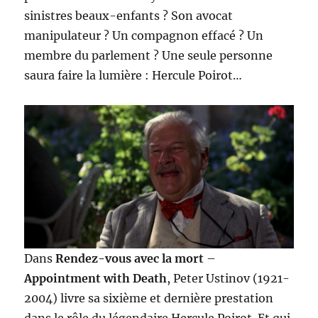
sinistres beaux-enfants ? Son avocat
manipulateur ? Un compagnon effacé ? Un
membre du parlement ? Une seule personne
saura faire la lumière : Hercule Poirot…
Dans
Rendez-vous avec la mort
–
Appointment with Death
, Peter Ustinov (1921-
2004) livre sa sixième et dernière prestation