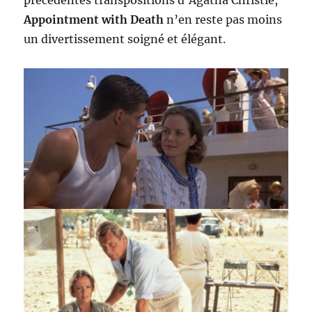
précédentes transpositions d’Agatha Christie,
Appointment with Death
n’en reste pas moins
un divertissement soigné et élégant.