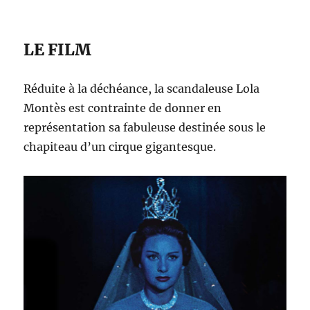
LE FILM
Réduite à la déchéance, la scandaleuse Lola
Montès est contrainte de donner en
représentation sa fabuleuse destinée sous le
chapiteau d’un cirque gigantesque.