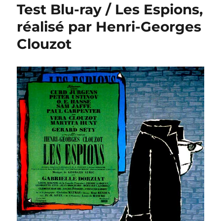
Test Blu-ray / Les Espions,
réalisé par Henri-Georges
Clouzot