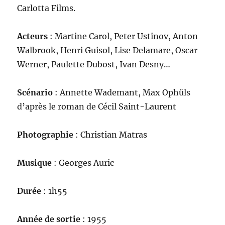
Carlotta Films.
Acteurs
: Martine Carol, Peter Ustinov, Anton
Walbrook, Henri Guisol, Lise Delamare, Oscar
Werner, Paulette Dubost, Ivan Desny…
Scénario
: Annette Wademant, Max Ophüls
d’après le roman de Cécil Saint-Laurent
Photographie
: Christian Matras
Musique
: Georges Auric
Durée
: 1h55
Année de sortie
: 1955