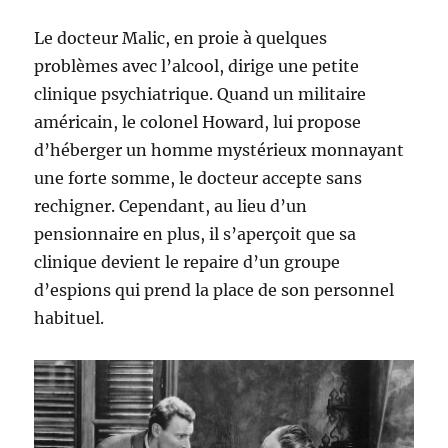
Le docteur Malic, en proie à quelques
problèmes avec l’alcool, dirige une petite
clinique psychiatrique. Quand un militaire
américain, le colonel Howard, lui propose
d’héberger un homme mystérieux monnayant
une forte somme, le docteur accepte sans
rechigner. Cependant, au lieu d’un
pensionnaire en plus, il s’aperçoit que sa
clinique devient le repaire d’un groupe
d’espions qui prend la place de son personnel
habituel.