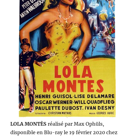
LOLA MONTÈS
réalisé par Max Ophüls,
disponible en Blu-ray le 19 février 2020 chez