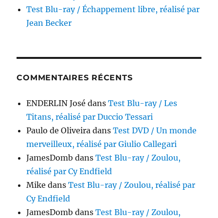
Test Blu-ray / Échappement libre, réalisé par
Jean Becker
COMMENTAIRES RÉCENTS
ENDERLIN José
dans
Test Blu-ray / Les
Titans, réalisé par Duccio Tessari
Paulo de Oliveira
dans
Test DVD / Un monde
merveilleux, réalisé par Giulio Callegari
JamesDomb
dans
Test Blu-ray / Zoulou,
réalisé par Cy Endfield
Mike
dans
Test Blu-ray / Zoulou, réalisé par
Cy Endfield
JamesDomb
dans
Test Blu-ray / Zoulou,