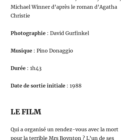
Michael Winner d’après le roman d’Agatha
Christie
Photographie
: David Gurfinkel
Musique
: Pino Donaggio
Durée
: 1h43
Date de sortie initiale
: 1988
LE FILM
Qui a organisé un rendez-vous avec la mort
pour la terrible Mrs Boynton ? L’un de ses