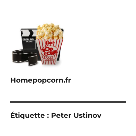
Homepopcorn.fr
Étiquette :
Peter Ustinov