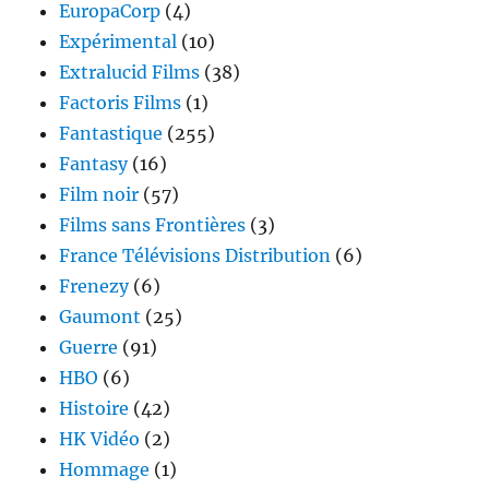
EuropaCorp
(4)
Expérimental
(10)
Extralucid Films
(38)
Factoris Films
(1)
Fantastique
(255)
Fantasy
(16)
Film noir
(57)
Films sans Frontières
(3)
France Télévisions Distribution
(6)
Frenezy
(6)
Gaumont
(25)
Guerre
(91)
HBO
(6)
Histoire
(42)
HK Vidéo
(2)
Hommage
(1)