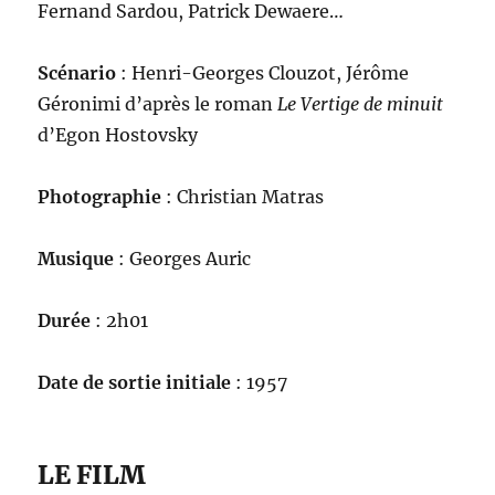
Fernand Sardou, Patrick Dewaere…
Scénario
: Henri-Georges Clouzot, Jérôme
Géronimi d’après le roman
Le Vertige de minuit
d’Egon Hostovsky
Photographie
: Christian Matras
Musique
: Georges Auric
Durée
: 2h01
Date de sortie initiale
: 1957
LE FILM