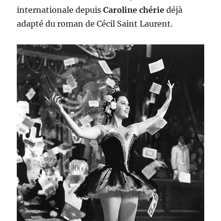
internationale depuis
Caroline chérie
déjà
adapté du roman de Cécil Saint Laurent.