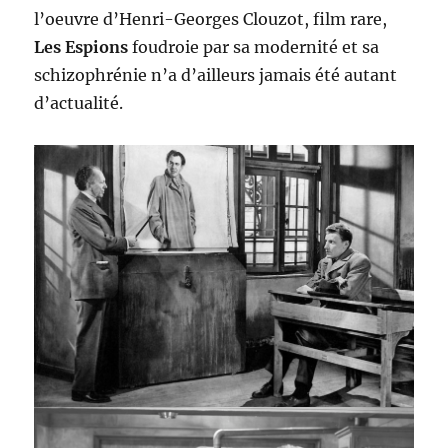
l’oeuvre d’Henri-Georges Clouzot, film rare,
Les Espions
foudroie par sa modernité et sa
schizophrénie n’a d’ailleurs jamais été autant
d’actualité.