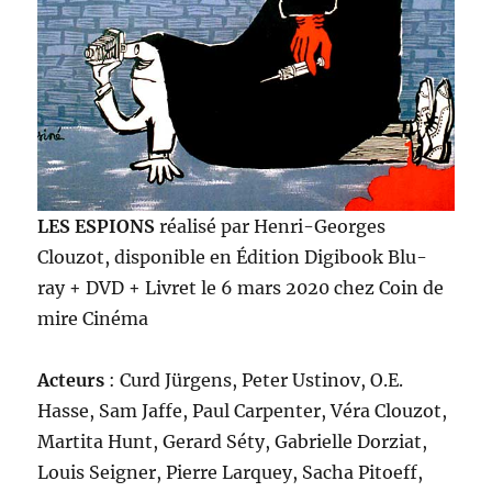
LES ESPIONS
réalisé par Henri-Georges
Clouzot, disponible en Édition Digibook Blu-
ray + DVD + Livret le 6 mars 2020 chez Coin de
mire Cinéma
Acteurs
: Curd Jürgens, Peter Ustinov, O.E.
Hasse, Sam Jaffe, Paul Carpenter, Véra Clouzot,
Martita Hunt, Gerard Séty, Gabrielle Dorziat,
Louis Seigner, Pierre Larquey, Sacha Pitoeff,