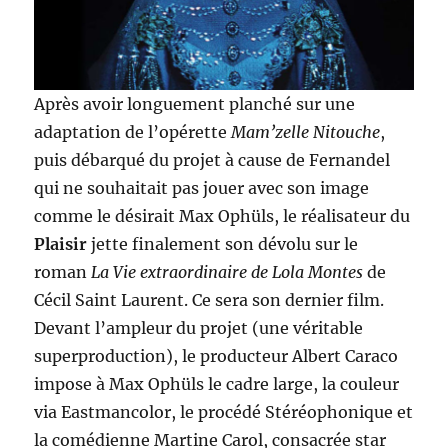
Après avoir longuement planché sur une
adaptation de l’opérette
Mam’zelle Nitouche
,
puis débarqué du projet à cause de Fernandel
qui ne souhaitait pas jouer avec son image
comme le désirait Max Ophüls, le réalisateur du
Plaisir
jette finalement son dévolu sur le
roman
La Vie extraordinaire de Lola Montes
de
Cécil Saint Laurent. Ce sera son dernier film.
Devant l’ampleur du projet (une véritable
superproduction), le producteur Albert Caraco
impose à Max Ophüls le cadre large, la couleur
via Eastmancolor, le procédé Stéréophonique et
la comédienne Martine Carol, consacrée star