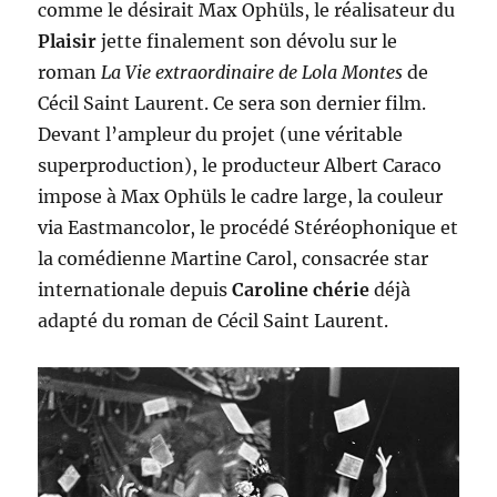
comme le désirait Max Ophüls, le réalisateur du
Plaisir
jette finalement son dévolu sur le
roman
La Vie extraordinaire de Lola Montes
de
Cécil Saint Laurent. Ce sera son dernier film.
Devant l’ampleur du projet (une véritable
superproduction), le producteur Albert Caraco
impose à Max Ophüls le cadre large, la couleur
via Eastmancolor, le procédé Stéréophonique et
la comédienne Martine Carol, consacrée star
internationale depuis
Caroline chérie
déjà
adapté du roman de Cécil Saint Laurent.