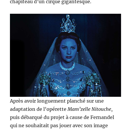
chapiteau d’un cirque gigantesque.
Après avoir longuement planché sur une
adaptation de l’opérette
Mam’zelle Nitouche
,
puis débarqué du projet à cause de Fernandel
qui ne souhaitait pas jouer avec son image