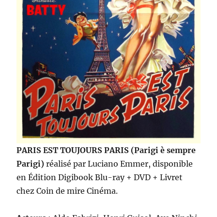
PARIS EST TOUJOURS PARIS (Parigi è sempre
Parigi)
réalisé par Luciano Emmer, disponible
en Édition Digibook Blu-ray + DVD + Livret
chez Coin de mire Cinéma.