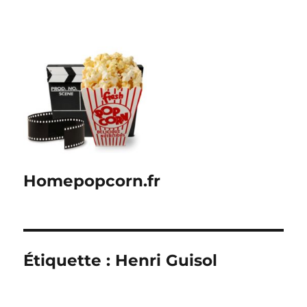
Homepopcorn.fr
Étiquette :
Henri Guisol