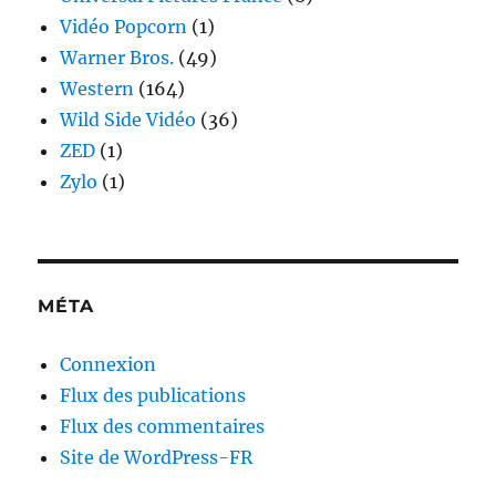
Vidéo Popcorn
(1)
Warner Bros.
(49)
Western
(164)
Wild Side Vidéo
(36)
ZED
(1)
Zylo
(1)
MÉTA
Connexion
Flux des publications
Flux des commentaires
Site de WordPress-FR