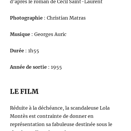
d’après le roman de Cécil Saint-Laurent
Photographie
: Christian Matras
Musique
: Georges Auric
Durée
: 1h55
Année de sortie
: 1955
LE FILM
Réduite à la déchéance, la scandaleuse Lola
Montès est contrainte de donner en
représentation sa fabuleuse destinée sous le