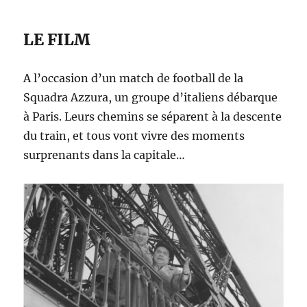
LE FILM
A l’occasion d’un match de football de la
Squadra Azzura, un groupe d’italiens débarque
à Paris. Leurs chemins se séparent à la descente
du train, et tous vont vivre des moments
surprenants dans la capitale…