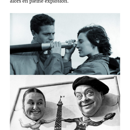
alors en pleine explosion.