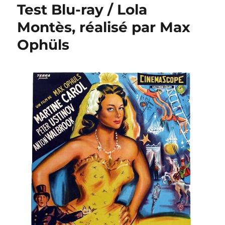
Test Blu-ray / Lola
Montès, réalisé par Max
Ophüls