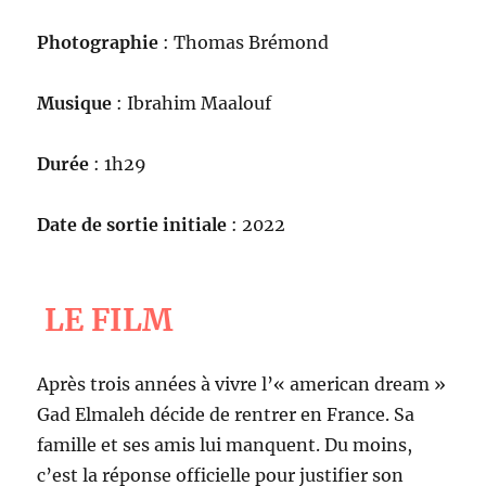
Photographie
: Thomas Brémond
Musique
: Ibrahim Maalouf
Durée
: 1h29
Date de sortie initiale
: 2022
LE FILM
Après trois années à vivre l’« american dream »
Gad Elmaleh décide de rentrer en France. Sa
famille et ses amis lui manquent. Du moins,
c’est la réponse officielle pour justifier son