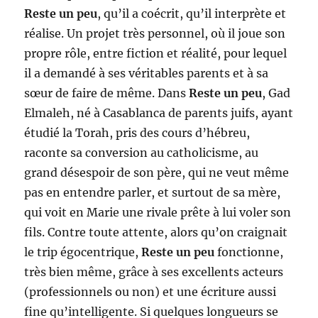
Reste un peu
, qu’il a coécrit, qu’il interprète et
réalise. Un projet très personnel, où il joue son
propre rôle, entre fiction et réalité, pour lequel
il a demandé à ses véritables parents et à sa
sœur de faire de même. Dans
Reste un peu
, Gad
Elmaleh, né à Casablanca de parents juifs, ayant
étudié la Torah, pris des cours d’hébreu,
raconte sa conversion au catholicisme, au
grand désespoir de son père, qui ne veut même
pas en entendre parler, et surtout de sa mère,
qui voit en Marie une rivale prête à lui voler son
fils. Contre toute attente, alors qu’on craignait
le trip égocentrique,
Reste un peu
fonctionne,
très bien même, grâce à ses excellents acteurs
(professionnels ou non) et une écriture aussi
fine qu’intelligente. Si quelques longueurs se