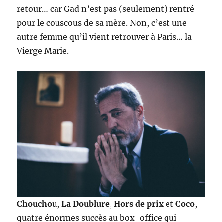
retour… car Gad n’est pas (seulement) rentré
pour le couscous de sa mère. Non, c’est une
autre femme qu’il vient retrouver à Paris… la
Vierge Marie.
Chouchou
,
La Doublure
,
Hors de prix
et
Coco
,
quatre énormes succès au box-office qui