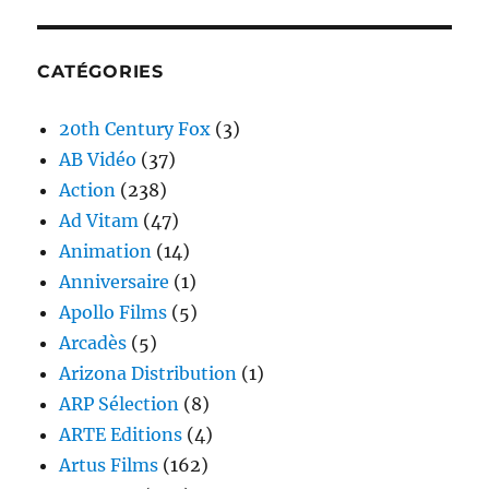
CATÉGORIES
20th Century Fox
(3)
AB Vidéo
(37)
Action
(238)
Ad Vitam
(47)
Animation
(14)
Anniversaire
(1)
Apollo Films
(5)
Arcadès
(5)
Arizona Distribution
(1)
ARP Sélection
(8)
ARTE Editions
(4)
Artus Films
(162)