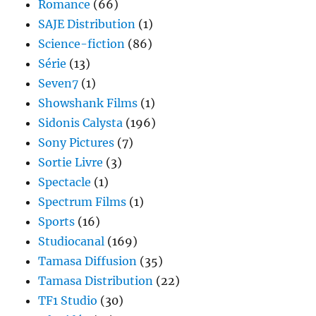
Romance
(66)
SAJE Distribution
(1)
Science-fiction
(86)
Série
(13)
Seven7
(1)
Showshank Films
(1)
Sidonis Calysta
(196)
Sony Pictures
(7)
Sortie Livre
(3)
Spectacle
(1)
Spectrum Films
(1)
Sports
(16)
Studiocanal
(169)
Tamasa Diffusion
(35)
Tamasa Distribution
(22)
TF1 Studio
(30)