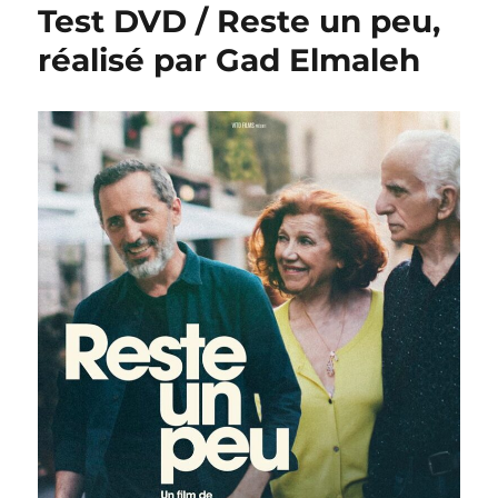
Test DVD / Reste un peu,
réalisé par Gad Elmaleh