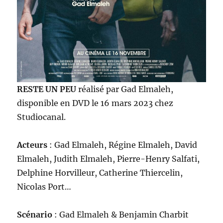
RESTE UN PEU
réalisé par Gad Elmaleh,
disponible en DVD le 16 mars 2023 chez
Studiocanal.
Acteurs
: Gad Elmaleh, Régine Elmaleh, David
Elmaleh, Judith Elmaleh, Pierre-Henry Salfati,
Delphine Horvilleur, Catherine Thiercelin,
Nicolas Port…
Scénario
: Gad Elmaleh & Benjamin Charbit