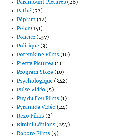
Paramount Pictures
(26)
Pathé
(72)
Péplum
(12)
Polar
(141)
Policier
(157)
Politique
(3)
Potemkine Films
(10)
Pretty Pictures
(1)
Program Store
(10)
Psychologique
(342)
Pulse Vidéo
(5)
Puy du Fou Films
(1)
Pyramide Vidéo
(24)
Rezo Films
(2)
Rimini Editions
(257)
Roboto Films
(4)