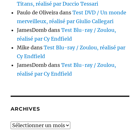
Titans, réalisé par Duccio Tessari
Paulo de Oliveira
dans
Test DVD / Un monde
merveilleux, réalisé par Giulio Callegari
JamesDomb
dans
Test Blu-ray / Zoulou,
réalisé par Cy Endfield
Mike
dans
Test Blu-ray / Zoulou, réalisé par
Cy Endfield
JamesDomb
dans
Test Blu-ray / Zoulou,
réalisé par Cy Endfield
ARCHIVES
Archives