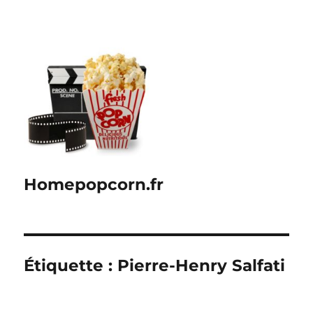
Homepopcorn.fr
Étiquette :
Pierre-Henry Salfati