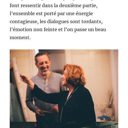
font ressentir dans la deuxième partie,
l’ensemble est porté par une énergie
contagieuse, les dialogues sont tordants,
l’émotion non feinte et l’on passe un beau
moment.