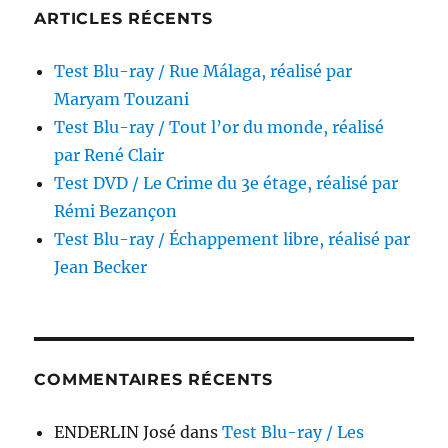
ARTICLES RÉCENTS
Test Blu-ray / Rue Málaga, réalisé par
Maryam Touzani
Test Blu-ray / Tout l’or du monde, réalisé
par René Clair
Test DVD / Le Crime du 3e étage, réalisé par
Rémi Bezançon
Test Blu-ray / Échappement libre, réalisé par
Jean Becker
COMMENTAIRES RÉCENTS
ENDERLIN José
dans
Test Blu-ray / Les