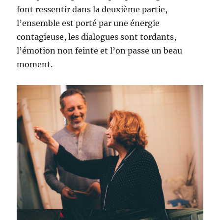
font ressentir dans la deuxième partie,
l’ensemble est porté par une énergie
contagieuse, les dialogues sont tordants,
l’émotion non feinte et l’on passe un beau
moment.