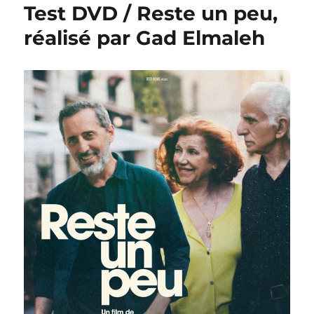
Test DVD / Reste un peu,
réalisé par Gad Elmaleh