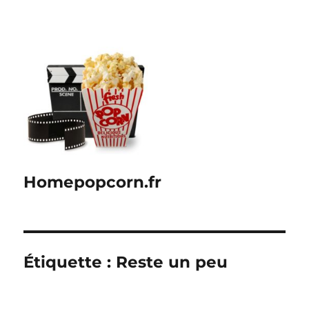
Homepopcorn.fr
Étiquette :
Reste un peu