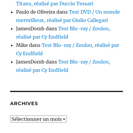
Titans, réalisé par Duccio Tessari
Paulo de Oliveira
dans
Test DVD / Un monde
merveilleux, réalisé par Giulio Callegari
JamesDomb
dans
Test Blu-ray / Zoulou,
réalisé par Cy Endfield
Mike
dans
Test Blu-ray / Zoulou, réalisé par
Cy Endfield
JamesDomb
dans
Test Blu-ray / Zoulou,
réalisé par Cy Endfield
ARCHIVES
Archives