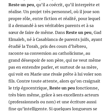
Reste un peu
, qu’il a coécrit, qu’il interprète et
réalise. Un projet très personnel, où il joue son
propre rôle, entre fiction et réalité, pour lequel
il a demandé à ses véritables parents et à sa
sœur de faire de même. Dans
Reste un peu
, Gad
Elmaleh, né à Casablanca de parents juifs, ayant
étudié la Torah, pris des cours d’hébreu,
raconte sa conversion au catholicisme, au
grand désespoir de son père, qui ne veut même
pas en entendre parler, et surtout de sa mère,
qui voit en Marie une rivale prête à lui voler son
fils. Contre toute attente, alors qu’on craignait
le trip égocentrique,
Reste un peu
fonctionne,
très bien même, grâce à ses excellents acteurs
(professionnels ou non) et une écriture aussi
fine qu’intelligente. Si quelques longueurs se