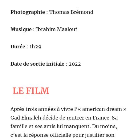
Photographie
: Thomas Brémond
Musique
: Ibrahim Maalouf
Durée
: 1h29
Date de sortie initiale
: 2022
LE FILM
Après trois années à vivre l’« american dream »
Gad Elmaleh décide de rentrer en France. Sa
famille et ses amis lui manquent. Du moins,
c’est la réponse officielle pour justifier son