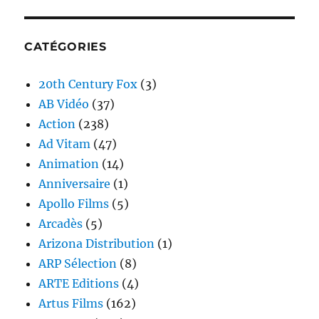
CATÉGORIES
20th Century Fox
(3)
AB Vidéo
(37)
Action
(238)
Ad Vitam
(47)
Animation
(14)
Anniversaire
(1)
Apollo Films
(5)
Arcadès
(5)
Arizona Distribution
(1)
ARP Sélection
(8)
ARTE Editions
(4)
Artus Films
(162)