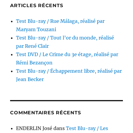
ARTICLES RÉCENTS
Test Blu-ray / Rue Málaga, réalisé par
Maryam Touzani
Test Blu-ray / Tout l’or du monde, réalisé
par René Clair
Test DVD / Le Crime du 3e étage, réalisé par
Rémi Bezançon
Test Blu-ray / Échappement libre, réalisé par
Jean Becker
COMMENTAIRES RÉCENTS
ENDERLIN José
dans
Test Blu-ray / Les