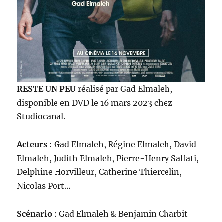
RESTE UN PEU
réalisé par Gad Elmaleh,
disponible en DVD le 16 mars 2023 chez
Studiocanal.
Acteurs
: Gad Elmaleh, Régine Elmaleh, David
Elmaleh, Judith Elmaleh, Pierre-Henry Salfati,
Delphine Horvilleur, Catherine Thiercelin,
Nicolas Port…
Scénario
: Gad Elmaleh & Benjamin Charbit