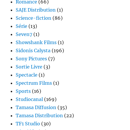
Romance
(66)
SAJE Distribution
(1)
Science-fiction
(86)
Série
(13)
Seven7
(1)
Showshank Films
(1)
Sidonis Calysta
(196)
Sony Pictures
(7)
Sortie Livre
(3)
Spectacle
(1)
Spectrum Films
(1)
Sports
(16)
Studiocanal
(169)
Tamasa Diffusion
(35)
Tamasa Distribution
(22)
TF1 Studio
(30)