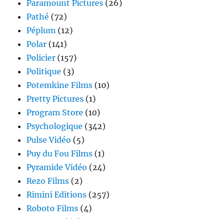
Paramount Pictures
(26)
Pathé
(72)
Péplum
(12)
Polar
(141)
Policier
(157)
Politique
(3)
Potemkine Films
(10)
Pretty Pictures
(1)
Program Store
(10)
Psychologique
(342)
Pulse Vidéo
(5)
Puy du Fou Films
(1)
Pyramide Vidéo
(24)
Rezo Films
(2)
Rimini Editions
(257)
Roboto Films
(4)