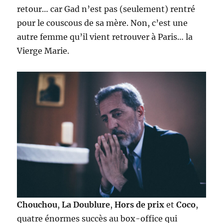
retour… car Gad n’est pas (seulement) rentré
pour le couscous de sa mère. Non, c’est une
autre femme qu’il vient retrouver à Paris… la
Vierge Marie.
Chouchou
,
La Doublure
,
Hors de prix
et
Coco
,
quatre énormes succès au box-office qui