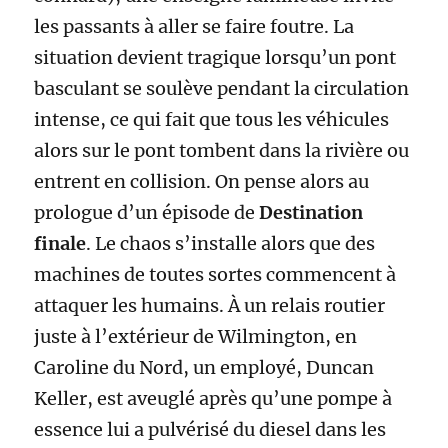
les passants à aller se faire foutre. La
situation devient tragique lorsqu’un pont
basculant se soulève pendant la circulation
intense, ce qui fait que tous les véhicules
alors sur le pont tombent dans la rivière ou
entrent en collision. On pense alors au
prologue d’un épisode de
Destination
finale
. Le chaos s’installe alors que des
machines de toutes sortes commencent à
attaquer les humains. À un relais routier
juste à l’extérieur de Wilmington, en
Caroline du Nord, un employé, Duncan
Keller, est aveuglé après qu’une pompe à
essence lui a pulvérisé du diesel dans les