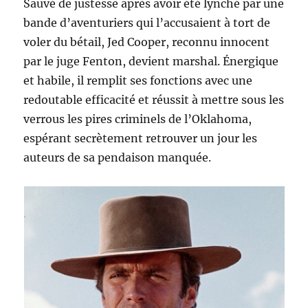
Sauvé de justesse après avoir été lynché par une
bande d’aventuriers qui l’accusaient à tort de
voler du bétail, Jed Cooper, reconnu innocent
par le juge Fenton, devient marshal. Énergique
et habile, il remplit ses fonctions avec une
redoutable efficacité et réussit à mettre sous les
verrous les pires criminels de l’Oklahoma,
espérant secrètement retrouver un jour les
auteurs de sa pendaison manquée.