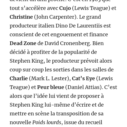
tout s’accélère avec
Cujo
(Lewis Teague) et
Christine
(John Carpenter). Le grand
producteur italien Dino De Laurentiis est
conscient de cet engouement et finance
Dead Zone
de David Cronenberg. Bien
décidé à profiter de la popularité de
Stephen King, le producteur prévoit alors
coup sur coup les sorties dans les salles de
Charlie
(Mark L. Lester),
Cat’s Eye
(Lewis
Teague) et
Peur bleue
(Daniel Attias). C’est
alors que l’idée lui vient de proposer à
Stephen King lui-même d’écrire et de
mettre en scène la transposition de sa
nouvelle
Poids lourds
, issue du recueil