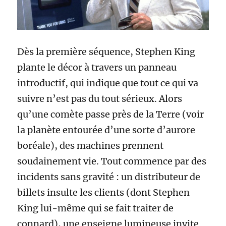
Dès la première séquence, Stephen King
plante le décor à travers un panneau
introductif, qui indique que tout ce qui va
suivre n’est pas du tout sérieux. Alors
qu’une comète passe près de la Terre (voir
la planète entourée d’une sorte d’aurore
boréale), des machines prennent
soudainement vie. Tout commence par des
incidents sans gravité : un distributeur de
billets insulte les clients (dont Stephen
King lui-même qui se fait traiter de
connard), une enseigne lumineuse invite