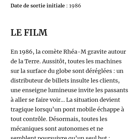
Date de sortie initiale
: 1986
LE FILM
En 1986, la comète Rhéa-M gravite autour
de la Terre. Aussitôt, toutes les machines
sur la surface du globe sont déréglées : un
distributeur de billets insulte les clients,
une enseigne lumineuse invite les passants
à aller se faire voir… La situation devient
tragique lorsqu’un pont mobile échappe à
tout contrôle. Désormais, toutes les
mécaniques sont autonomes et ne
semblent poursuivre qu’un seul but :