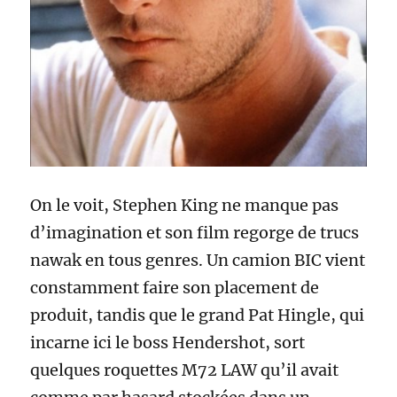
On le voit, Stephen King ne manque pas
d’imagination et son film regorge de trucs
nawak en tous genres. Un camion BIC vient
constamment faire son placement de
produit, tandis que le grand Pat Hingle, qui
incarne ici le boss Hendershot, sort
quelques roquettes M72 LAW qu’il avait