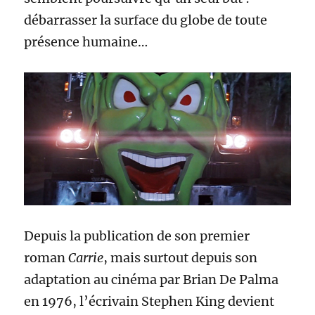
débarrasser la surface du globe de toute
présence humaine…
Depuis la publication de son premier
roman
Carrie
, mais surtout depuis son
adaptation au cinéma par Brian De Palma
en 1976, l’écrivain Stephen King devient