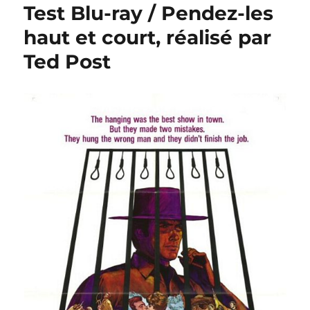
Test Blu-ray / Pendez-les
haut et court, réalisé par
Ted Post