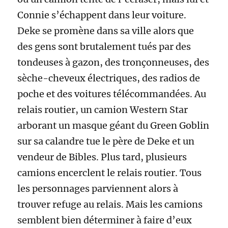
Connie s’échappent dans leur voiture.
Deke se promène dans sa ville alors que
des gens sont brutalement tués par des
tondeuses à gazon, des tronçonneuses, des
sèche-cheveux électriques, des radios de
poche et des voitures télécommandées. Au
relais routier, un camion Western Star
arborant un masque géant du Green Goblin
sur sa calandre tue le père de Deke et un
vendeur de Bibles. Plus tard, plusieurs
camions encerclent le relais routier. Tous
les personnages parviennent alors à
trouver refuge au relais. Mais les camions
semblent bien déterminer à faire d’eux