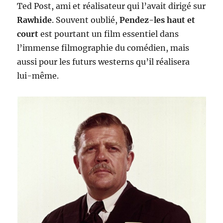
Ted Post, ami et réalisateur qui l’avait dirigé sur
Rawhide
. Souvent oublié,
Pendez-les haut et
court
est pourtant un film essentiel dans
l’immense filmographie du comédien, mais
aussi pour les futurs westerns qu’il réalisera
lui-même.