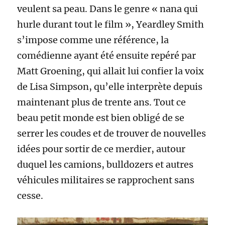
veulent sa peau. Dans le genre « nana qui
hurle durant tout le film », Yeardley Smith
s’impose comme une référence, la
comédienne ayant été ensuite repéré par
Matt Groening, qui allait lui confier la voix
de Lisa Simpson, qu’elle interprète depuis
maintenant plus de trente ans. Tout ce
beau petit monde est bien obligé de se
serrer les coudes et de trouver de nouvelles
idées pour sortir de ce merdier, autour
duquel les camions, bulldozers et autres
véhicules militaires se rapprochent sans
cesse.