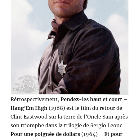
Rétrospectivement,
Pendez-les haut et court
–
Hang’Em High
(1968) est le film du retour de
Clint Eastwood sur la terre de l’Oncle Sam après
son triomphe dans la trilogie de Sergio Leone
Pour une poignée de dollars
(1964) –
Et pour