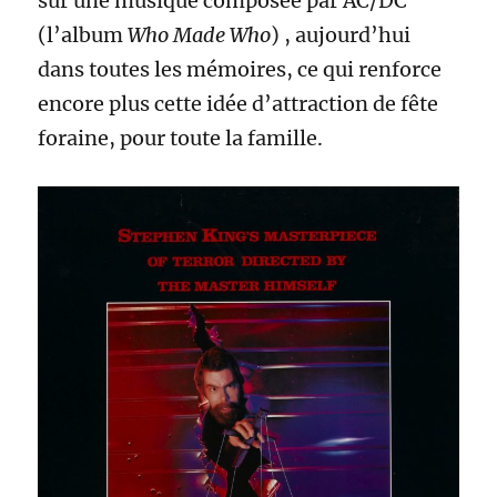
sur une musique composée par AC/DC
(l’album
Who Made Who
) , aujourd’hui
dans toutes les mémoires, ce qui renforce
encore plus cette idée d’attraction de fête
foraine, pour toute la famille.