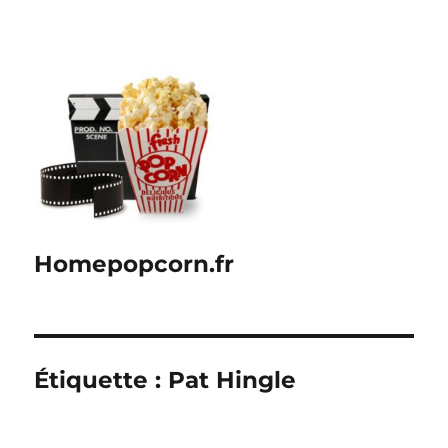
Homepopcorn.fr
Étiquette :
Pat Hingle