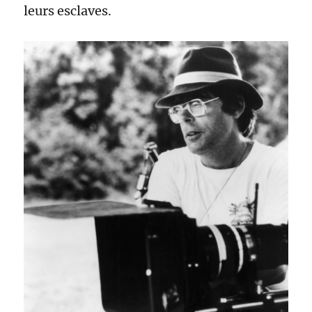
leurs esclaves.