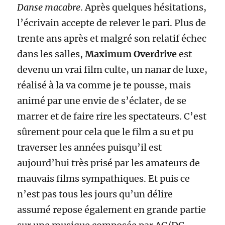
Danse macabre
. Après quelques hésitations,
l’écrivain accepte de relever le pari. Plus de
trente ans après et malgré son relatif échec
dans les salles,
Maximum Overdrive
est
devenu un vrai film culte, un nanar de luxe,
réalisé à la va comme je te pousse, mais
animé par une envie de s’éclater, de se
marrer et de faire rire les spectateurs. C’est
sûrement pour cela que le film a su et pu
traverser les années puisqu’il est
aujourd’hui très prisé par les amateurs de
mauvais films sympathiques. Et puis ce
n’est pas tous les jours qu’un délire
assumé repose également en grande partie