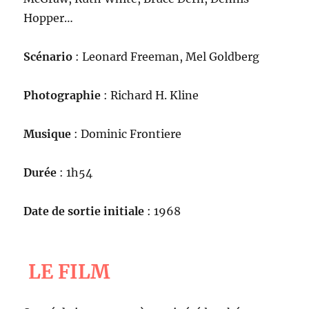
Hopper…
Scénario
: Leonard Freeman, Mel Goldberg
Photographie
: Richard H. Kline
Musique
: Dominic Frontiere
Durée
: 1h54
Date de sortie initiale
: 1968
LE FILM