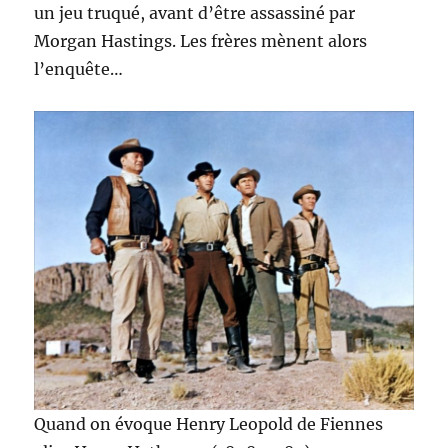
un jeu truqué, avant d’être assassiné par
Morgan Hastings. Les frères mènent alors
l’enquête…
Quand on évoque Henry Leopold de Fiennes