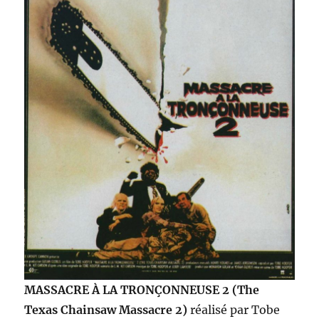
MASSACRE À LA TRONÇONNEUSE 2 (The
Texas Chainsaw Massacre 2)
réalisé par Tobe