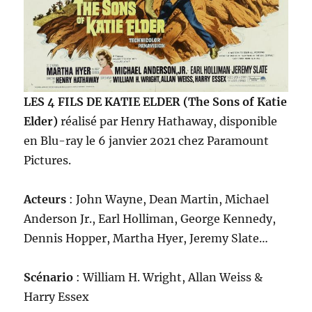
LES 4 FILS DE KATIE ELDER (The Sons of Katie
Elder)
réalisé par Henry Hathaway, disponible
en Blu-ray le 6 janvier 2021 chez Paramount
Pictures.
Acteurs
: John Wayne, Dean Martin, Michael
Anderson Jr., Earl Holliman, George Kennedy,
Dennis Hopper, Martha Hyer, Jeremy Slate…
Scénario
: William H. Wright, Allan Weiss &
Harry Essex