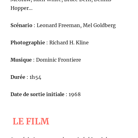
Hopper…
Scénario
: Leonard Freeman, Mel Goldberg
Photographie
: Richard H. Kline
Musique
: Dominic Frontiere
Durée
: 1h54
Date de sortie initiale
: 1968
LE FILM