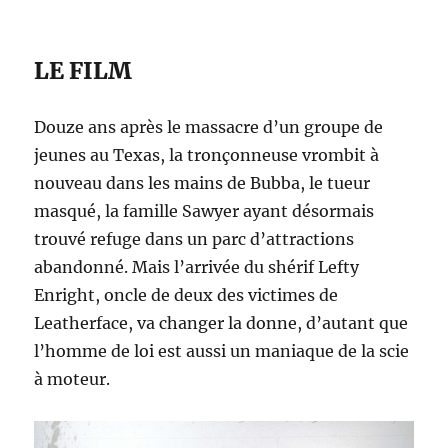
LE FILM
Douze ans après le massacre d’un groupe de
jeunes au Texas, la tronçonneuse vrombit à
nouveau dans les mains de Bubba, le tueur
masqué, la famille Sawyer ayant désormais
trouvé refuge dans un parc d’attractions
abandonné. Mais l’arrivée du shérif Lefty
Enright, oncle de deux des victimes de
Leatherface, va changer la donne, d’autant que
l’homme de loi est aussi un maniaque de la scie
à moteur.