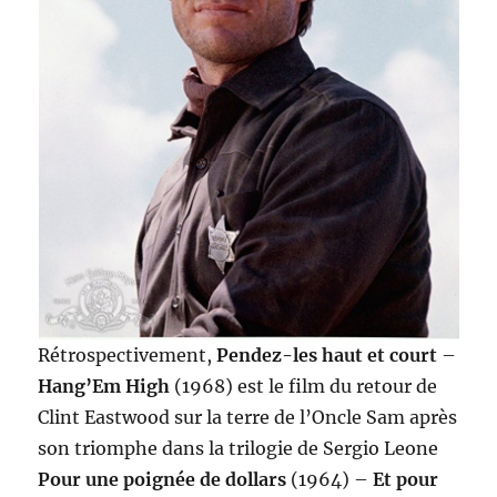
Rétrospectivement,
Pendez-les haut et court
–
Hang’Em High
(1968) est le film du retour de
Clint Eastwood sur la terre de l’Oncle Sam après
son triomphe dans la trilogie de Sergio Leone
Pour une poignée de dollars
(1964) –
Et pour