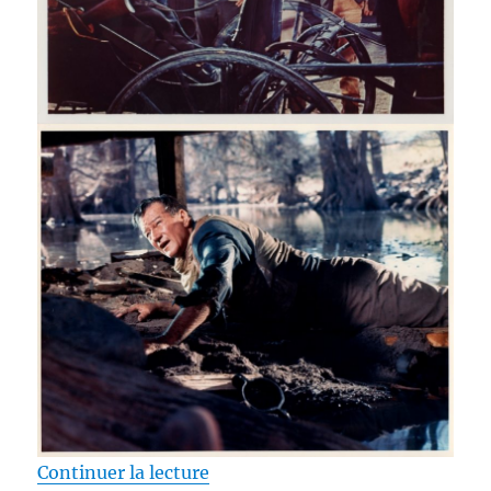
de « Test Blu-ray / Les 4 Fils de
Continuer la lecture