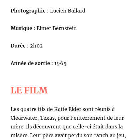
Photographie
: Lucien Ballard
Musique
: Elmer Bernstein
Durée
: 2h02
Année de sortie
: 1965
LE FILM
Les quatre fils de Katie Elder sont réunis à
Clearwater, Texas, pour l’enterrement de leur
mère. Ils découvrent que celle-ci était dans la
misère. Leur père avait perdu son ranch au jeu,