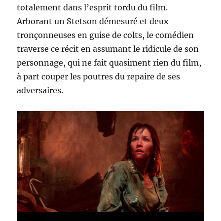
totalement dans l’esprit tordu du film.
Arborant un Stetson démesuré et deux
tronçonneuses en guise de colts, le comédien
traverse ce récit en assumant le ridicule de son
personnage, qui ne fait quasiment rien du film,
à part couper les poutres du repaire de ses
adversaires.