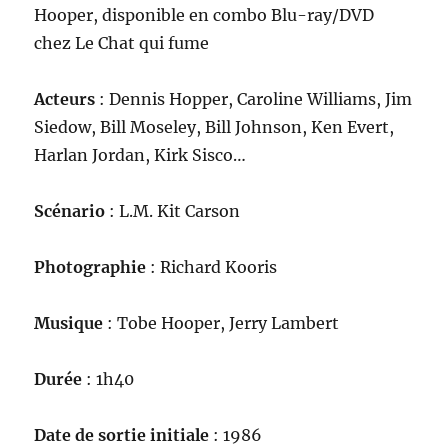
Hooper, disponible en combo Blu-ray/DVD
chez Le Chat qui fume
Acteurs
: Dennis Hopper, Caroline Williams, Jim
Siedow, Bill Moseley, Bill Johnson, Ken Evert,
Harlan Jordan, Kirk Sisco…
Scénario
: L.M. Kit Carson
Photographie
: Richard Kooris
Musique
: Tobe Hooper, Jerry Lambert
Durée
: 1h40
Date de sortie initiale
: 1986