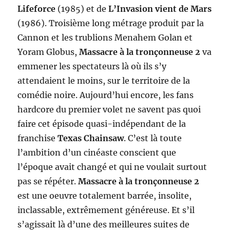
Lifeforce
(1985) et de
L’Invasion vient de Mars
(1986). Troisième long métrage produit par la
Cannon et les trublions Menahem Golan et
Yoram Globus,
Massacre à la tronçonneuse 2
va
emmener les spectateurs là où ils s’y
attendaient le moins, sur le territoire de la
comédie noire. Aujourd’hui encore, les fans
hardcore du premier volet ne savent pas quoi
faire cet épisode quasi-indépendant de la
franchise
Texas Chainsaw
. C’est là toute
l’ambition d’un cinéaste conscient que
l’époque avait changé et qui ne voulait surtout
pas se répéter.
Massacre à la tronçonneuse 2
est une oeuvre totalement barrée, insolite,
inclassable, extrêmement généreuse. Et s’il
s’agissait là d’une des meilleures suites de