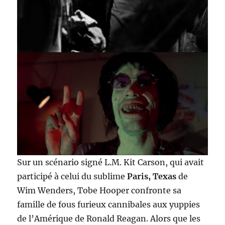
Sur un scénario signé L.M. Kit Carson, qui avait
participé à celui du sublime
Paris, Texas
de
Wim Wenders, Tobe Hooper confronte sa
famille de fous furieux cannibales aux yuppies
de l’Amérique de Ronald Reagan. Alors que les