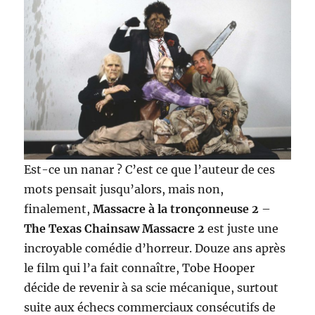
Est-ce un nanar ? C’est ce que l’auteur de ces
mots pensait jusqu’alors, mais non,
finalement,
Massacre à la tronçonneuse 2
–
The Texas Chainsaw Massacre 2
est juste une
incroyable comédie d’horreur. Douze ans après
le film qui l’a fait connaître, Tobe Hooper
décide de revenir à sa scie mécanique, surtout
suite aux échecs commerciaux consécutifs de