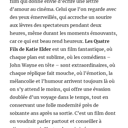
film qui donne envie d’écrire une lettre
d’amour au cinéma. Celui que l’on regarde avec
des yeux émerveillés, qui accroche un sourire
aux lèvres des spectateurs pendant deux
heures, même durant les moments émouvants,
car ce qui est beau rend heureux.
Les Quatre
Fils de Katie Elder
est un film fantastique, où
chaque plan est sublime, où les comédiens –
John Wayne en tête – sont extraordinaires, où
chaque réplique fait mouche, où l’émotion, la
mélancolie et l’humour arrivent toujours là où
on s’y attend le moins, qui offre une évasion
doublée d’un voyage dans le temps, tout en
conservant une folle modernité près de
soixante ans après sa sortie. C’est un film dont
on voudrait parler partout et conseiller à