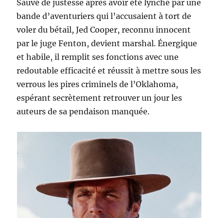
Sauvé de justesse après avoir été lynché par une
bande d’aventuriers qui l’accusaient à tort de
voler du bétail, Jed Cooper, reconnu innocent
par le juge Fenton, devient marshal. Énergique
et habile, il remplit ses fonctions avec une
redoutable efficacité et réussit à mettre sous les
verrous les pires criminels de l’Oklahoma,
espérant secrètement retrouver un jour les
auteurs de sa pendaison manquée.