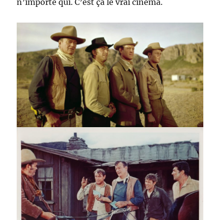
n’importe qui. C’est ça le vrai cinéma.