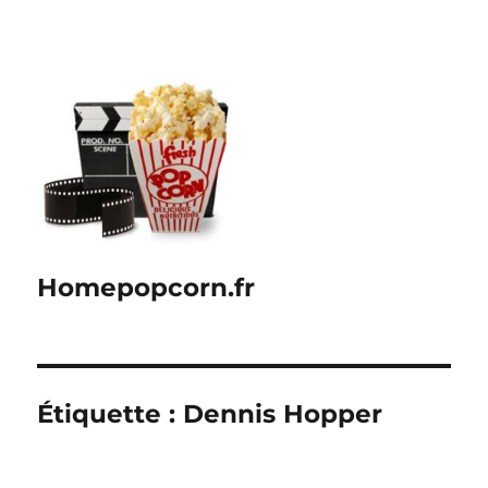
Homepopcorn.fr
Étiquette :
Dennis Hopper