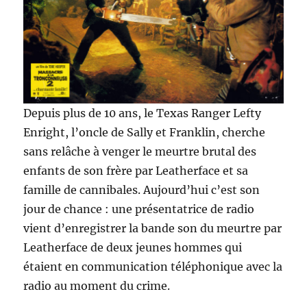
Depuis plus de 10 ans, le Texas Ranger Lefty
Enright, l’oncle de Sally et Franklin, cherche
sans relâche à venger le meurtre brutal des
enfants de son frère par Leatherface et sa
famille de cannibales. Aujourd’hui c’est son
jour de chance : une présentatrice de radio
vient d’enregistrer la bande son du meurtre par
Leatherface de deux jeunes hommes qui
étaient en communication téléphonique avec la
radio au moment du crime.