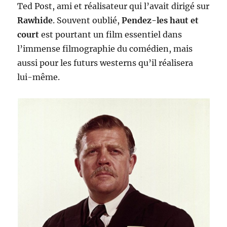
Ted Post, ami et réalisateur qui l’avait dirigé sur
Rawhide
. Souvent oublié,
Pendez-les haut et
court
est pourtant un film essentiel dans
l’immense filmographie du comédien, mais
aussi pour les futurs westerns qu’il réalisera
lui-même.