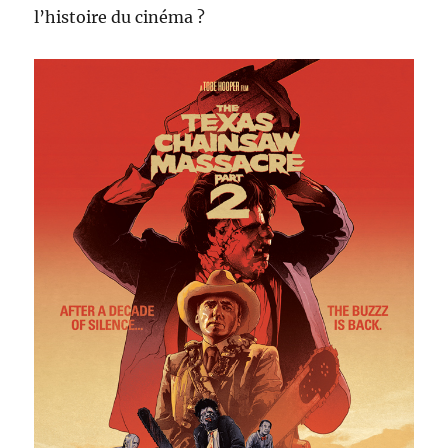
l’histoire du cinéma ?