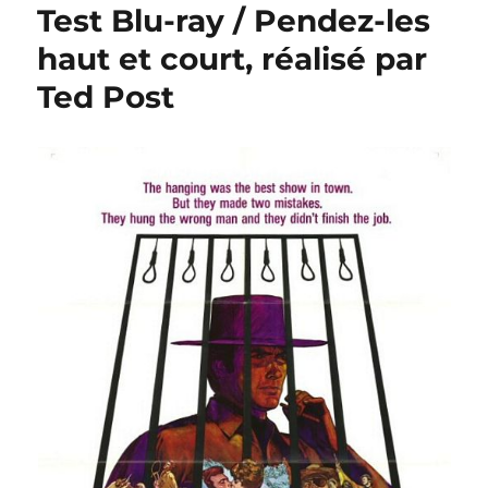
Test Blu-ray / Pendez-les
haut et court, réalisé par
Ted Post