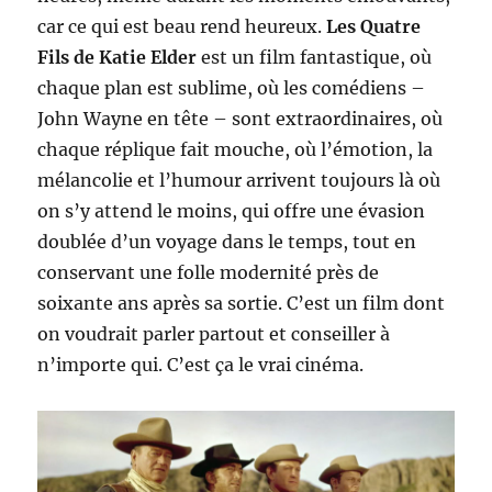
car ce qui est beau rend heureux.
Les Quatre
Fils de Katie Elder
est un film fantastique, où
chaque plan est sublime, où les comédiens –
John Wayne en tête – sont extraordinaires, où
chaque réplique fait mouche, où l’émotion, la
mélancolie et l’humour arrivent toujours là où
on s’y attend le moins, qui offre une évasion
doublée d’un voyage dans le temps, tout en
conservant une folle modernité près de
soixante ans après sa sortie. C’est un film dont
on voudrait parler partout et conseiller à
n’importe qui. C’est ça le vrai cinéma.