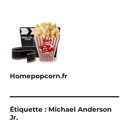
Homepopcorn.fr
Étiquette :
Michael Anderson
Jr.