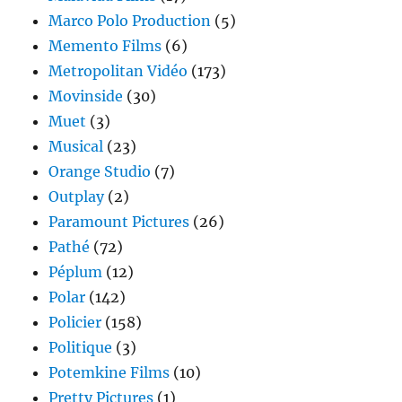
Marco Polo Production
(5)
Memento Films
(6)
Metropolitan Vidéo
(173)
Movinside
(30)
Muet
(3)
Musical
(23)
Orange Studio
(7)
Outplay
(2)
Paramount Pictures
(26)
Pathé
(72)
Péplum
(12)
Polar
(142)
Policier
(158)
Politique
(3)
Potemkine Films
(10)
Pretty Pictures
(1)