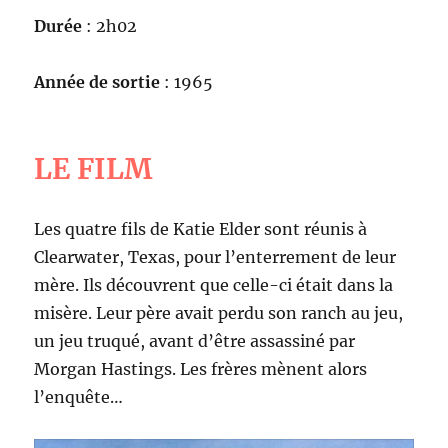
Durée
: 2h02
Année de sortie
: 1965
LE FILM
Les quatre fils de Katie Elder sont réunis à
Clearwater, Texas, pour l’enterrement de leur
mère. Ils découvrent que celle-ci était dans la
misère. Leur père avait perdu son ranch au jeu,
un jeu truqué, avant d’être assassiné par
Morgan Hastings. Les frères mènent alors
l’enquête…