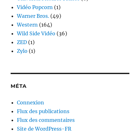
Vidéo Popcorn
(1)
Warner Bros.
(49)
Western
(164)
Wild Side Vidéo
(36)
ZED
(1)
Zylo
(1)
MÉTA
Connexion
Flux des publications
Flux des commentaires
Site de WordPress-FR