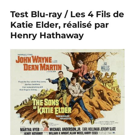
Test Blu-ray / Les 4 Fils de
Katie Elder, réalisé par
Henry Hathaway