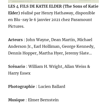
LES 4 FILS DE KATIE ELDER (The Sons of Katie
Elder)
réalisé par Henry Hathaway, disponible
en Blu-ray le 6 janvier 2021 chez Paramount
Pictures.
Acteurs
: John Wayne, Dean Martin, Michael
Anderson Jr., Earl Holliman, George Kennedy,
Dennis Hopper, Martha Hyer, Jeremy Slate…
Scénario
: William H. Wright, Allan Weiss &
Harry Essex
Photographie
: Lucien Ballard
Musique
: Elmer Bernstein