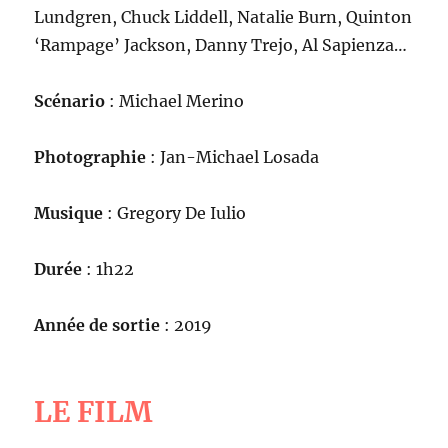
Lundgren, Chuck Liddell, Natalie Burn, Quinton
‘Rampage’ Jackson, Danny Trejo, Al Sapienza…
Scénario
: Michael Merino
Photographie
: Jan-Michael Losada
Musique
: Gregory De Iulio
Durée
: 1h22
Année de sortie
: 2019
LE FILM