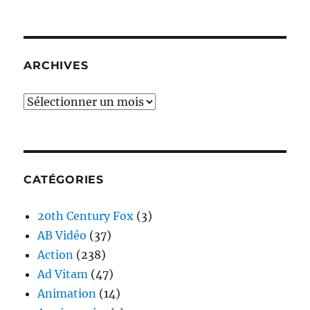
ARCHIVES
Archives
CATÉGORIES
20th Century Fox
(3)
AB Vidéo
(37)
Action
(238)
Ad Vitam
(47)
Animation
(14)