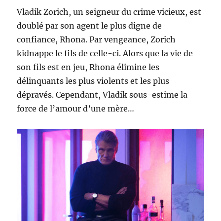
Vladik Zorich, un seigneur du crime vicieux, est
doublé par son agent le plus digne de
confiance, Rhona. Par vengeance, Zorich
kidnappe le fils de celle-ci. Alors que la vie de
son fils est en jeu, Rhona élimine les
délinquants les plus violents et les plus
dépravés. Cependant, Vladik sous-estime la
force de l’amour d’une mère…