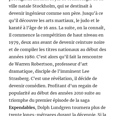
ville natale Stockholm, qui se destinait à
devenir ingénieur comme son père. Jusqu’à ce
qu’il découvre les arts martiaux, le judo et le
karaté à l’âge de 16 ans. La suite, on la connaît,
il commence la compétition de haut niveau en
1979, deux ans avant de devenir ceinture noire
et de compiler les titres nationaux au début des
années 1980. C’est alors qu’il fait la rencontre
de Warren Robertson, professeur d’art
dramatique, disciple de l’imminent Lee
Strasberg. C’est une révélation, il décide de
devenir comédien. Profitant d’un regain de
popularité au début des années 2010 suite au
triomphe du premier épisode de la saga
Expendables
, Dolph Lundgren tournera plus de
trente longs-métrages durant la décennie. Si la