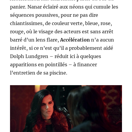
panier. Nanar éclairé aux néons qui cumule les
séquences poussives, pour ne pas dire
chiantissimes, de couleur verte, bleue, rose,
rouge, où le visage des acteurs est sans arrêt
barré d’un lens flare,
Accélération
n’a aucun
intérêt, si ce n’est qu’il a probablement aidé
Dolph Lundgren – réduit ici à quelques
apparitions en pointillés – à financer
l’entretien de sa piscine.