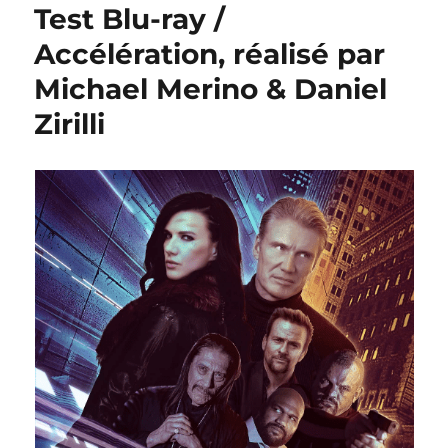
Test Blu-ray /
Accélération, réalisé par
Michael Merino & Daniel
Zirilli