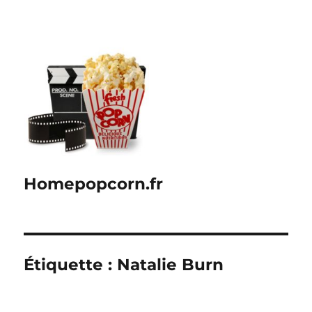
Homepopcorn.fr
Étiquette :
Natalie Burn