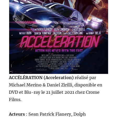
ACCÉLÉRATION (Acceleration)
réalisé par
Michael Merino & Daniel Zirilli, disponible en
DVD et Blu-ray le 21 juillet 2021 chez Crome
Films.
Acteurs
: Sean Patrick Flanery, Dolph