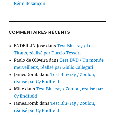
Rémi Bezançon
COMMENTAIRES RÉCENTS
ENDERLIN José
dans
Test Blu-ray / Les
Titans, réalisé par Duccio Tessari
Paulo de Oliveira
dans
Test DVD / Un monde
merveilleux, réalisé par Giulio Callegari
JamesDomb
dans
Test Blu-ray / Zoulou,
réalisé par Cy Endfield
Mike
dans
Test Blu-ray / Zoulou, réalisé par
Cy Endfield
JamesDomb
dans
Test Blu-ray / Zoulou,
réalisé par Cy Endfield