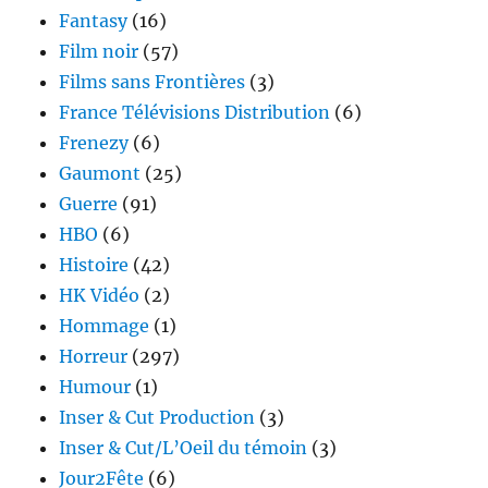
Fantasy
(16)
Film noir
(57)
Films sans Frontières
(3)
France Télévisions Distribution
(6)
Frenezy
(6)
Gaumont
(25)
Guerre
(91)
HBO
(6)
Histoire
(42)
HK Vidéo
(2)
Hommage
(1)
Horreur
(297)
Humour
(1)
Inser & Cut Production
(3)
Inser & Cut/L’Oeil du témoin
(3)
Jour2Fête
(6)