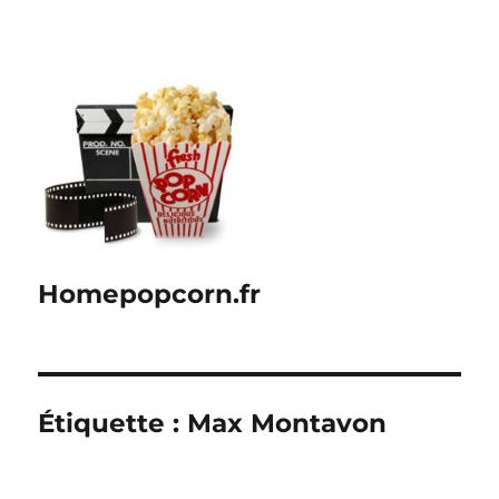
Homepopcorn.fr
Étiquette :
Max Montavon