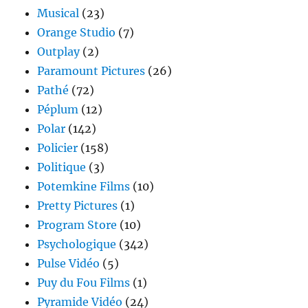
Musical
(23)
Orange Studio
(7)
Outplay
(2)
Paramount Pictures
(26)
Pathé
(72)
Péplum
(12)
Polar
(142)
Policier
(158)
Politique
(3)
Potemkine Films
(10)
Pretty Pictures
(1)
Program Store
(10)
Psychologique
(342)
Pulse Vidéo
(5)
Puy du Fou Films
(1)
Pyramide Vidéo
(24)