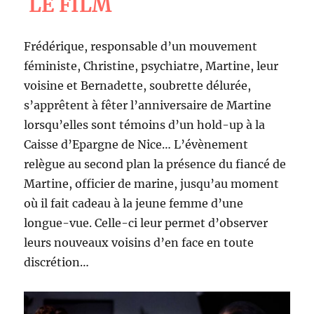
LE FILM
Frédérique, responsable d’un mouvement
féministe, Christine, psychiatre, Martine, leur
voisine et Bernadette, soubrette délurée,
s’apprêtent à fêter l’anniversaire de Martine
lorsqu’elles sont témoins d’un hold-up à la
Caisse d’Epargne de Nice… L’évènement
relègue au second plan la présence du fiancé de
Martine, officier de marine, jusqu’au moment
où il fait cadeau à la jeune femme d’une
longue-vue. Celle-ci leur permet d’observer
leurs nouveaux voisins d’en face en toute
discrétion…