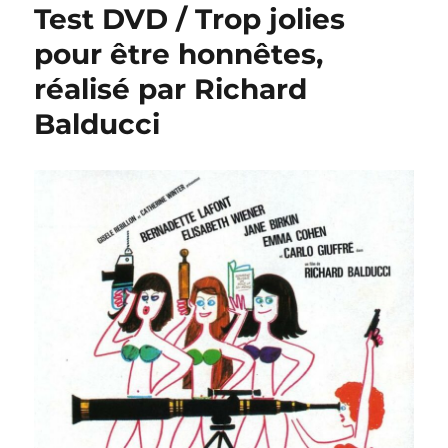
Test DVD / Trop jolies
pour être honnêtes,
réalisé par Richard
Balducci