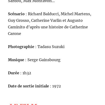
Sardou, Max Montavon…
Scénario
: Richard Balducci, Michel Martens,
Guy Grosso, Catherine Varlin et Augusto
Caminito d’après une histoire de Catherine
Carone
Photographie
: Tadasu Suzuki
Musique
: Serge Gainsbourg
Durée
: 1h32
Date de sortie initiale
: 1972