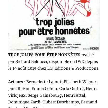
TROP JOLIES POUR ÊTRE HONNÊTES
réalisé
par Richard Balducci, disponible en DVD depuis
le 19 août 2015 chez LCJ Editions & Productions.
Acteurs
: Bernadette Lafont, Elisabeth Wiener,
Jane Birkin, Emma Cohen, Carlo Giuffrè, Henri
Virlojeux, Serge Gainsbourg, Henri Attal,
Dominique Zardi, Hubert Deschamps, Fernand