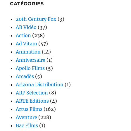
CATÉGORIES
20th Century Fox
(3)
AB Vidéo
(37)
Action
(238)
Ad Vitam
(47)
Animation
(14)
Anniversaire
(1)
Apollo Films
(5)
Arcadès
(5)
Arizona Distribution
(1)
ARP Sélection
(8)
ARTE Editions
(4)
Artus Films
(162)
Aventure
(228)
Bac Films
(1)