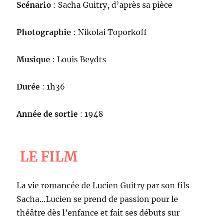
Scénario
: Sacha Guitry, d’après sa pièce
Photographie
: Nikolai Toporkoff
Musique
: Louis Beydts
Durée
: 1h36
Année de sortie
: 1948
LE FILM
La vie romancée de Lucien Guitry par son fils
Sacha…Lucien se prend de passion pour le
théâtre dès l’enfance et fait ses débuts sur