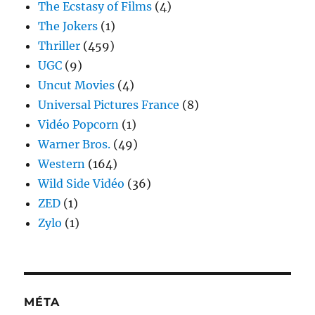
The Ecstasy of Films
(4)
The Jokers
(1)
Thriller
(459)
UGC
(9)
Uncut Movies
(4)
Universal Pictures France
(8)
Vidéo Popcorn
(1)
Warner Bros.
(49)
Western
(164)
Wild Side Vidéo
(36)
ZED
(1)
Zylo
(1)
MÉTA