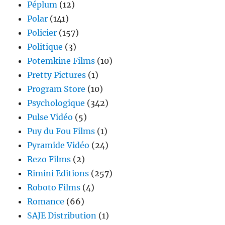
Péplum
(12)
Polar
(141)
Policier
(157)
Politique
(3)
Potemkine Films
(10)
Pretty Pictures
(1)
Program Store
(10)
Psychologique
(342)
Pulse Vidéo
(5)
Puy du Fou Films
(1)
Pyramide Vidéo
(24)
Rezo Films
(2)
Rimini Editions
(257)
Roboto Films
(4)
Romance
(66)
SAJE Distribution
(1)