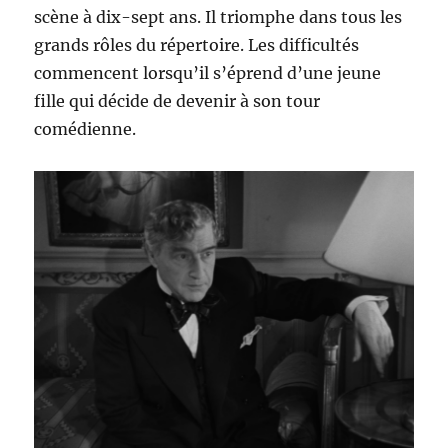
scène à dix-sept ans. Il triomphe dans tous les
grands rôles du répertoire. Les difficultés
commencent lorsqu’il s’éprend d’une jeune
fille qui décide de devenir à son tour
comédienne.