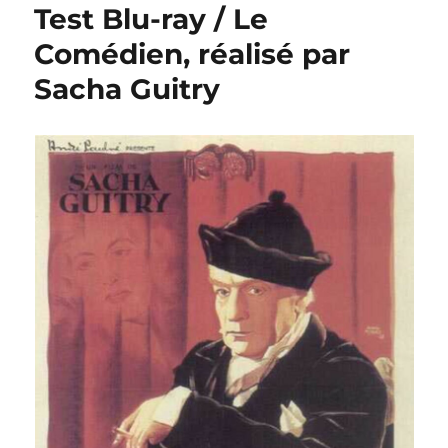
Test Blu-ray / Le
Comédien, réalisé par
Sacha Guitry