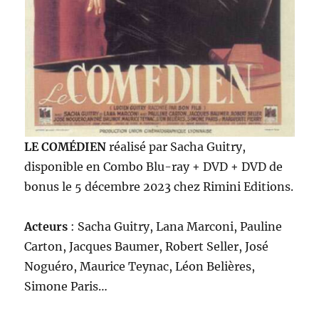
LE COMÉDIEN
réalisé par Sacha Guitry,
disponible en Combo Blu-ray + DVD + DVD de
bonus le 5 décembre 2023 chez Rimini Editions.
Acteurs
: Sacha Guitry, Lana Marconi, Pauline
Carton, Jacques Baumer, Robert Seller, José
Noguéro, Maurice Teynac, Léon Belières,
Simone Paris…