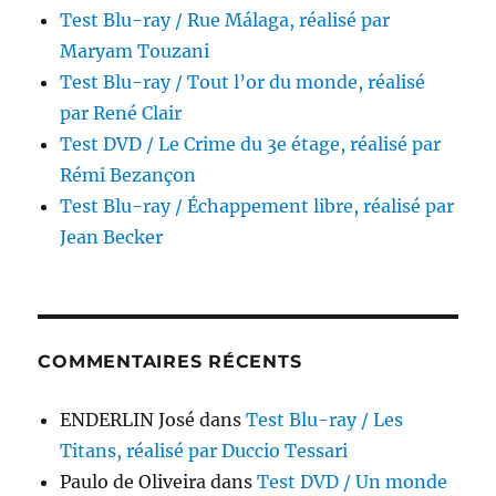
Test Blu-ray / Rue Málaga, réalisé par
Maryam Touzani
Test Blu-ray / Tout l’or du monde, réalisé
par René Clair
Test DVD / Le Crime du 3e étage, réalisé par
Rémi Bezançon
Test Blu-ray / Échappement libre, réalisé par
Jean Becker
COMMENTAIRES RÉCENTS
ENDERLIN José
dans
Test Blu-ray / Les
Titans, réalisé par Duccio Tessari
Paulo de Oliveira
dans
Test DVD / Un monde