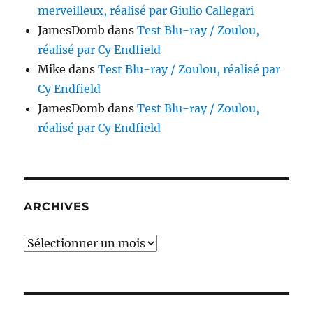
merveilleux, réalisé par Giulio Callegari
JamesDomb
dans
Test Blu-ray / Zoulou,
réalisé par Cy Endfield
Mike
dans
Test Blu-ray / Zoulou, réalisé par
Cy Endfield
JamesDomb
dans
Test Blu-ray / Zoulou,
réalisé par Cy Endfield
ARCHIVES
Archives