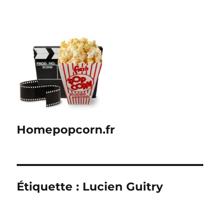
Homepopcorn.fr
Étiquette :
Lucien Guitry