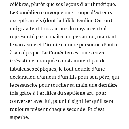
célèbres, plutôt que ses leçons d’arithmétique.
Le Comédien
convoque une troupe d’acteurs
exceptionnels (dont la fidèle Pauline Carton),
qui gravitent tous autour du noyau central
représenté par le maître en personne, maniant
le sarcasme et l’ironie comme personne d’autre
à son époque.
Le Comédien
est une œuvre
irrésistible, marquée constamment par de
fabuleuses répliques, le tout doublé d’une
déclaration d’amour d’un fils pour son père, qui
le ressuscite pour toucher sa main une dernière
fois grâce à l’artifice du septième art, pour
converser avec lui, pour lui signifier qu’il sera
toujours présent chaque seconde. Et c’est
superbe.