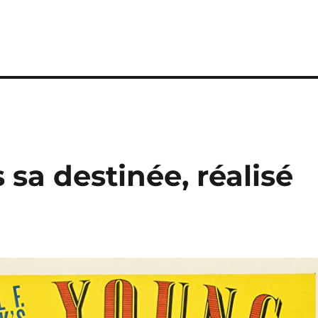
s sa destinée, réalisé