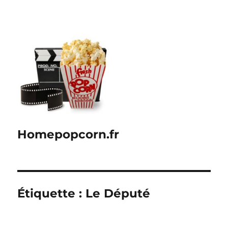
Homepopcorn.fr
Étiquette :
Le Député