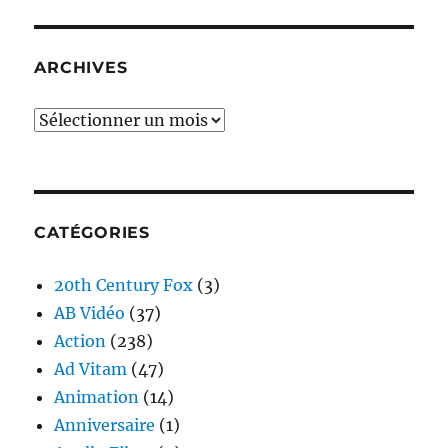
ARCHIVES
Archives
CATÉGORIES
20th Century Fox
(3)
AB Vidéo
(37)
Action
(238)
Ad Vitam
(47)
Animation
(14)
Anniversaire
(1)