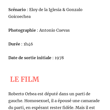
Scénario
: Eloy de la Iglesia & Gonzalo
Goicoechea
Photographie
: Antonio Cuevas
Durée
: 1h46
Date de sortie initiale
: 1978
LE FILM
Roberto Orbea est député dans un parti de
gauche. Homosexuel, il a épousé une camarade
du parti, en espérant rester fidèle. Mais il est