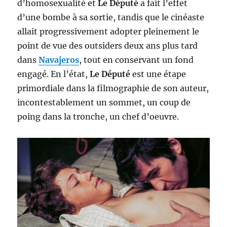
d’homosexualité et
Le Député
a fait l’effet
d’une bombe à sa sortie, tandis que le cinéaste
allait progressivement adopter pleinement le
point de vue des outsiders deux ans plus tard
dans
Navajeros
, tout en conservant un fond
engagé. En l’état,
Le Député
est une étape
primordiale dans la filmographie de son auteur,
incontestablement un sommet, un coup de
poing dans la tronche, un chef d’oeuvre.