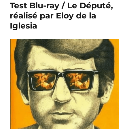
Test Blu-ray / Le Député,
réalisé par Eloy de la
Iglesia