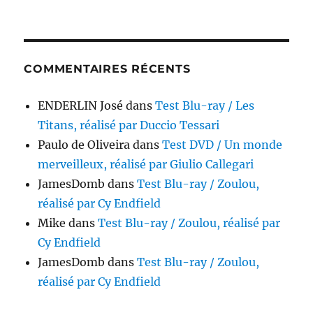
COMMENTAIRES RÉCENTS
ENDERLIN José
dans
Test Blu-ray / Les
Titans, réalisé par Duccio Tessari
Paulo de Oliveira
dans
Test DVD / Un monde
merveilleux, réalisé par Giulio Callegari
JamesDomb
dans
Test Blu-ray / Zoulou,
réalisé par Cy Endfield
Mike
dans
Test Blu-ray / Zoulou, réalisé par
Cy Endfield
JamesDomb
dans
Test Blu-ray / Zoulou,
réalisé par Cy Endfield