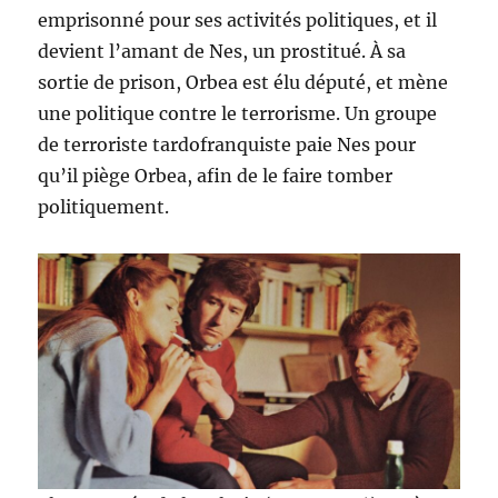
emprisonné pour ses activités politiques, et il
devient l’amant de Nes, un prostitué. À sa
sortie de prison, Orbea est élu député, et mène
une politique contre le terrorisme. Un groupe
de terroriste tardofranquiste paie Nes pour
qu’il piège Orbea, afin de le faire tomber
politiquement.