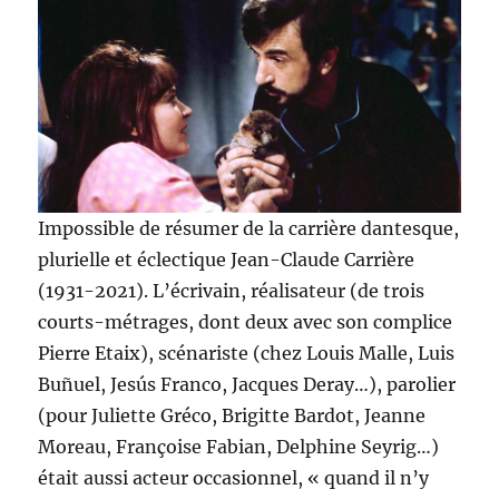
Impossible de résumer de la carrière dantesque,
plurielle et éclectique Jean-Claude Carrière
(1931-2021). L’écrivain, réalisateur (de trois
courts-métrages, dont deux avec son complice
Pierre Etaix), scénariste (chez Louis Malle, Luis
Buñuel, Jesús Franco, Jacques Deray…), parolier
(pour Juliette Gréco, Brigitte Bardot, Jeanne
Moreau, Françoise Fabian, Delphine Seyrig…)
était aussi acteur occasionnel, « quand il n’y