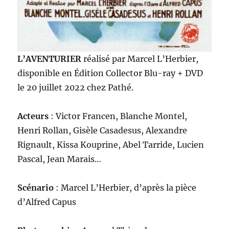
L’AVENTURIER
réalisé par Marcel L’Herbier,
disponible en Édition Collector Blu-ray + DVD
le 20 juillet 2022 chez Pathé.
Acteurs
: Victor Francen, Blanche Montel,
Henri Rollan, Gisèle Casadesus, Alexandre
Rignault, Kissa Kouprine, Abel Tarride, Lucien
Pascal, Jean Marais…
Scénario
: Marcel L’Herbier, d’après la pièce
d’Alfred Capus