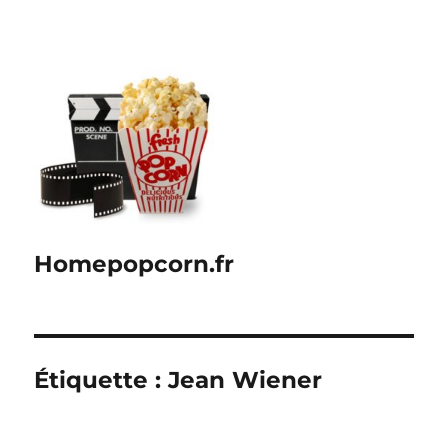
Homepopcorn.fr
Étiquette :
Jean Wiener