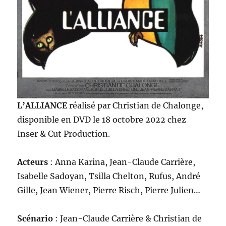
L’ALLIANCE
réalisé par Christian de Chalonge,
disponible en DVD le 18 octobre 2022 chez
Inser & Cut Production.
Acteurs
: Anna Karina, Jean-Claude Carrière,
Isabelle Sadoyan, Tsilla Chelton, Rufus, André
Gille, Jean Wiener, Pierre Risch, Pierre Julien…
Scénario
: Jean-Claude Carrière & Christian de