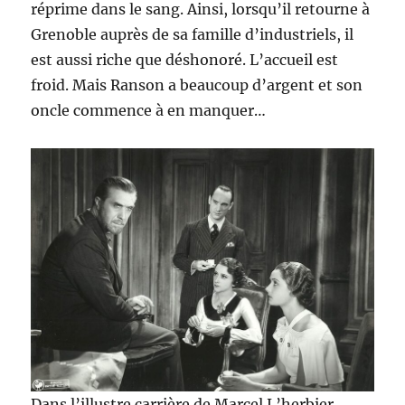
réprime dans le sang. Ainsi, lorsqu’il retourne à
Grenoble auprès de sa famille d’industriels, il
est aussi riche que déshonoré. L’accueil est
froid. Mais Ranson a beaucoup d’argent et son
oncle commence à en manquer…
Dans l’illustre carrière de Marcel L’herbier