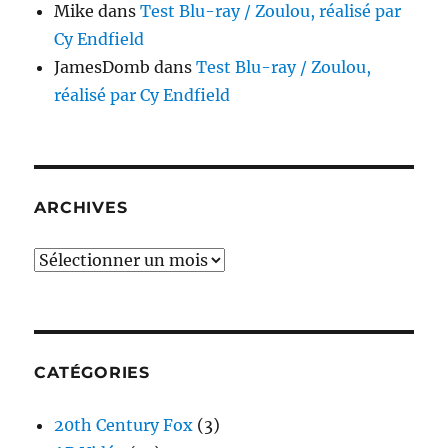
Mike
dans
Test Blu-ray / Zoulou, réalisé par
Cy Endfield
JamesDomb
dans
Test Blu-ray / Zoulou,
réalisé par Cy Endfield
ARCHIVES
Archives
CATÉGORIES
20th Century Fox
(3)