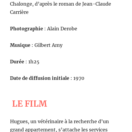
Chalonge, d’après le roman de Jean-Claude
Carrière
Photographie
: Alain Derobe
Musique
: Gilbert Amy
Durée
: 1h25
Date de diffusion initiale
: 1970
LE FILM
Hugues, un vétérinaire à la recherche d’un
grand appartement, s’attache les services