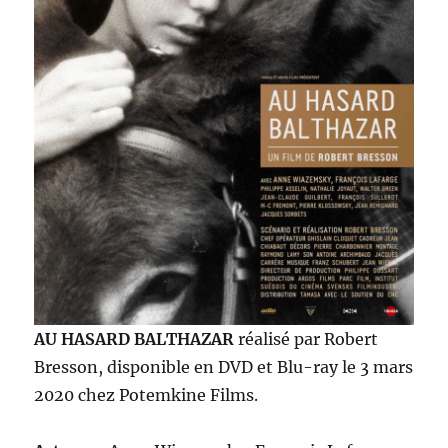
AU HASARD BALTHAZAR
réalisé par Robert
Bresson, disponible en DVD et Blu-ray le 3 mars
2020 chez Potemkine Films.