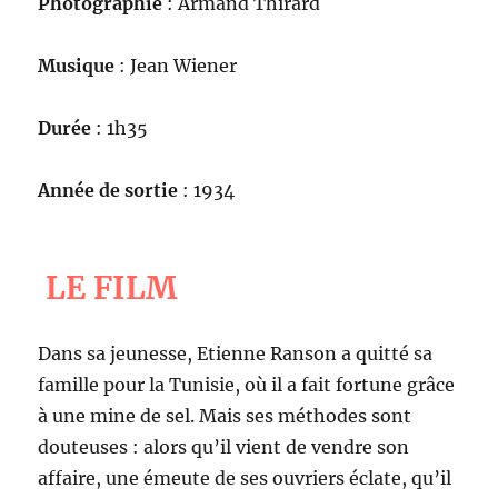
Photographie
: Armand Thirard
Musique
: Jean Wiener
Durée
: 1h35
Année de sortie
: 1934
LE FILM
Dans sa jeunesse, Etienne Ranson a quitté sa
famille pour la Tunisie, où il a fait fortune grâce
à une mine de sel. Mais ses méthodes sont
douteuses : alors qu’il vient de vendre son
affaire, une émeute de ses ouvriers éclate, qu’il