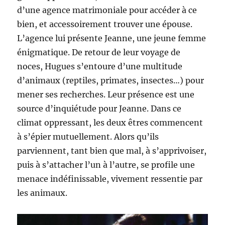
d’une agence matrimoniale pour accéder à ce
bien, et accessoirement trouver une épouse.
L’agence lui présente Jeanne, une jeune femme
énigmatique. De retour de leur voyage de
noces, Hugues s’entoure d’une multitude
d’animaux (reptiles, primates, insectes…) pour
mener ses recherches. Leur présence est une
source d’inquiétude pour Jeanne. Dans ce
climat oppressant, les deux êtres commencent
à s’épier mutuellement. Alors qu’ils
parviennent, tant bien que mal, à s’apprivoiser,
puis à s’attacher l’un à l’autre, se profile une
menace indéfinissable, vivement ressentie par
les animaux.