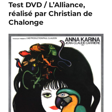
Test DVD / L’Alliance,
réalisé par Christian de
Chalonge