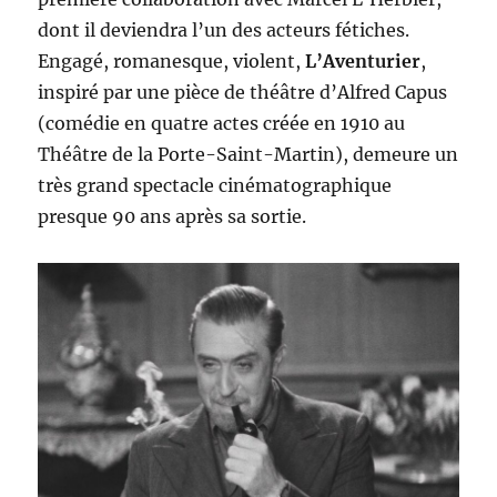
dont il deviendra l’un des acteurs fétiches.
Engagé, romanesque, violent,
L’Aventurier
,
inspiré par une pièce de théâtre d’Alfred Capus
(comédie en quatre actes créée en 1910 au
Théâtre de la Porte-Saint-Martin), demeure un
très grand spectacle cinématographique
presque 90 ans après sa sortie.