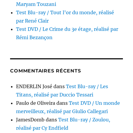
Maryam Touzani
Test Blu-ray / Tout l’or du monde, réalisé
par René Clair
Test DVD / Le Crime du 3e étage, réalisé par
Rémi Bezançon
COMMENTAIRES RÉCENTS
ENDERLIN José
dans
Test Blu-ray / Les
Titans, réalisé par Duccio Tessari
Paulo de Oliveira
dans
Test DVD / Un monde
merveilleux, réalisé par Giulio Callegari
JamesDomb
dans
Test Blu-ray / Zoulou,
réalisé par Cy Endfield