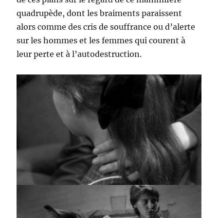
quadrupède, dont les braiments paraissent
alors comme des cris de souffrance ou d’alerte
sur les hommes et les femmes qui courent à
leur perte et à l’autodestruction.