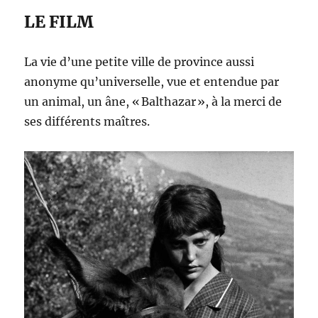
LE FILM
La vie d’une petite ville de province aussi
anonyme qu’universelle, vue et entendue par
un animal, un âne, « Balthazar », à la merci de
ses différents maîtres.