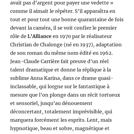
avait pas d’argent pour payer une vedette »
comme il aimait le répéter. S’il apparaîtra en
tout et pour tout une bonne quarantaine de fois
devant la caméra, il se voit confier le premier
rôle de
L’Alliance
en 1970 par le réalisateur
Christian de Chalonge (né en 1937), adaptation
de son roman du même nom édité en 1962.
Jean-Claude Carrière fait preuve d’un réel
talent dramatique et donne la réplique à la
sublime Anna Karina, dans ce drame quasi-
inclassable, qui lorgne sur le fantastique à
mesure que l’on plonge dans un récit tortueux
et sensoriel, jusqu’au dénouement
déconcertant, totalement imprévisible, qui
marquera forcément les esprits. Lent, mais
hypnotique, beau et sobre, magnétique et