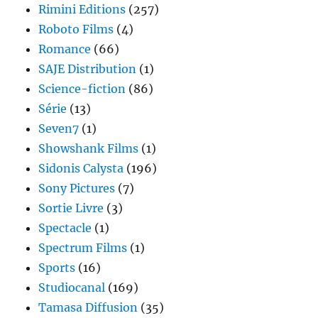
Rimini Editions
(257)
Roboto Films
(4)
Romance
(66)
SAJE Distribution
(1)
Science-fiction
(86)
Série
(13)
Seven7
(1)
Showshank Films
(1)
Sidonis Calysta
(196)
Sony Pictures
(7)
Sortie Livre
(3)
Spectacle
(1)
Spectrum Films
(1)
Sports
(16)
Studiocanal
(169)
Tamasa Diffusion
(35)