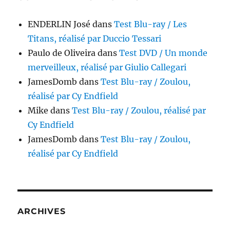
ENDERLIN José
dans
Test Blu-ray / Les
Titans, réalisé par Duccio Tessari
Paulo de Oliveira
dans
Test DVD / Un monde
merveilleux, réalisé par Giulio Callegari
JamesDomb
dans
Test Blu-ray / Zoulou,
réalisé par Cy Endfield
Mike
dans
Test Blu-ray / Zoulou, réalisé par
Cy Endfield
JamesDomb
dans
Test Blu-ray / Zoulou,
réalisé par Cy Endfield
ARCHIVES