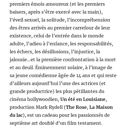
premiers émois amoureux (et les premiers
baisers, après s’être exercé avec la main),
l’éveil sexuel, la solitude, l’incompréhension
des êtres arrivés au premier carrefour de leur
existence, celui de l’entrée dans le monde
adulte, l’adieu à l’enfance, les responsabilités,
les échecs, les désillusions, l’injustice, la
jalousie…et la première confrontation à la mort
et au deuil. Éminemment solaire, à l’image de
sa jeune comédienne âgée de 14 ans et qui reste
d’ailleurs aujourd’hui l’une des actrices (et
grande productrice) les plus pétillantes du
cinéma hollywoodien,
Un été en Louisiane
,
production Mark Rydell (
The Rose
,
La Maison
du lac
), est un cadeau pour les passionnés de
septième art doublé d’un film testament.