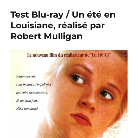
Test Blu-ray / Un été en
Louisiane, réalisé par
Robert Mulligan