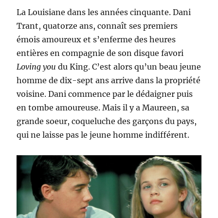
La Louisiane dans les années cinquante. Dani
Trant, quatorze ans, connaît ses premiers
émois amoureux et s’enferme des heures
entières en compagnie de son disque favori
Loving you
du King. C’est alors qu’un beau jeune
homme de dix-sept ans arrive dans la propriété
voisine. Dani commence par le dédaigner puis
en tombe amoureuse. Mais il y a Maureen, sa
grande soeur, coqueluche des garçons du pays,
qui ne laisse pas le jeune homme indifférent.