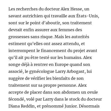
Les recherches du docteur Alex Hesse, un
savant autrichien qui travaille aux États-Unis,
sont sur le point d’aboutir, son traitement
devrait enfin assurer aux femmes des
grossesses sans risque. Mais les autorités
estiment qu’elles ont assez attendu, et
interrompent le financement du projet avant
qu’il ait pu être testé sur les humains. Alex
songe déjà à rentrer en Europe quand son
associé, le gynécologue Larry Arbogast, lui
suggère de vérifier les bienfaits de son
traitement sur sa propre personne. Alex
accepte de placer dans son abdomen un ovule
fécondé, volé par Larry dans le stock du docteur
Diana Reddin, et prénommé Junior. Désormais