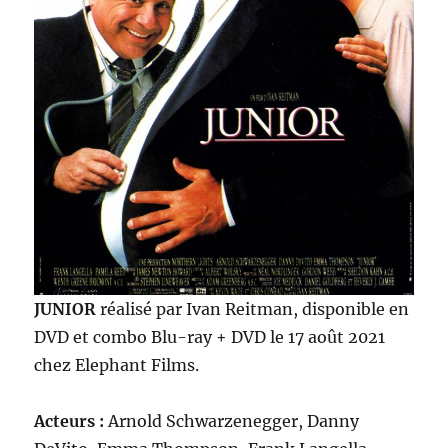
JUNIOR
réalisé par Ivan Reitman, disponible en
DVD et combo Blu-ray + DVD le 17 août 2021
chez Elephant Films.
Acteurs :
Arnold Schwarzenegger, Danny