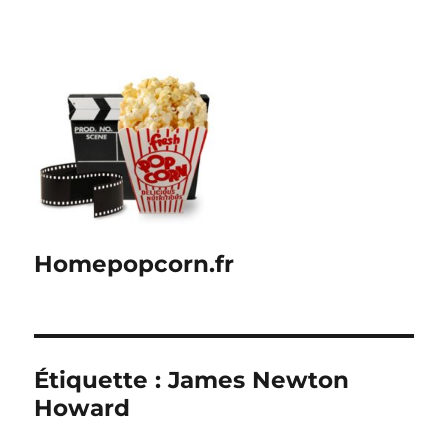
Homepopcorn.fr
Étiquette :
James Newton
Howard