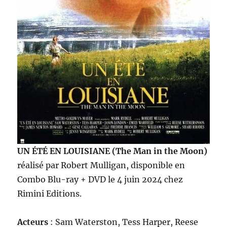
UN ÉTÉ EN LOUISIANE (The Man in the Moon)
réalisé par Robert Mulligan, disponible en
Combo Blu-ray + DVD le 4 juin 2024 chez
Rimini Editions.
Acteurs
: Sam Waterston, Tess Harper, Reese