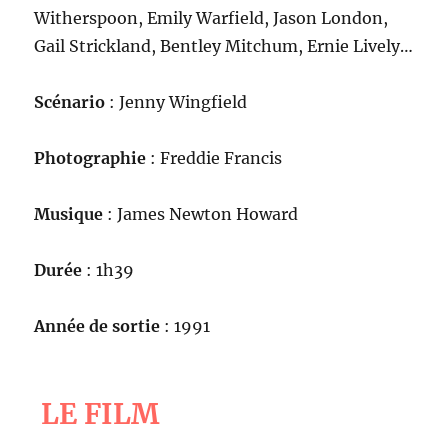
Witherspoon, Emily Warfield, Jason London,
Gail Strickland, Bentley Mitchum, Ernie Lively…
Scénario
: Jenny Wingfield
Photographie
: Freddie Francis
Musique
: James Newton Howard
Durée
: 1h39
Année de sortie
: 1991
LE FILM