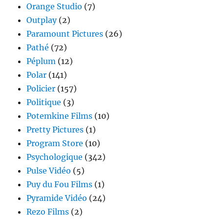
Orange Studio
(7)
Outplay
(2)
Paramount Pictures
(26)
Pathé
(72)
Péplum
(12)
Polar
(141)
Policier
(157)
Politique
(3)
Potemkine Films
(10)
Pretty Pictures
(1)
Program Store
(10)
Psychologique
(342)
Pulse Vidéo
(5)
Puy du Fou Films
(1)
Pyramide Vidéo
(24)
Rezo Films
(2)