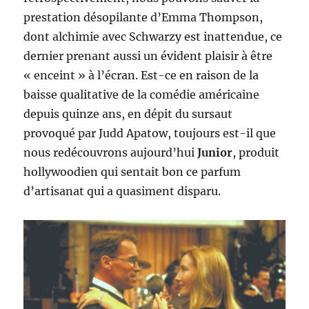
prestation désopilante d’Emma Thompson,
dont alchimie avec Schwarzy est inattendue, ce
dernier prenant aussi un évident plaisir à être
« enceint » à l’écran. Est-ce en raison de la
baisse qualitative de la comédie américaine
depuis quinze ans, en dépit du sursaut
provoqué par Judd Apatow, toujours est-il que
nous redécouvrons aujourd’hui
Junior
, produit
hollywoodien qui sentait bon ce parfum
d’artisanat qui a quasiment disparu.