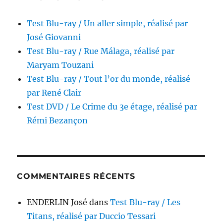
Test Blu-ray / Un aller simple, réalisé par
José Giovanni
Test Blu-ray / Rue Málaga, réalisé par
Maryam Touzani
Test Blu-ray / Tout l’or du monde, réalisé
par René Clair
Test DVD / Le Crime du 3e étage, réalisé par
Rémi Bezançon
COMMENTAIRES RÉCENTS
ENDERLIN José
dans
Test Blu-ray / Les
Titans, réalisé par Duccio Tessari