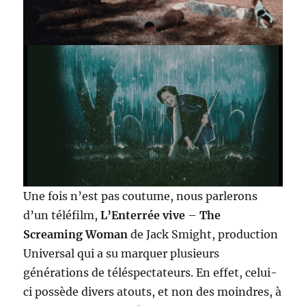
Une fois n’est pas coutume, nous parlerons
d’un téléfilm,
L’Enterrée vive
–
The
Screaming Woman
de Jack Smight, production
Universal qui a su marquer plusieurs
générations de téléspectateurs. En effet, celui-
ci possède divers atouts, et non des moindres, à