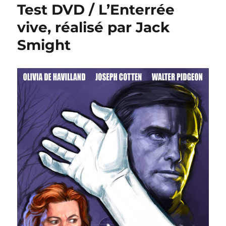
Test DVD / L’Enterrée
vive, réalisé par Jack
Smight