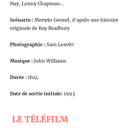
Hay, Lonny Chapman…
Scénario :
Merwin Gerard, d’après une histoire
originale de Ray Bradbury
Photographie :
Sam Leavitt
Musique :
John Williams
Durée :
1h14
Date de sortie initiale:
1993
LE TÉLÉFILM