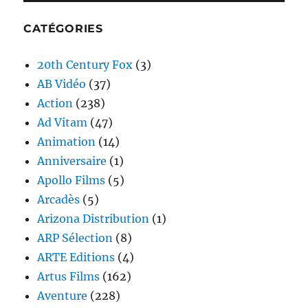
CATÉGORIES
20th Century Fox
(3)
AB Vidéo
(37)
Action
(238)
Ad Vitam
(47)
Animation
(14)
Anniversaire
(1)
Apollo Films
(5)
Arcadès
(5)
Arizona Distribution
(1)
ARP Sélection
(8)
ARTE Editions
(4)
Artus Films
(162)
Aventure
(228)