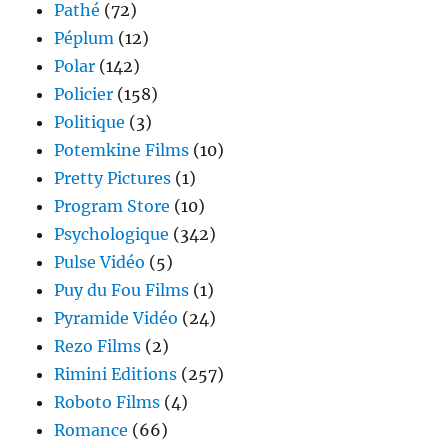
Pathé
(72)
Péplum
(12)
Polar
(142)
Policier
(158)
Politique
(3)
Potemkine Films
(10)
Pretty Pictures
(1)
Program Store
(10)
Psychologique
(342)
Pulse Vidéo
(5)
Puy du Fou Films
(1)
Pyramide Vidéo
(24)
Rezo Films
(2)
Rimini Editions
(257)
Roboto Films
(4)
Romance
(66)