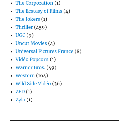
The Corporation
(1)
The Ecstasy of Films
(4)
The Jokers
(1)
Thriller
(459)
UGC
(9)
Uncut Movies
(4)
Universal Pictures France
(8)
Vidéo Popcorn
(1)
Warner Bros.
(49)
Western
(164)
Wild Side Vidéo
(36)
ZED
(1)
Zylo
(1)