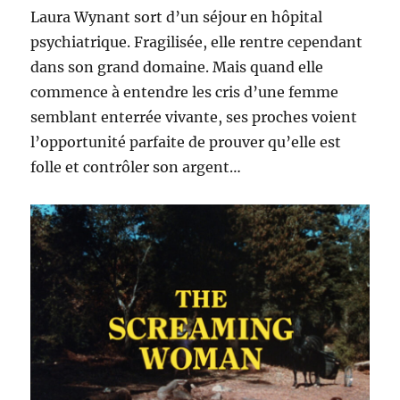
Laura Wynant sort d’un séjour en hôpital
psychiatrique. Fragilisée, elle rentre cependant
dans son grand domaine. Mais quand elle
commence à entendre les cris d’une femme
semblant enterrée vivante, ses proches voient
l’opportunité parfaite de prouver qu’elle est
folle et contrôler son argent…