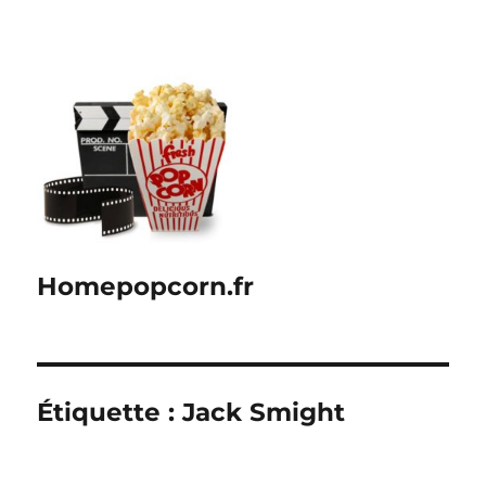
Homepopcorn.fr
Étiquette :
Jack Smight