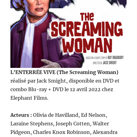
L’ENTERRÉE VIVE (The Screaming Woman)
réalisé par Jack Smight, disponible en DVD et
combo Blu-ray + DVD le 12 avril 2022 chez
Elephant Films.
Acteurs :
Olivia de Havilland, Ed Nelson,
Laraine Stephens, Joseph Cotten, Walter
Pidgeon, Charles Knox Robinson, Alexandra