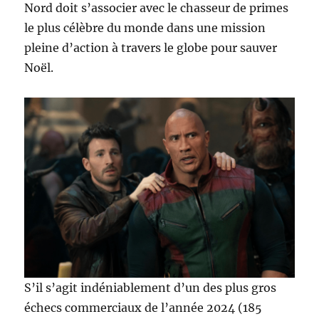
Nord doit s’associer avec le chasseur de primes
le plus célèbre du monde dans une mission
pleine d’action à travers le globe pour sauver
Noël.
S’il s’agit indéniablement d’un des plus gros
échecs commerciaux de l’année 2024 (185