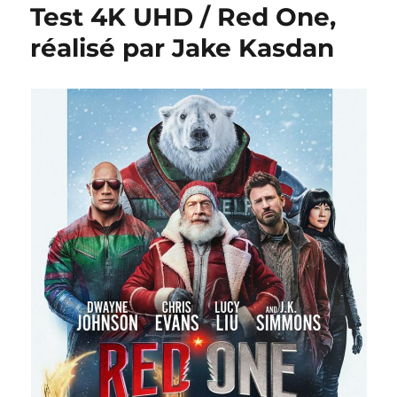
Test 4K UHD / Red One,
réalisé par Jake Kasdan