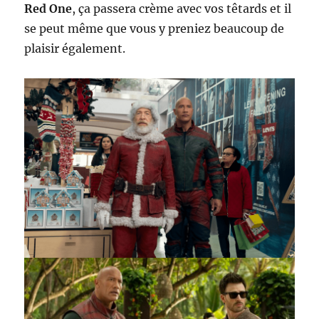
Red One
, ça passera crème avec vos têtards et il
se peut même que vous y preniez beaucoup de
plaisir également.