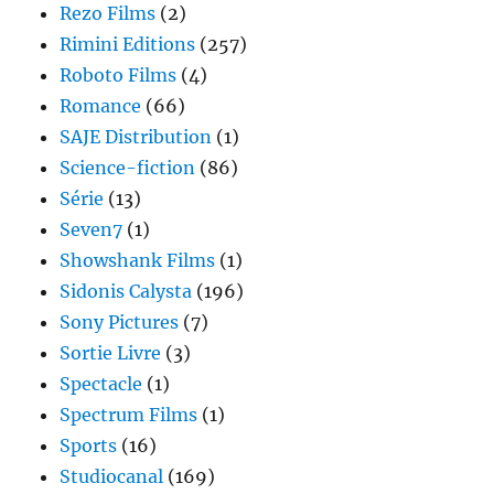
Rezo Films
(2)
Rimini Editions
(257)
Roboto Films
(4)
Romance
(66)
SAJE Distribution
(1)
Science-fiction
(86)
Série
(13)
Seven7
(1)
Showshank Films
(1)
Sidonis Calysta
(196)
Sony Pictures
(7)
Sortie Livre
(3)
Spectacle
(1)
Spectrum Films
(1)
Sports
(16)
Studiocanal
(169)