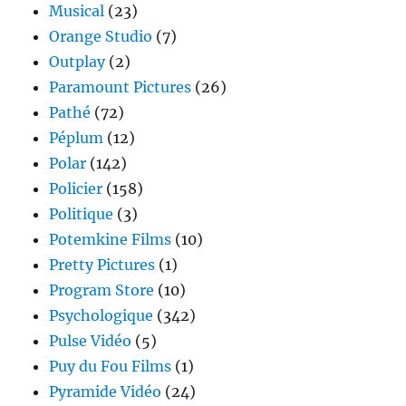
Musical
(23)
Orange Studio
(7)
Outplay
(2)
Paramount Pictures
(26)
Pathé
(72)
Péplum
(12)
Polar
(142)
Policier
(158)
Politique
(3)
Potemkine Films
(10)
Pretty Pictures
(1)
Program Store
(10)
Psychologique
(342)
Pulse Vidéo
(5)
Puy du Fou Films
(1)
Pyramide Vidéo
(24)