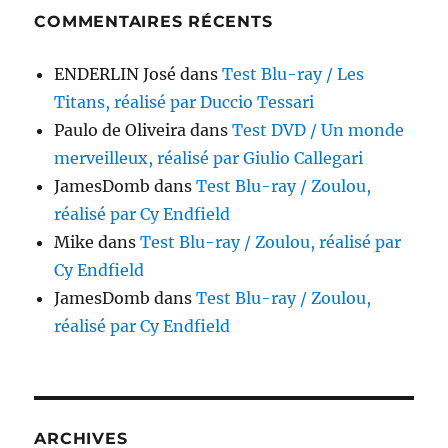
COMMENTAIRES RÉCENTS
ENDERLIN José
dans
Test Blu-ray / Les
Titans, réalisé par Duccio Tessari
Paulo de Oliveira
dans
Test DVD / Un monde
merveilleux, réalisé par Giulio Callegari
JamesDomb
dans
Test Blu-ray / Zoulou,
réalisé par Cy Endfield
Mike
dans
Test Blu-ray / Zoulou, réalisé par
Cy Endfield
JamesDomb
dans
Test Blu-ray / Zoulou,
réalisé par Cy Endfield
ARCHIVES