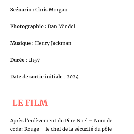
Scénario :
Chris Morgan
Photographie :
Dan Mindel
Musique
: Henry Jackman
Durée
: 1h57
Date de sortie initiale
: 2024
LE FILM
Après l’enlèvement du Père Noël – Nom de
code: Rouge – le chef de la sécurité du pôle