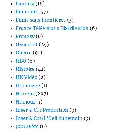
Fantasy
(16)
Film noir
(57)
Films sans Frontières
(3)
France Télévisions Distribution
(6)
Frenezy
(6)
Gaumont
(25)
Guerre
(91)
HBO
(6)
Histoire
(42)
HK Vidéo
(2)
Hommage
(1)
Horreur
(297)
Humour
(1)
Inser & Cut Production
(3)
Inser & Cut/L’Oeil du témoin
(3)
Jour2Fête
(6)