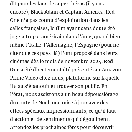
dit pour les fans de super-héros (il y en a
encore), Black Adam et Captain America. Red
One n’a pas connu d’exploitation dans les
salles françaises, le film ayant sans doute été
jugé « trop » américain dans l’âme, quand bien
même l’Italie, l’Allemagne, l’Espagne (pour ne
citer que ces pays-là) l’ont proposé dans leurs
cinémas dès le mois de novembre 2024.
Red
One
a été directement été présenté sur Amazon
Prime Video chez nous, plateforme sur laquelle
il a su s’épanouir et trouver son public. En
l’état, nous assistons à un beau dépoussiérage
du conte de Noël, une mise à jour avec des
effets spéciaux impressionnants, ce qu’il faut
d’action et de sentiments qui dégoulinent.
Attendez les prochaines fêtes pour découvrir