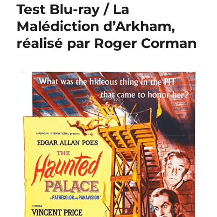
Test Blu-ray / La
Malédiction d’Arkham,
réalisé par Roger Corman