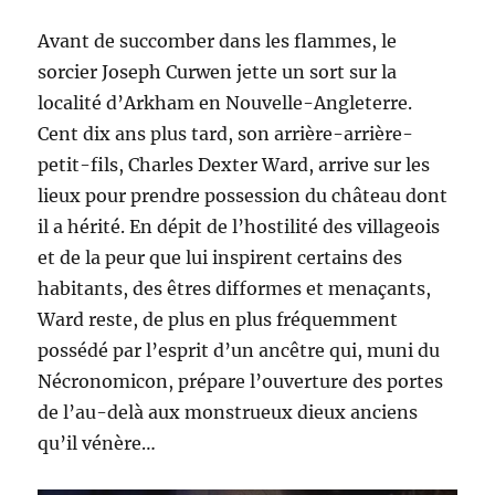
Avant de succomber dans les flammes, le
sorcier Joseph Curwen jette un sort sur la
localité d’Arkham en Nouvelle-Angleterre.
Cent dix ans plus tard, son arrière-arrière-
petit-fils, Charles Dexter Ward, arrive sur les
lieux pour prendre possession du château dont
il a hérité. En dépit de l’hostilité des villageois
et de la peur que lui inspirent certains des
habitants, des êtres difformes et menaçants,
Ward reste, de plus en plus fréquemment
possédé par l’esprit d’un ancêtre qui, muni du
Nécronomicon, prépare l’ouverture des portes
de l’au-delà aux monstrueux dieux anciens
qu’il vénère…