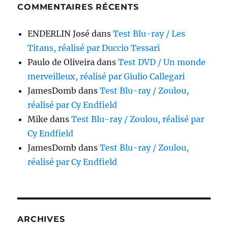
COMMENTAIRES RÉCENTS
ENDERLIN José
dans
Test Blu-ray / Les
Titans, réalisé par Duccio Tessari
Paulo de Oliveira
dans
Test DVD / Un monde
merveilleux, réalisé par Giulio Callegari
JamesDomb
dans
Test Blu-ray / Zoulou,
réalisé par Cy Endfield
Mike
dans
Test Blu-ray / Zoulou, réalisé par
Cy Endfield
JamesDomb
dans
Test Blu-ray / Zoulou,
réalisé par Cy Endfield
ARCHIVES