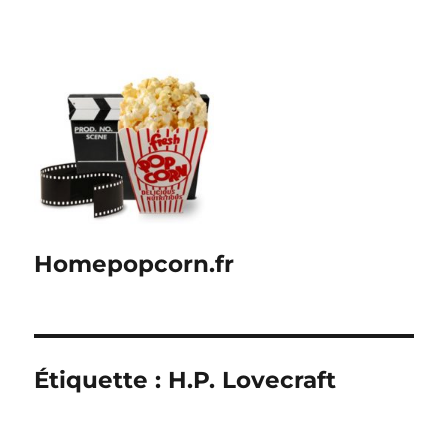
Homepopcorn.fr
Étiquette :
H.P. Lovecraft