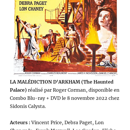
LA MALÉDICTION D’ARKHAM (The Haunted
Palace)
réalisé par Roger Corman, disponible en
Combo Blu-ray + DVD le 8 novembre 2022 chez
Sidonis Calysta.
Acteurs :
Vincent Price, Debra Paget, Lon