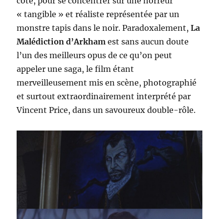
côté, pour se concentrer sur une horreur
« tangible » et réaliste représentée par un
monstre tapis dans le noir. Paradoxalement,
La
Malédiction d’Arkham
est sans aucun doute
l’un des meilleurs opus de ce qu’on peut
appeler une saga, le film étant
merveilleusement mis en scène, photographié
et surtout extraordinairement interprété par
Vincent Price, dans un savoureux double-rôle.