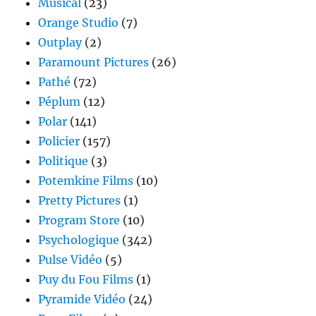
Musical
(23)
Orange Studio
(7)
Outplay
(2)
Paramount Pictures
(26)
Pathé
(72)
Péplum
(12)
Polar
(141)
Policier
(157)
Politique
(3)
Potemkine Films
(10)
Pretty Pictures
(1)
Program Store
(10)
Psychologique
(342)
Pulse Vidéo
(5)
Puy du Fou Films
(1)
Pyramide Vidéo
(24)