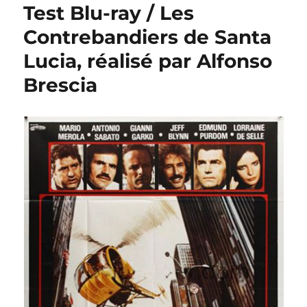
Test Blu-ray / Les
Contrebandiers de Santa
Lucia, réalisé par Alfonso
Brescia