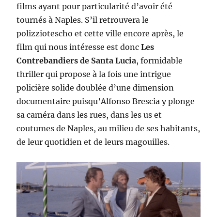
films ayant pour particularité d’avoir été
tournés à Naples. S’il retrouvera le
polizziotescho et cette ville encore après, le
film qui nous intéresse est donc
Les
Contrebandiers de Santa Lucia
, formidable
thriller qui propose à la fois une intrigue
policière solide doublée d’une dimension
documentaire puisqu’Alfonso Brescia y plonge
sa caméra dans les rues, dans les us et
coutumes de Naples, au milieu de ses habitants,
de leur quotidien et de leurs magouilles.