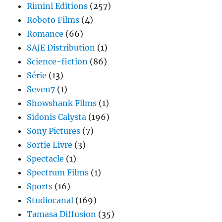
Rimini Editions
(257)
Roboto Films
(4)
Romance
(66)
SAJE Distribution
(1)
Science-fiction
(86)
Série
(13)
Seven7
(1)
Showshank Films
(1)
Sidonis Calysta
(196)
Sony Pictures
(7)
Sortie Livre
(3)
Spectacle
(1)
Spectrum Films
(1)
Sports
(16)
Studiocanal
(169)
Tamasa Diffusion
(35)