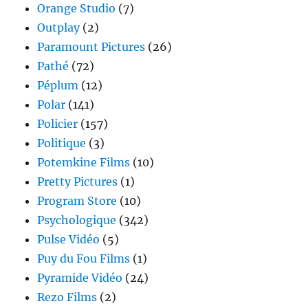
Orange Studio
(7)
Outplay
(2)
Paramount Pictures
(26)
Pathé
(72)
Péplum
(12)
Polar
(141)
Policier
(157)
Politique
(3)
Potemkine Films
(10)
Pretty Pictures
(1)
Program Store
(10)
Psychologique
(342)
Pulse Vidéo
(5)
Puy du Fou Films
(1)
Pyramide Vidéo
(24)
Rezo Films
(2)