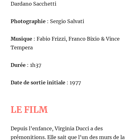
Dardano Sacchetti
Photographie
: Sergio Salvati
Musique
: Fabio Frizzi, Franco Bixio & Vince
Tempera
Durée
: 1h37
Date de sortie initiale
: 1977
LE FILM
Depuis l’enfance, Virginia Ducci a des
prémonitions. Elle sait que l’un des murs de la