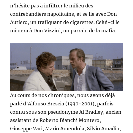
n’hésite pas à infiltrer le milieu des
contrebandiers napolitains, et se lie avec Don
Autiero, un trafiquant de cigarettes. Celui-ci le
mènera à Don Vizzini, un parrain de la mafia.
Au cours de nos chroniques, nous avons déjà
parlé d’Alfonso Brescia (1930-2001), parfois
connu sous son pseudonyme Al Bradley, ancien
assistant de Roberto Bianchi Montero,
Giuseppe Vari, Mario Amendola, Silvio Amadio,