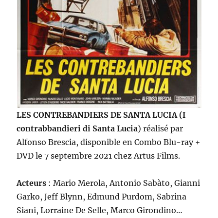
LES CONTREBANDIERS DE SANTA LUCIA (I
contrabbandieri di Santa Lucia
)
réalisé par
Alfonso Brescia, disponible en Combo Blu-ray +
DVD le 7 septembre 2021 chez Artus Films.
Acteurs
: Mario Merola, Antonio Sabàto, Gianni
Garko, Jeff Blynn, Edmund Purdom, Sabrina
Siani, Lorraine De Selle, Marco Girondino…