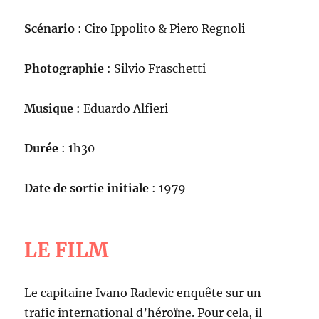
Scénario
: Ciro Ippolito & Piero Regnoli
Photographie
: Silvio Fraschetti
Musique
: Eduardo Alfieri
Durée
: 1h30
Date de sortie initiale
: 1979
LE FILM
Le capitaine Ivano Radevic enquête sur un
trafic international d’héroïne. Pour cela, il