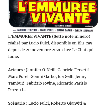
L’EMMURÉE VIVANTE (Sette note in nero)
réalisé par Lucio Fulci, disponible en Blu-ray
depuis le 20 novembre 2020 chez Le Chat qui
fume.
Acteurs
: Jennifer O’Neill, Gabriele Ferzetti,
Marc Porel, Gianni Garko, Ida Galli, Jenny
Tamburi, Fabrizio Jovine, Riccardo Parisio
Perrotti…
Scénario
: Lucio Fulci, Roberto Gianviti &