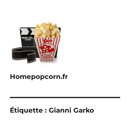
Homepopcorn.fr
Étiquette :
Gianni Garko