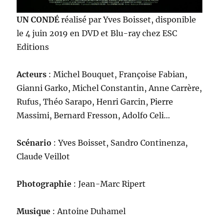
UN CONDÉ
réalisé par Yves Boisset, disponible
le 4 juin 2019 en DVD et Blu-ray chez ESC
Editions
Acteurs
: Michel Bouquet, Françoise Fabian,
Gianni Garko, Michel Constantin, Anne Carrère,
Rufus, Théo Sarapo, Henri Garcin, Pierre
Massimi, Bernard Fresson, Adolfo Celi…
Scénario
: Yves Boisset, Sandro Continenza,
Claude Veillot
Photographie
: Jean-Marc Ripert
Musique
: Antoine Duhamel