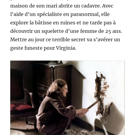
maison de son mari abrite un cadavre. Avec
l’aide d’un spécialiste en paranormal, elle
explore la bâtisse en ruines et ne tarde pas à
découvrir un squelette d’une femme de 25 ans.
Mettre au jour ce terrible secret va s’avérer un
geste funeste pour Virginia.