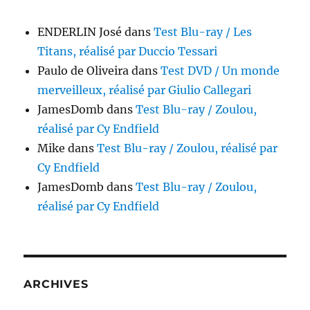
ENDERLIN José
dans
Test Blu-ray / Les
Titans, réalisé par Duccio Tessari
Paulo de Oliveira
dans
Test DVD / Un monde
merveilleux, réalisé par Giulio Callegari
JamesDomb
dans
Test Blu-ray / Zoulou,
réalisé par Cy Endfield
Mike
dans
Test Blu-ray / Zoulou, réalisé par
Cy Endfield
JamesDomb
dans
Test Blu-ray / Zoulou,
réalisé par Cy Endfield
ARCHIVES