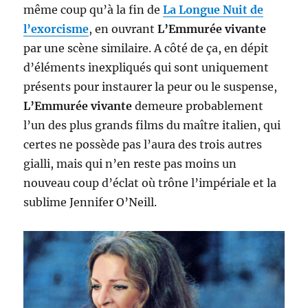
même coup qu’à la fin de
La Longue Nuit de
l’exorcisme
, en ouvrant
L’Emmurée vivante
par une scène similaire. A côté de ça, en dépit
d’éléments inexpliqués qui sont uniquement
présents pour instaurer la peur ou le suspense,
L’Emmurée vivante
demeure probablement
l’un des plus grands films du maître italien, qui
certes ne possède pas l’aura des trois autres
gialli, mais qui n’en reste pas moins un
nouveau coup d’éclat où trône l’impériale et la
sublime Jennifer O’Neill.