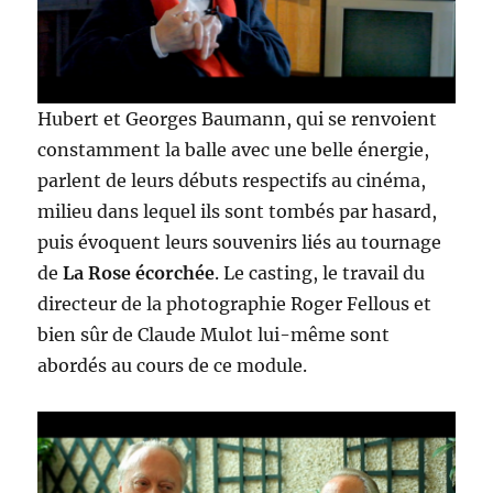
Hubert et Georges Baumann, qui se renvoient
constamment la balle avec une belle énergie,
parlent de leurs débuts respectifs au cinéma,
milieu dans lequel ils sont tombés par hasard,
puis évoquent leurs souvenirs liés au tournage
de
La Rose écorchée
. Le casting, le travail du
directeur de la photographie Roger Fellous et
bien sûr de Claude Mulot lui-même sont
abordés au cours de ce module.