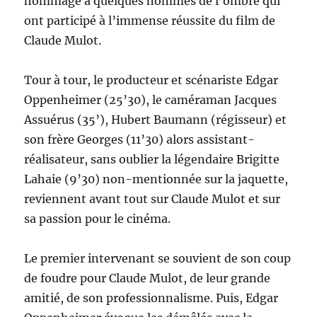
hommage à quelques hommes de l’ombre qui
ont participé à l’immense réussite du film de
Claude Mulot.
Tour à tour, le producteur et scénariste Edgar
Oppenheimer (25’30), le caméraman Jacques
Assuérus (35’), Hubert Baumann (régisseur) et
son frère Georges (11’30) alors assistant-
réalisateur, sans oublier la légendaire Brigitte
Lahaie (9’30) non-mentionnée sur la jaquette,
reviennent avant tout sur Claude Mulot et sur
sa passion pour le cinéma.
Le premier intervenant se souvient de son coup
de foudre pour Claude Mulot, de leur grande
amitié, de son professionnalisme. Puis, Edgar