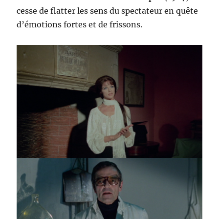
cesse de flatter les sens du spectateur en quête
d’émotions fortes et de frissons.