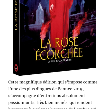
Cette magnifique édition qui s’impose comme
l’une des plus dingues de l’année 2019,
s’accompagne d’entretiens absolument
passionnants, très bien menés, qui rendent