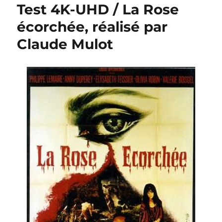
Test 4K-UHD / La Rose
écorchée, réalisé par
Claude Mulot