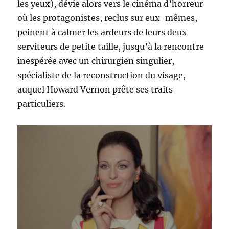
les yeux), dévie alors vers le cinéma d’horreur
où les protagonistes, reclus sur eux-mêmes,
peinent à calmer les ardeurs de leurs deux
serviteurs de petite taille, jusqu’à la rencontre
inespérée avec un chirurgien singulier,
spécialiste de la reconstruction du visage,
auquel Howard Vernon prête ses traits
particuliers.