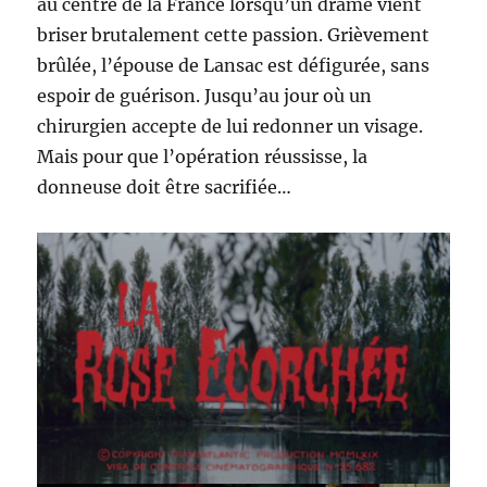
au centre de la France lorsqu’un drame vient
briser brutalement cette passion. Grièvement
brûlée, l’épouse de Lansac est défigurée, sans
espoir de guérison. Jusqu’au jour où un
chirurgien accepte de lui redonner un visage.
Mais pour que l’opération réussisse, la
donneuse doit être sacrifiée…