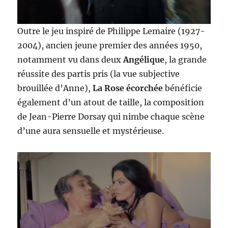
Outre le jeu inspiré de Philippe Lemaire (1927-
2004), ancien jeune premier des années 1950,
notamment vu dans deux
Angélique
, la grande
réussite des partis pris (la vue subjective
brouillée d’Anne),
La Rose écorchée
bénéficie
également d’un atout de taille, la composition
de Jean-Pierre Dorsay qui nimbe chaque scène
d’une aura sensuelle et mystérieuse.