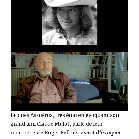
Jacques Assuérus, très ému en évoquant son
grand ami Claude Mulot, parle de leur
rencontre via Roger Fellous, avant d’évoquer