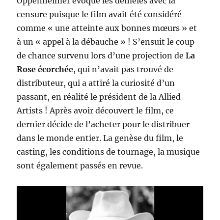
Oppenheimer évoque les démêlés avec la
censure puisque le film avait été considéré
comme « une atteinte aux bonnes mœurs » et
à un « appel à la débauche » ! S’ensuit le coup
de chance survenu lors d’une projection de
La
Rose écorchée
, qui n’avait pas trouvé de
distributeur, qui a attiré la curiosité d’un
passant, en réalité le président de la Allied
Artists ! Après avoir découvert le film, ce
dernier décide de l’acheter pour le distribuer
dans le monde entier. La genèse du film, le
casting, les conditions de tournage, la musique
sont également passés en revue.