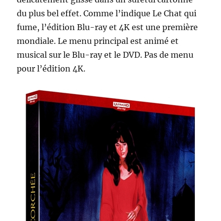
du plus bel effet. Comme l’indique Le Chat qui
fume, l’édition Blu-ray et 4K est une première
mondiale. Le menu principal est animé et
musical sur le Blu-ray et le DVD. Pas de menu
pour l’édition 4K.