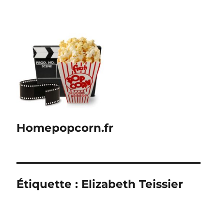
Homepopcorn.fr
Étiquette :
Elizabeth Teissier