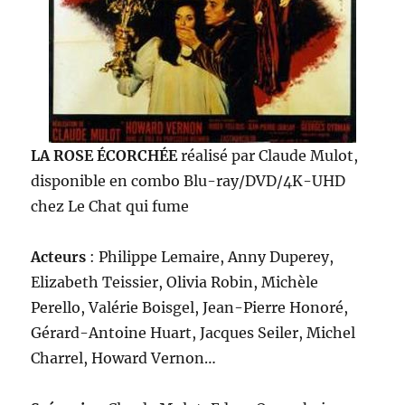
LA ROSE ÉCORCHÉE
réalisé par Claude Mulot,
disponible en combo Blu-ray/DVD/4K-UHD
chez Le Chat qui fume
Acteurs
: Philippe Lemaire, Anny Duperey,
Elizabeth Teissier, Olivia Robin, Michèle
Perello, Valérie Boisgel, Jean-Pierre Honoré,
Gérard-Antoine Huart, Jacques Seiler, Michel
Charrel, Howard Vernon…