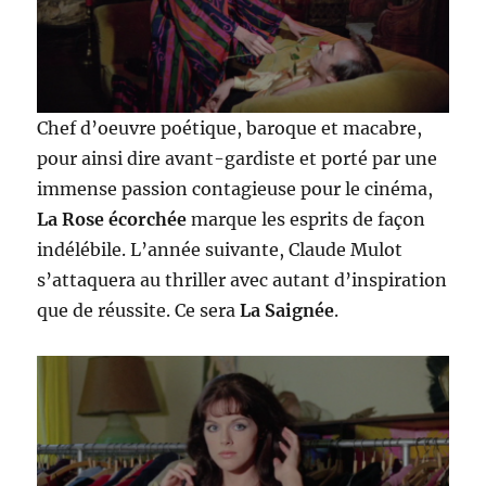
Chef d’oeuvre poétique, baroque et macabre,
pour ainsi dire avant-gardiste et porté par une
immense passion contagieuse pour le cinéma,
La Rose écorchée
marque les esprits de façon
indélébile. L’année suivante, Claude Mulot
s’attaquera au thriller avec autant d’inspiration
que de réussite. Ce sera
La Saignée
.