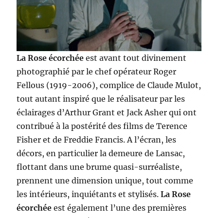
La Rose écorchée
est avant tout divinement
photographié par le chef opérateur Roger
Fellous (1919-2006), complice de Claude Mulot,
tout autant inspiré que le réalisateur par les
éclairages d’Arthur Grant et Jack Asher qui ont
contribué à la postérité des films de Terence
Fisher et de Freddie Francis. A l’écran, les
décors, en particulier la demeure de Lansac,
flottant dans une brume quasi-surréaliste,
prennent une dimension unique, tout comme
les intérieurs, inquiétants et stylisés.
La Rose
écorchée
est également l’une des premières