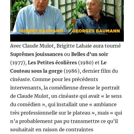
Avec Claude Mulot, Brigitte Lahaie aura tourné
Suprêmes jouissances
ou
Belles d’un soir
(1977),
Les Petites écolières
(1980) et
Le
Couteau sous la gorge
(1986), dernier film du
cinéaste. Comme pour les précédents
intervenants, la comédienne dresse le portrait
de Claude Mulot, un cinéaste qui avait « le sens
du comédien », qui installait une « ambiance
très professionnelle sur le plateau », mais « qui
n’a probablement pas pu transmettre ce qu’il
souhaitait en raison de contraintes