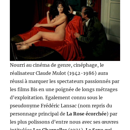
Nourri au cinéma de genre, cinéphage, le
réalisateur Claude Mulot (1942-1986) aura
réussi à marquer les spectateurs passionnés par
les films Bis en une poignée de longs métrages
d’exploitation. Egalement connu sous le
pseudonyme Frédéric Lansac (nom repris du
personnage principal de
La Rose écorchée
) par
les plus polissons d’entre nous avec ses œuvres