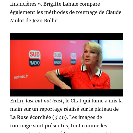
financières ». Brigitte Lahaie compare
également les méthodes de tournage de Claude
Mulot de Jean Rollin.
Enfin,
last but not least
, le Chat qui fume a mis la
main sur un reportage réalisé sur le plateau de
La Rose écorchée
(3’40). Les images de
tournage sont présentes, tout comme les