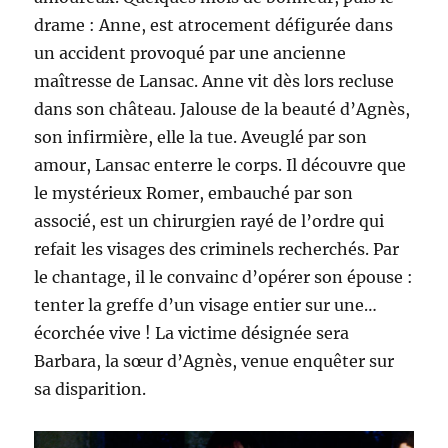
drame : Anne, est atrocement défigurée dans
un accident provoqué par une ancienne
maîtresse de Lansac. Anne vit dès lors recluse
dans son château. Jalouse de la beauté d’Agnès,
son infirmière, elle la tue. Aveuglé par son
amour, Lansac enterre le corps. Il découvre que
le mystérieux Romer, embauché par son
associé, est un chirurgien rayé de l’ordre qui
refait les visages des criminels recherchés. Par
le chantage, il le convainc d’opérer son épouse :
tenter la greffe d’un visage entier sur une…
écorchée vive ! La victime désignée sera
Barbara, la sœur d’Agnès, venue enquêter sur
sa disparition.