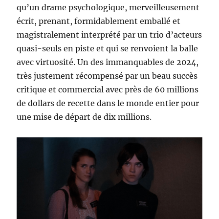
qu’un drame psychologique, merveilleusement
écrit, prenant, formidablement emballé et
magistralement interprété par un trio d’acteurs
quasi-seuls en piste et qui se renvoient la balle
avec virtuosité. Un des immanquables de 2024,
très justement récompensé par un beau succès
critique et commercial avec près de 60 millions
de dollars de recette dans le monde entier pour
une mise de départ de dix millions.