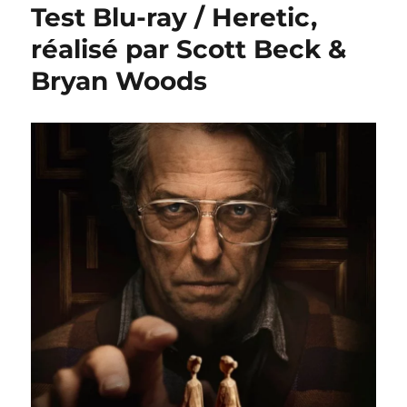
Test Blu-ray / Heretic,
réalisé par Scott Beck &
Bryan Woods