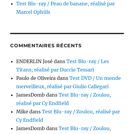
Test Blu-ray / Peau de banane, réalisé par
Marcel Ophüls
COMMENTAIRES RÉCENTS
ENDERLIN José
dans
Test Blu-ray / Les
Titans, réalisé par Duccio Tessari
Paulo de Oliveira
dans
Test DVD / Un monde
merveilleux, réalisé par Giulio Callegari
JamesDomb
dans
Test Blu-ray / Zoulou,
réalisé par Cy Endfield
Mike
dans
Test Blu-ray / Zoulou, réalisé par
Cy Endfield
JamesDomb
dans
Test Blu-ray / Zoulou,