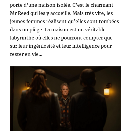
porte d’une maison isolée. C’est le charmant
Mr Reed qui les y accueille. Mais très vite, les
jeunes femmes réalisent qu’elles sont tombées
dans un piège. La maison est un véritable
labyrinthe où elles ne pourront compter que
sur leur ingéniosité et leur intelligence pour
rester en vie…