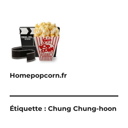
Homepopcorn.fr
Étiquette :
Chung Chung-hoon