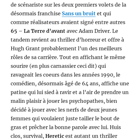
de scénariste sur les deux premiers volets de la
désormais franchise
Sans un bruit
et qui
comme réalisateurs avaient signé entre autres
65 – La Terre d’avant
avec Adam Driver. Le
tandem revient au thriller d’horreur et offre à
Hugh Grant probablement l’un des meilleurs
rôles de sa carrière. Tout en affichant le même
sourire (en plus carnassier ceci dit) qui
ravageait les coeurs dans les années 1990, le
comédien, désormais âgé de 64 ans, affiche une
patine qui lui sied à ravir et a l’air de prendre un
malin plaisir à jouer les psychopathes, bien
décidé à jouer avec les nerfs de deux jeunes
femmes qui voulaient juste tailler le bout de
gras et prêcher la bonne parole avec lui. Huis
clos, survival,
Heretic
est autant un thriller