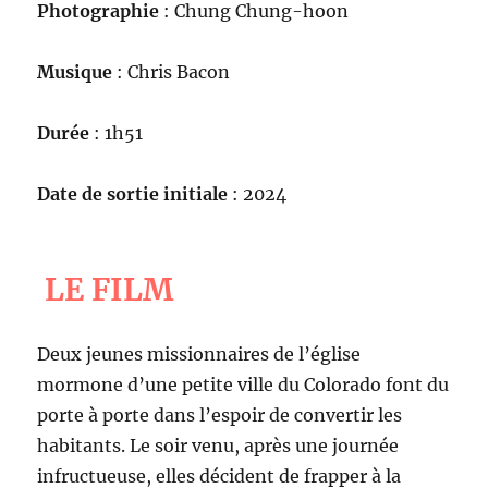
Photographie
: Chung Chung-hoon
Musique
: Chris Bacon
Durée
: 1h51
Date de sortie initiale
: 2024
LE FILM
Deux jeunes missionnaires de l’église
mormone d’une petite ville du Colorado font du
porte à porte dans l’espoir de convertir les
habitants. Le soir venu, après une journée
infructueuse, elles décident de frapper à la