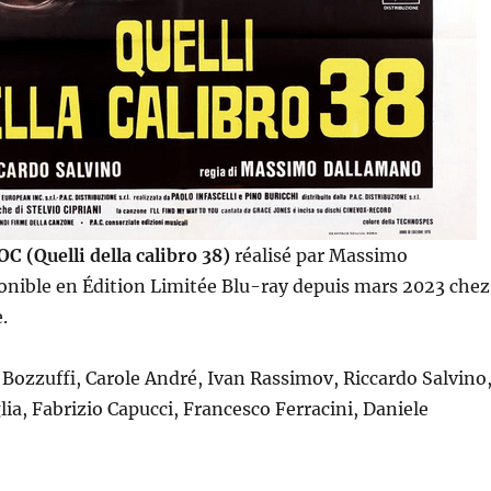
 (Quelli della calibro 38)
réalisé par Massimo
onible en Édition Limitée Blu-ray depuis mars 2023 chez
.
 Bozzuffi, Carole André, Ivan Rassimov, Riccardo Salvino
ia, Fabrizio Capucci, Francesco Ferracini, Daniele