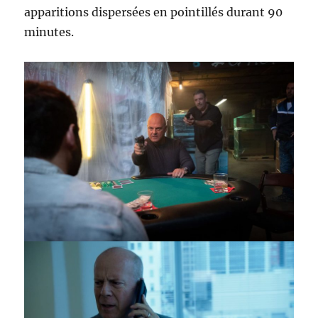
apparitions dispersées en pointillés durant 90
minutes.