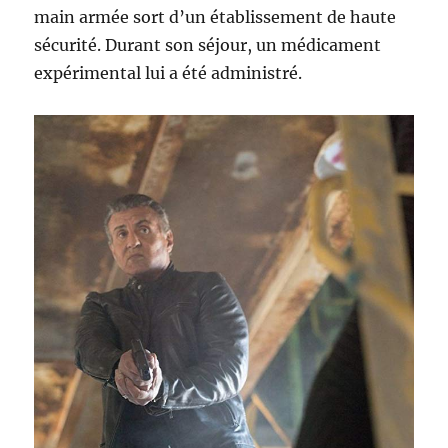
main armée sort d’un établissement de haute
sécurité. Durant son séjour, un médicament
expérimental lui a été administré.