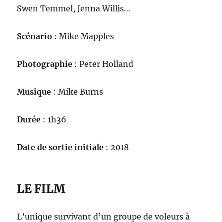
Swen Temmel, Jenna Willis…
Scénario
: Mike Mapples
Photographie
: Peter Holland
Musique
: Mike Burns
Durée
: 1h36
Date de sortie initiale
: 2018
LE FILM
L’unique survivant d’un groupe de voleurs à