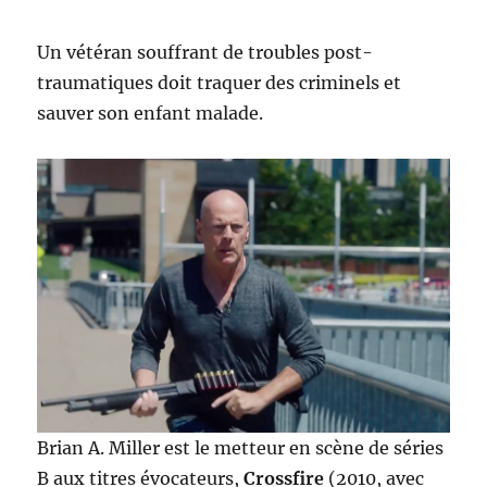
Un vétéran souffrant de troubles post-
traumatiques doit traquer des criminels et
sauver son enfant malade.
Brian A. Miller est le metteur en scène de séries
B aux titres évocateurs,
Crossfire
(2010, avec