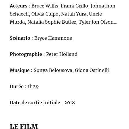
Acteurs
: Bruce Willis, Frank Grillo, Johnathon
Schaech, Olivia Culpo, Natali Yura, Uncle
Murda, Natalia Sophie Butler, Tyler Jon Olson…
Scénario
: Bryce Hammons
Photographie
: Peter Holland
Musique
: Sonya Belousova, Giona Ostinelli
Durée
: 1h29
Date de sortie initiale
: 2018
LE FILM