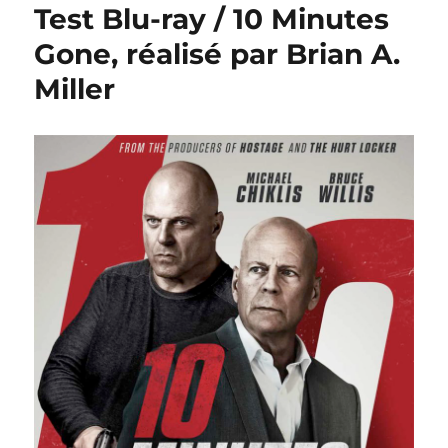
Test Blu-ray / 10 Minutes
Gone, réalisé par Brian A.
Miller