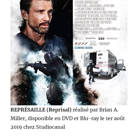
REPRÉSAILLE (Reprisal)
réalisé par Brian A.
Miller, disponible en DVD et Blu-ray le 1er août
2019 chez Studiocanal