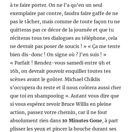
à te faire porter. On ne l’a qu’en un seul
exemplaire par contre, faudra faire gaffe de ne
pas le tâcher, mais comme de toute façon tu ne
quitteras pas ce décor de la journée et que tu
réciteras tous tes dialogues au téléphone, cela
ne devrait pas poser de soucis ! » « Ça me tente
bien dis-donc ! On signe où ? J’en suis ! »
« Parfait ! Rendez-vous samedi entre 9h et
16h, on devrait pouvoir enquiller toutes tes
scènes avant le goûter. Michael Chiklis
s’occupera du reste et il nous coûtera aussi cher
que toi en shampooing ». Autant vous dire que
si vous espérez revoir Bruce Willis en pleine
action, passez votre chemin, car il ne fout
absolument rien dans
10 Minutes Gone
, à part
plisser les yeux et pincer la bouche durant ses