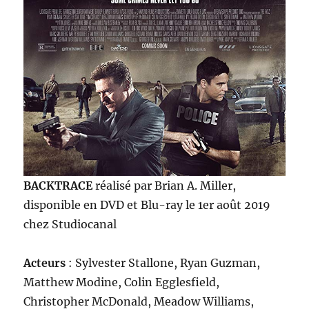
BACKTRACE
réalisé par Brian A. Miller,
disponible en DVD et Blu-ray le 1er août 2019
chez Studiocanal
Acteurs
: Sylvester Stallone, Ryan Guzman,
Matthew Modine, Colin Egglesfield,
Christopher McDonald, Meadow Williams,