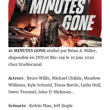
10 MINUTES GONE
réalisé par Brian A. Miller,
disponible en DVD et Blu-ray le 10 juin 2020
chez Studiocanal.
Acteurs
: Bruce Willis, Michael Chiklis, Meadow
Williams, Kyle Schmid, Texas Battle, Lydia Hull,
Swen Temmel, John D. Hickman…
Scénario
: Kelvin Mao, Jeff Jingle