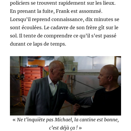
policiers se trouvent rapidement sur les lieux.
En prenant la fuite, Frank est assommé.
Lorsqu’il reprend connaissance, dix minutes se
sont écoulées. Le cadavre de son frère gît sur le
sol. Il tente de comprendre ce qu’il s’est passé
durant ce laps de temps.
«
Ne t’inquiète pas Michael, la cantine est bonne,
c’est déjà ça !
»