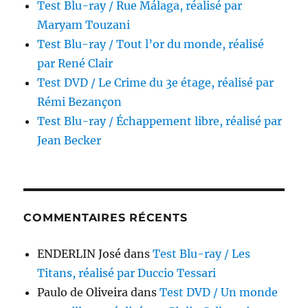
Test Blu-ray / Rue Málaga, réalisé par
Maryam Touzani
Test Blu-ray / Tout l’or du monde, réalisé
par René Clair
Test DVD / Le Crime du 3e étage, réalisé par
Rémi Bezançon
Test Blu-ray / Échappement libre, réalisé par
Jean Becker
COMMENTAIRES RÉCENTS
ENDERLIN José
dans
Test Blu-ray / Les
Titans, réalisé par Duccio Tessari
Paulo de Oliveira
dans
Test DVD / Un monde