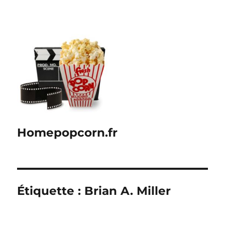
Homepopcorn.fr
Étiquette :
Brian A. Miller