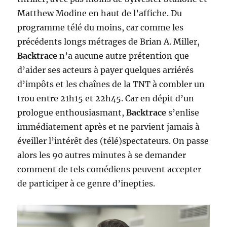
Matthew Modine en haut de l’affiche. Du
programme télé du moins, car comme les
précédents longs métrages de Brian A. Miller,
Backtrace
n’a aucune autre prétention que
d’aider ses acteurs à payer quelques arriérés
d’impôts et les chaînes de la TNT à combler un
trou entre 21h15 et 22h45. Car en dépit d’un
prologue enthousiasmant,
Backtrace
s’enlise
immédiatement après et ne parvient jamais à
éveiller l’intérêt des (télé)spectateurs. On passe
alors les 90 autres minutes à se demander
comment de tels comédiens peuvent accepter
de participer à ce genre d’inepties.