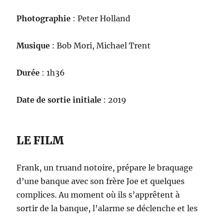
Photographie
: Peter Holland
Musique
: Bob Mori, Michael Trent
Durée
: 1h36
Date de sortie initiale
: 2019
LE FILM
Frank, un truand notoire, prépare le braquage
d’une banque avec son frère Joe et quelques
complices. Au moment où ils s’apprêtent à
sortir de la banque, l’alarme se déclenche et les