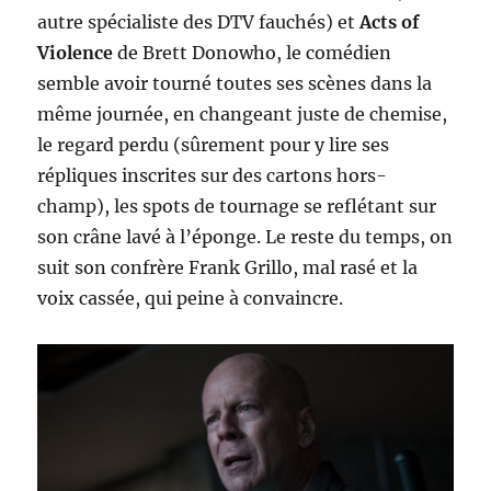
autre spécialiste des DTV fauchés) et
Acts of
Violence
de Brett Donowho, le comédien
semble avoir tourné toutes ses scènes dans la
même journée, en changeant juste de chemise,
le regard perdu (sûrement pour y lire ses
répliques inscrites sur des cartons hors-
champ), les spots de tournage se reflétant sur
son crâne lavé à l’éponge. Le reste du temps, on
suit son confrère Frank Grillo, mal rasé et la
voix cassée, qui peine à convaincre.