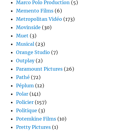
Marco Polo Production
(5)
Memento Films
(6)
Metropolitan Vidéo
(173)
Movinside
(30)
Muet
(3)
Musical
(23)
Orange Studio
(7)
Outplay
(2)
Paramount Pictures
(26)
Pathé
(72)
Péplum
(12)
Polar
(141)
Policier
(157)
Politique
(3)
Potemkine Films
(10)
Pretty Pictures
(1)