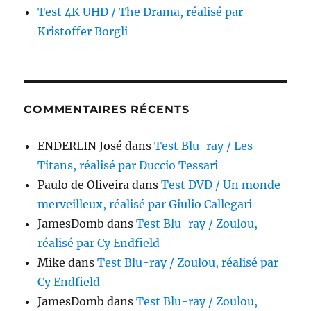
Test 4K UHD / The Drama, réalisé par
Kristoffer Borgli
COMMENTAIRES RÉCENTS
ENDERLIN José
dans
Test Blu-ray / Les
Titans, réalisé par Duccio Tessari
Paulo de Oliveira
dans
Test DVD / Un monde
merveilleux, réalisé par Giulio Callegari
JamesDomb
dans
Test Blu-ray / Zoulou,
réalisé par Cy Endfield
Mike
dans
Test Blu-ray / Zoulou, réalisé par
Cy Endfield
JamesDomb
dans
Test Blu-ray / Zoulou,