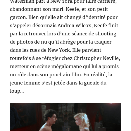
Waterman part à New York pour faire carrière,
abandonnant son mari, Keefe, et son petit
garçon. Bien qu’elle ait changé d’identité pour
s’appeler désormais Andrea Wilcox, Keefe finit
par la retrouver lors d’une séance de shooting
de photos de nu qu’il abrège pour la traquer
dans les rues de New York. Elle parvient
toutefois à se réfugier chez Christopher Neville,
metteur en scène mégalomane qui lui a promis
un rôle dans son prochain film. En réalité, la
jeune femme s’est jetée dans la gueule du
loup…