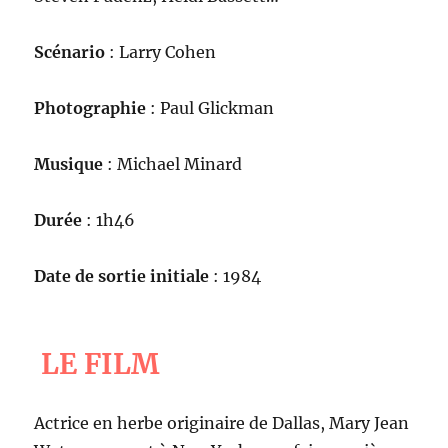
Scénario
: Larry Cohen
Photographie
: Paul Glickman
Musique
: Michael Minard
Durée
: 1h46
Date de sortie initiale
: 1984
LE FILM
Actrice en herbe originaire de Dallas, Mary Jean