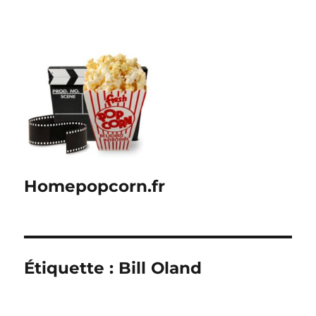
Homepopcorn.fr
Étiquette :
Bill Oland