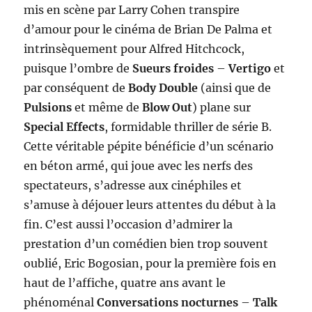
mis en scène par Larry Cohen transpire
d’amour pour le cinéma de Brian De Palma et
intrinsèquement pour Alfred Hitchcock,
puisque l’ombre de
Sueurs froides
–
Vertigo
et
par conséquent de
Body Double
(ainsi que de
Pulsions
et même de
Blow Out
) plane sur
Special Effects
, formidable thriller de série B.
Cette véritable pépite bénéficie d’un scénario
en béton armé, qui joue avec les nerfs des
spectateurs, s’adresse aux cinéphiles et
s’amuse à déjouer leurs attentes du début à la
fin. C’est aussi l’occasion d’admirer la
prestation d’un comédien bien trop souvent
oublié, Eric Bogosian, pour la première fois en
haut de l’affiche, quatre ans avant le
phénoménal
Conversations nocturnes
–
Talk