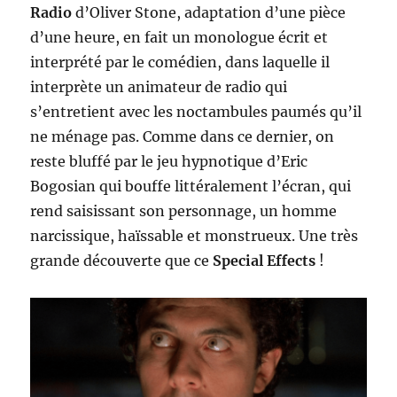
Radio
d’Oliver Stone, adaptation d’une pièce
d’une heure, en fait un monologue écrit et
interprété par le comédien, dans laquelle il
interprète un animateur de radio qui
s’entretient avec les noctambules paumés qu’il
ne ménage pas. Comme dans ce dernier, on
reste bluffé par le jeu hypnotique d’Eric
Bogosian qui bouffe littéralement l’écran, qui
rend saisissant son personnage, un homme
narcissique, haïssable et monstrueux. Une très
grande découverte que ce
Special Effects
!