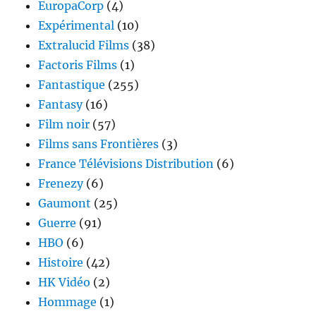
EuropaCorp
(4)
Expérimental
(10)
Extralucid Films
(38)
Factoris Films
(1)
Fantastique
(255)
Fantasy
(16)
Film noir
(57)
Films sans Frontières
(3)
France Télévisions Distribution
(6)
Frenezy
(6)
Gaumont
(25)
Guerre
(91)
HBO
(6)
Histoire
(42)
HK Vidéo
(2)
Hommage
(1)