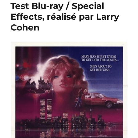
Test Blu-ray / Special
Effects, réalisé par Larry
Cohen