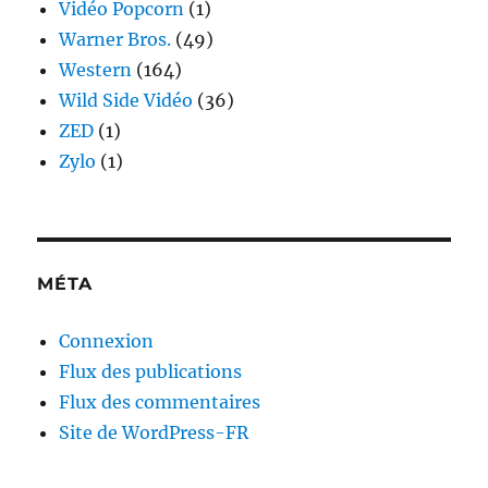
Vidéo Popcorn
(1)
Warner Bros.
(49)
Western
(164)
Wild Side Vidéo
(36)
ZED
(1)
Zylo
(1)
MÉTA
Connexion
Flux des publications
Flux des commentaires
Site de WordPress-FR