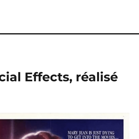
ial Effects, réalisé