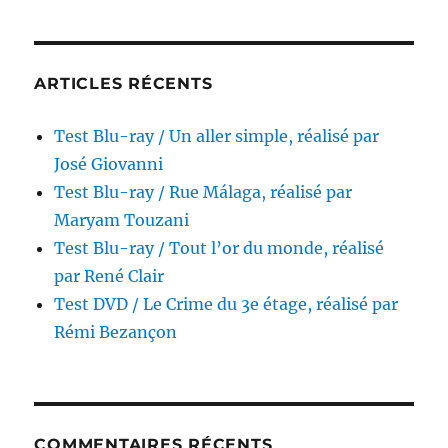
ARTICLES RÉCENTS
Test Blu-ray / Un aller simple, réalisé par
José Giovanni
Test Blu-ray / Rue Málaga, réalisé par
Maryam Touzani
Test Blu-ray / Tout l’or du monde, réalisé
par René Clair
Test DVD / Le Crime du 3e étage, réalisé par
Rémi Bezançon
COMMENTAIRES RÉCENTS