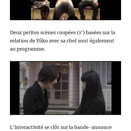
Deux petites scènes coupées (1’) basées sur la
relation de Yûko avec sa chef sont également
au programme.
L’interactivité se clôt sur la bande-annonce