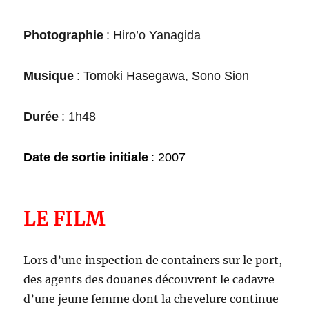
Photographie
:
Hiro’o Yanagida
Musique
:
Tomoki Hasegawa, Sono Sion
Durée
: 1h
48
Date de sortie initiale
:
2007
LE FILM
Lors d’une inspection de containers sur le port,
des agents des douanes découvrent le cadavre
d’une jeune femme dont la chevelure continue