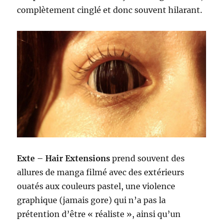
complètement cinglé et donc souvent hilarant.
Exte – Hair Extensions
prend souvent des
allures de manga filmé avec des extérieurs
ouatés aux couleurs pastel, une violence
graphique (jamais gore) qui n’a pas la
prétention d’être « réaliste », ainsi qu’un