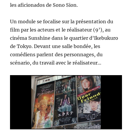
les aficionados de Sono Sion.
Un module se focalise sur la présentation du
film par les acteurs et le réalisateur (9’), au
cinéma Sunshine dans le quartier d’Ikebukuro
de Tokyo. Devant une salle bondée, les
comédiens parlent des personnages, du
scénario, du travail avec le réalisateur…