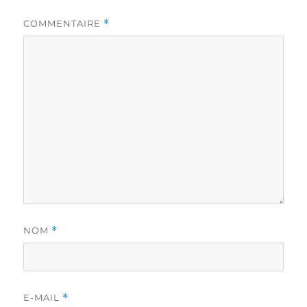
COMMENTAIRE
*
NOM
*
E-MAIL
*