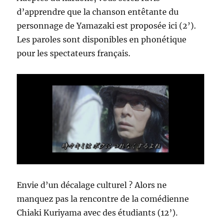
d’apprendre que la chanson entêtante du
personnage de Yamazaki est proposée ici (2’).
Les paroles sont disponibles en phonétique
pour les spectateurs français.
Envie d’un décalage culturel ? Alors ne
manquez pas la rencontre de la comédienne
Chiaki Kuriyama avec des étudiants (12’).