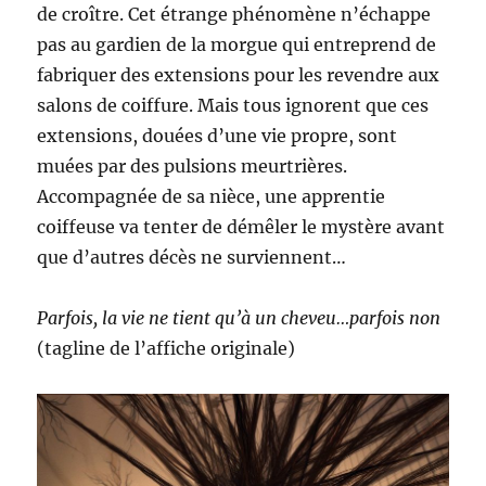
de croître. Cet étrange phénomène n’échappe
pas au gardien de la morgue qui entreprend de
fabriquer des extensions pour les revendre aux
salons de coiffure. Mais tous ignorent que ces
extensions, douées d’une vie propre, sont
muées par des pulsions meurtrières.
Accompagnée de sa nièce, une apprentie
coiffeuse va tenter de démêler le mystère avant
que d’autres décès ne surviennent…
Parfois, la vie ne tient qu’à un cheveu…parfois non
(tagline de l’affiche originale)