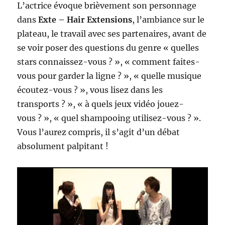
L’actrice évoque brièvement son personnage
dans
Exte – Hair Extensions
, l’ambiance sur le
plateau, le travail avec ses partenaires, avant de
se voir poser des questions du genre « quelles
stars connaissez-vous ? », « comment faites-
vous pour garder la ligne ? », « quelle musique
écoutez-vous ? », vous lisez dans les
transports ? », « à quels jeux vidéo jouez-
vous ? », « quel shampooing utilisez-vous ? ».
Vous l’aurez compris, il s’agit d’un débat
absolument palpitant !