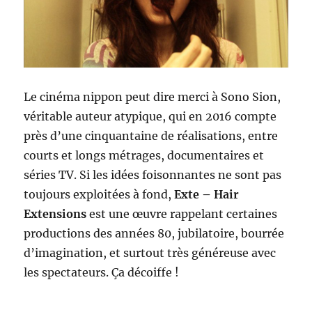
Le cinéma nippon peut dire merci à Sono Sion,
véritable auteur atypique, qui en 2016 compte
près d’une cinquantaine de réalisations, entre
courts et longs métrages, documentaires et
séries TV. Si les idées foisonnantes ne sont pas
toujours exploitées à fond,
Exte – Hair
Extensions
est une œuvre rappelant certaines
productions des années 80, jubilatoire, bourrée
d’imagination, et surtout très généreuse avec
les spectateurs. Ça décoiffe !