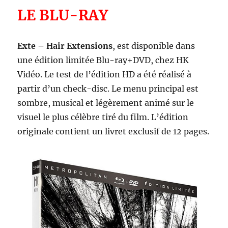
LE BLU-RAY
Exte – Hair Extensions
, est disponible dans
une édition limitée Blu-ray+DVD, chez HK
Vidéo. Le test de l’édition HD a été réalisé à
partir d’un check-disc. Le menu principal est
sombre, musical et légèrement animé sur le
visuel le plus célèbre tiré du film. L’édition
originale contient un livret exclusif de 12 pages.