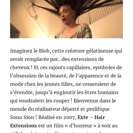
Imaginez le Blob, cette créature gélatineuse qui
serait remplacée par…des extensions de
cheveux ! Et ces rajouts capillaires, symboles de
l’obsession de la beauté, de l’apparence et de la
mode chez les jeunes filles, ne cesseraient de
s’étendre, jusqu’à engloutir les êtres humains
qui voudraient les couper ! Bienvenus dans le
monde du réalisateur déjanté et prolifique
Sono Sion ! Réalisé en 2007,
Exte – Hair
Extensions
est un film « d’horreur » à voir au
e