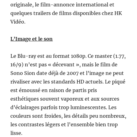
originale, le film-annonce international et
quelques trailers de films disponibles chez HK
Vidéo.
L’Image et le son
Le Blu-ray est au format 1080p. Ce master (1.77,
16/9) n’est pas « décevant », mais le film de
Sono Sion date déjà de 2007 et l’image ne peut
rivaliser avec les standards HD actuels. Le piqué
est émoussé en raison de partis pris
esthétiques souvent vaporeux et aux sources
d’éclairages parfois trop luminescentes. Les
couleurs sont froides, les détails peu nombreux,
les contrastes légers et l’ensemble bien trop
lisse.