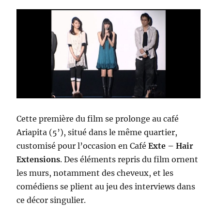
Cette première du film se prolonge au café
Ariapita (5’), situé dans le même quartier,
customisé pour l’occasion en Café
Exte – Hair
Extensions
. Des éléments repris du film ornent
les murs, notamment des cheveux, et les
comédiens se plient au jeu des interviews dans
ce décor singulier.