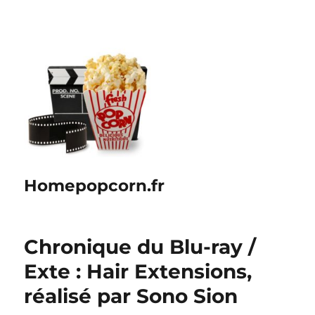
Homepopcorn.fr
Chronique du Blu-ray /
Exte : Hair Extensions,
réalisé par Sono Sion