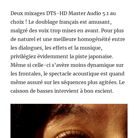
Deux mixages DTS-HD Master Audio 5.1 au
choix ! Le doublage français est amusant,
malgré des voix trop mises en avant. Pour plus
de naturel et une meilleure homogénéité entre
les dialogues, les effets et la musique,
privilégiez évidemment la piste japonaise.
Même si celle-ci s’avère moins dynamique sur
les frontales, le spectacle acoustique est quand
même assuré sur les séquences plus agitées. Le
caisson de basses intervient à bon escient.