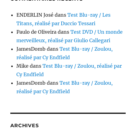
ENDERLIN José
dans
Test Blu-ray / Les
Titans, réalisé par Duccio Tessari
Paulo de Oliveira
dans
Test DVD / Un monde
merveilleux, réalisé par Giulio Callegari
JamesDomb
dans
Test Blu-ray / Zoulou,
réalisé par Cy Endfield
Mike
dans
Test Blu-ray / Zoulou, réalisé par
Cy Endfield
JamesDomb
dans
Test Blu-ray / Zoulou,
réalisé par Cy Endfield
ARCHIVES