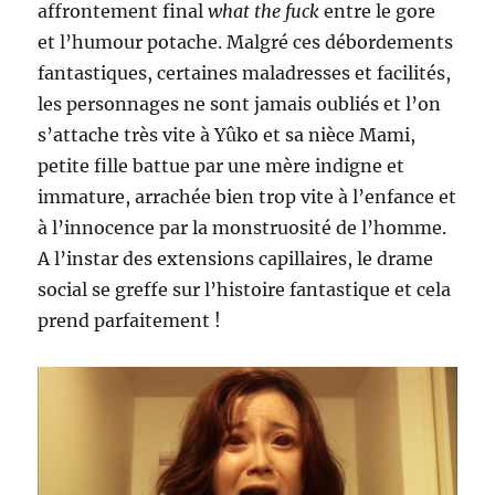
affrontement final
what the fuck
entre le gore
et l’humour potache. Malgré ces débordements
fantastiques, certaines maladresses et facilités,
les personnages ne sont jamais oubliés et l’on
s’attache très vite à Yûko et sa nièce Mami,
petite fille battue par une mère indigne et
immature, arrachée bien trop vite à l’enfance et
à l’innocence par la monstruosité de l’homme.
A l’instar des extensions capillaires, le drame
social se greffe sur l’histoire fantastique et cela
prend parfaitement !