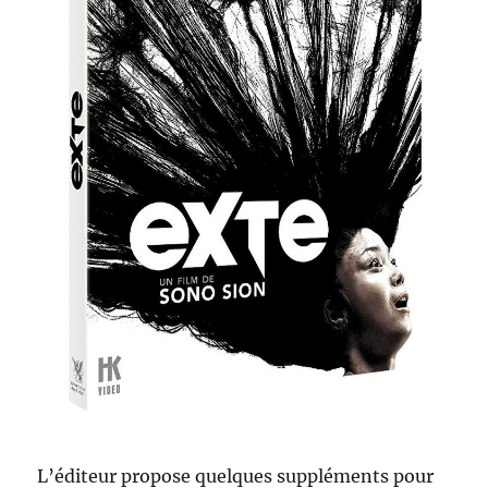
L’éditeur propose quelques suppléments pour