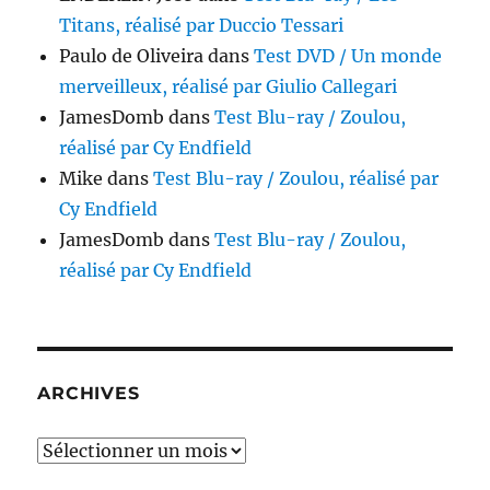
Titans, réalisé par Duccio Tessari
Paulo de Oliveira
dans
Test DVD / Un monde
merveilleux, réalisé par Giulio Callegari
JamesDomb
dans
Test Blu-ray / Zoulou,
réalisé par Cy Endfield
Mike
dans
Test Blu-ray / Zoulou, réalisé par
Cy Endfield
JamesDomb
dans
Test Blu-ray / Zoulou,
réalisé par Cy Endfield
ARCHIVES
Archives