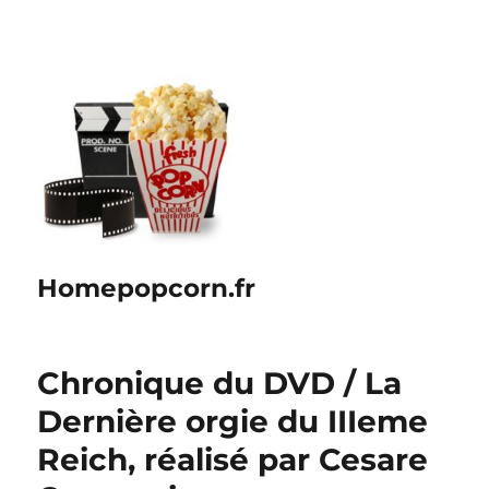
Homepopcorn.fr
Chronique du DVD / La
Dernière orgie du IIIeme
Reich, réalisé par Cesare