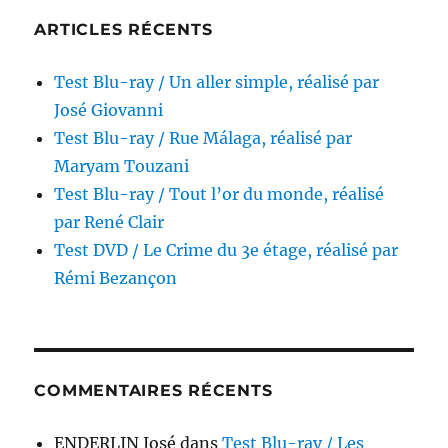
ARTICLES RÉCENTS
Test Blu-ray / Un aller simple, réalisé par
José Giovanni
Test Blu-ray / Rue Málaga, réalisé par
Maryam Touzani
Test Blu-ray / Tout l’or du monde, réalisé
par René Clair
Test DVD / Le Crime du 3e étage, réalisé par
Rémi Bezançon
COMMENTAIRES RÉCENTS
ENDERLIN José
dans
Test Blu-ray / Les