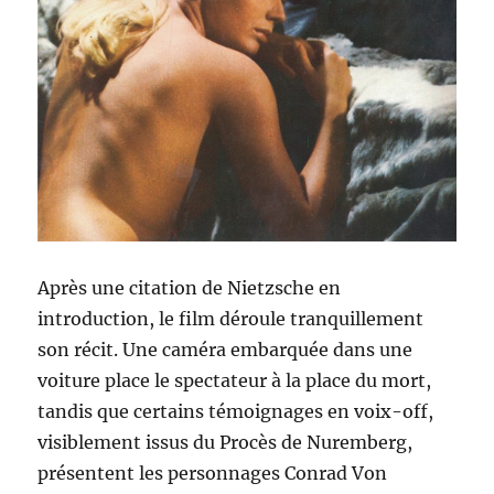
Après une citation de Nietzsche en
introduction, le film déroule tranquillement
son récit. Une caméra embarquée dans une
voiture place le spectateur à la place du mort,
tandis que certains témoignages en voix-off,
visiblement issus du Procès de Nuremberg,
présentent les personnages Conrad Von