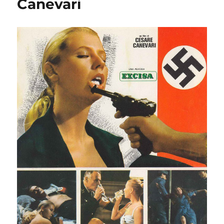
Canevari