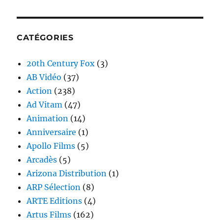
CATÉGORIES
20th Century Fox
(3)
AB Vidéo
(37)
Action
(238)
Ad Vitam
(47)
Animation
(14)
Anniversaire
(1)
Apollo Films
(5)
Arcadès
(5)
Arizona Distribution
(1)
ARP Sélection
(8)
ARTE Editions
(4)
Artus Films
(162)