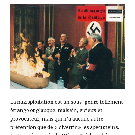
La nazisploitation est un sous-genre tellement
étrange et glauque, malsain, vicieux et
provocateur, mais qui n’a aucune autre
prétention que de « divertir » les spectateurs.