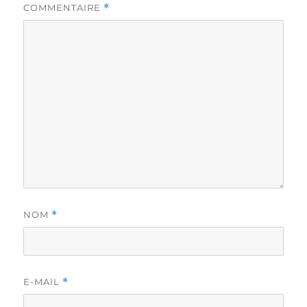
COMMENTAIRE
*
NOM
*
E-MAIL
*