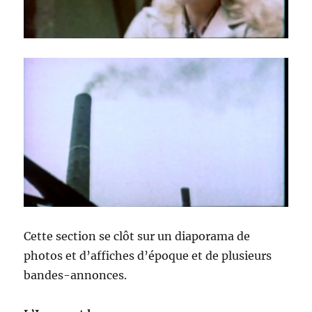
Cette section se clôt sur un diaporama de
photos et d’affiches d’époque et de plusieurs
bandes-annonces.