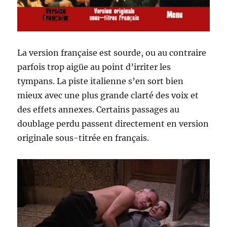
La version française est sourde, ou au contraire
parfois trop aigüe au point d’irriter les
tympans. La piste italienne s’en sort bien
mieux avec une plus grande clarté des voix et
des effets annexes. Certains passages au
doublage perdu passent directement en version
originale sous-titrée en français.