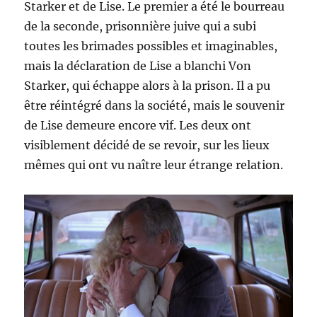
Starker et de Lise. Le premier a été le bourreau
de la seconde, prisonnière juive qui a subi
toutes les brimades possibles et imaginables,
mais la déclaration de Lise a blanchi Von
Starker, qui échappe alors à la prison. Il a pu
être réintégré dans la société, mais le souvenir
de Lise demeure encore vif. Les deux ont
visiblement décidé de se revoir, sur les lieux
mêmes qui ont vu naître leur étrange relation.