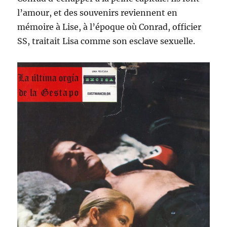
l’amour, et des souvenirs reviennent en
mémoire à Lise, à l’époque où Conrad, officier
SS, traitait Lisa comme son esclave sexuelle.