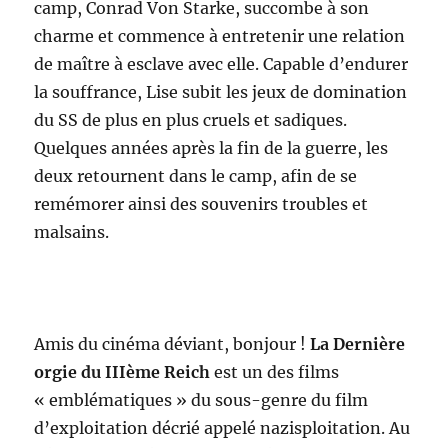
camp, Conrad Von Starke, succombe à son
charme et commence à entretenir une relation
de maître à esclave avec elle. Capable d’endurer
la souffrance, Lise subit les jeux de domination
du SS de plus en plus cruels et sadiques.
Quelques années après la fin de la guerre, les
deux retournent dans le camp, afin de se
remémorer ainsi des souvenirs troubles et
malsains.
Amis du cinéma déviant, bonjour !
La Dernière
orgie du IIIème Reich
est un des films
« emblématiques » du sous-genre du film
d’exploitation décrié appelé nazisploitation. Au