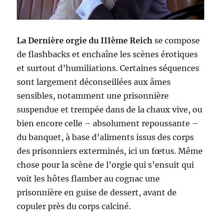
La Dernière orgie du IIIème Reich
se compose
de flashbacks et enchaîne les scènes érotiques
et surtout d’humiliations. Certaines séquences
sont largement déconseillées aux âmes
sensibles, notamment une prisonnière
suspendue et trempée dans de la chaux vive, ou
bien encore celle – absolument repoussante –
du banquet, à base d’aliments issus des corps
des prisonniers exterminés, ici un fœtus. Même
chose pour la scène de l’orgie qui s’ensuit qui
voit les hôtes flamber au cognac une
prisonnière en guise de dessert, avant de
copuler près du corps calciné.