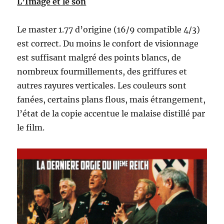
L’Image et le son
Le master 1.77 d’origine (16/9 compatible 4/3)
est correct. Du moins le confort de visionnage
est suffisant malgré des points blancs, de
nombreux fourmillements, des griffures et
autres rayures verticales. Les couleurs sont
fanées, certains plans flous, mais étrangement,
l’état de la copie accentue le malaise distillé par
le film.