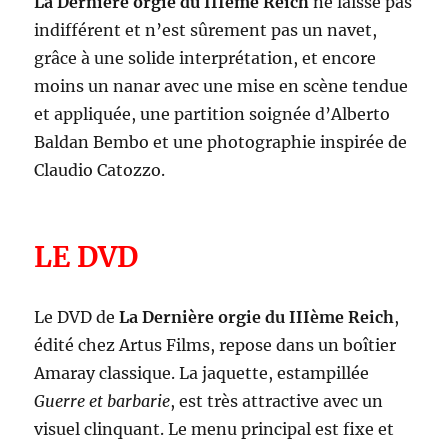
La Dernière orgie du IIIème Reich
ne laisse pas
indifférent et n’est sûrement pas un navet,
grâce à une solide interprétation, et encore
moins un nanar avec une mise en scène tendue
et appliquée, une partition soignée d’Alberto
Baldan Bembo et une photographie inspirée de
Claudio Catozzo.
LE DVD
Le DVD de
La Dernière orgie du IIIème Reich
,
édité chez Artus Films, repose dans un boîtier
Amaray classique. La jaquette, estampillée
Guerre et barbarie
, est très attractive avec un
visuel clinquant. Le menu principal est fixe et