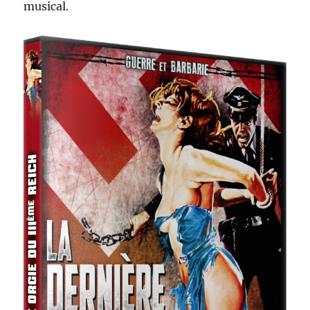
musical.