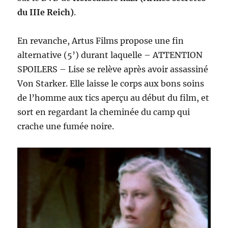
du IIIe Reich)
.
En revanche, Artus Films propose une fin
alternative (5’) durant laquelle – ATTENTION
SPOILERS – Lise se relève après avoir assassiné
Von Starker. Elle laisse le corps aux bons soins
de l’homme aux tics aperçu au début du film, et
sort en regardant la cheminée du camp qui
crache une fumée noire.