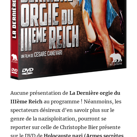
Aucune présentation de
La Dernière orgie du
IIIème Reich
au programme ! Néanmoins, les
spectateurs désireux d’en savoir plus sur le
genre de la nazisploitation, pourront se
reporter sur celle de Christophe Bier présente
sur le DVD de
Holocauste nazi (Armes secrètes