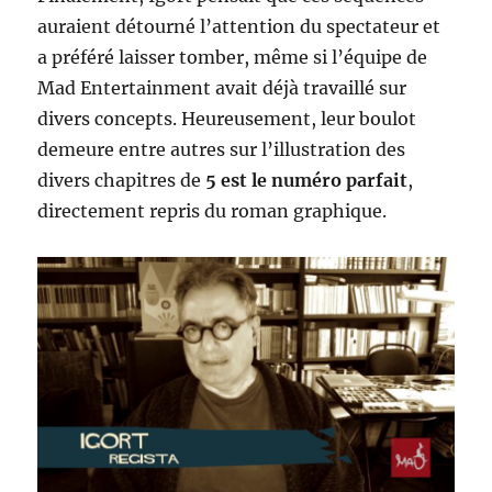
auraient détourné l’attention du spectateur et
a préféré laisser tomber, même si l’équipe de
Mad Entertainment avait déjà travaillé sur
divers concepts. Heureusement, leur boulot
demeure entre autres sur l’illustration des
divers chapitres de
5 est le numéro parfait
,
directement repris du roman graphique.