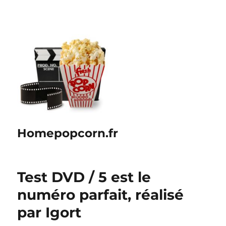
Homepopcorn.fr
Test DVD / 5 est le
numéro parfait, réalisé
par Igort