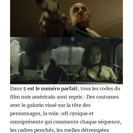
Dans
5 est le numéro parfait
, tous les codes du
film noir américain sont repris : Des costumes
avec le galurin vissé sur la tête des
personnages, la voix-off cynique et
omniprésente qui commente chaque séquence,
les cadres penchés, les ruelles détrempées