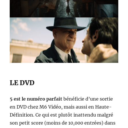
LE DVD
5 est le numéro parfait
bénéficie d’une sortie
en DVD chez M6 Vidéo, mais aussi en Haute-
Définition. Ce qui est plutôt inattendu malgré
son petit score (moins de 10,000 entrées) dans