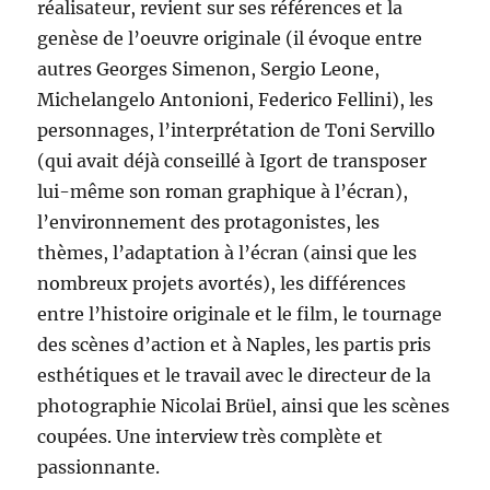
réalisateur, revient sur ses références et la
genèse de l’oeuvre originale (il évoque entre
autres Georges Simenon, Sergio Leone,
Michelangelo Antonioni, Federico Fellini), les
personnages, l’interprétation de Toni Servillo
(qui avait déjà conseillé à Igort de transposer
lui-même son roman graphique à l’écran),
l’environnement des protagonistes, les
thèmes, l’adaptation à l’écran (ainsi que les
nombreux projets avortés), les différences
entre l’histoire originale et le film, le tournage
des scènes d’action et à Naples, les partis pris
esthétiques et le travail avec le directeur de la
photographie Nicolai Brüel, ainsi que les scènes
coupées. Une interview très complète et
passionnante.