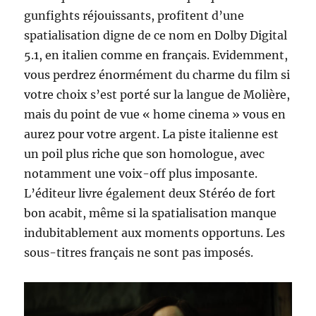
gunfights réjouissants, profitent d’une
spatialisation digne de ce nom en Dolby Digital
5.1, en italien comme en français. Evidemment,
vous perdrez énormément du charme du film si
votre choix s’est porté sur la langue de Molière,
mais du point de vue « home cinema » vous en
aurez pour votre argent. La piste italienne est
un poil plus riche que son homologue, avec
notamment une voix-off plus imposante.
L’éditeur livre également deux Stéréo de fort
bon acabit, même si la spatialisation manque
indubitablement aux moments opportuns. Les
sous-titres français ne sont pas imposés.