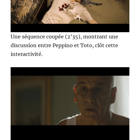
Une séquence coupée (2’35), montrant une
discussion entre Peppino et Toto, clôt cette
interactivité.