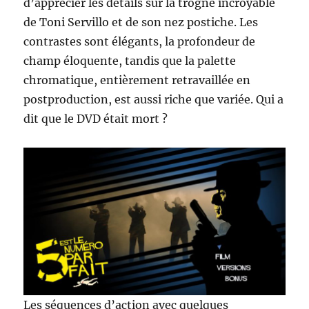
d’apprécier les détails sur la trogne incroyable
de Toni Servillo et de son nez postiche. Les
contrastes sont élégants, la profondeur de
champ éloquente, tandis que la palette
chromatique, entièrement retravaillée en
postproduction, est aussi riche que variée. Qui a
dit que le DVD était mort ?
Les séquences d’action avec quelques