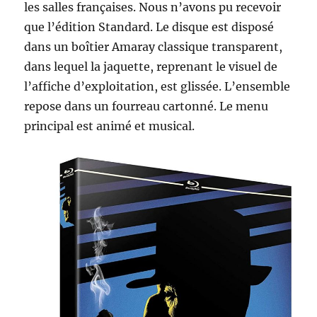
les salles françaises. Nous n’avons pu recevoir
que l’édition Standard. Le disque est disposé
dans un boîtier Amaray classique transparent,
dans lequel la jaquette, reprenant le visuel de
l’affiche d’exploitation, est glissée. L’ensemble
repose dans un fourreau cartonné. Le menu
principal est animé et musical.