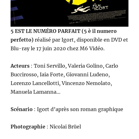
5 EST LE NUMÉRO PARFAIT (5 è il numero
perfetto)
réalisé par Igort, disponible en DVD et
Blu-ray le 17 juin 2020 chez M6 Vidéo.
Acteurs
: Toni Servillo, Valeria Golino, Carlo
Buccirosso, Iaia Forte, Giovanni Ludeno,
Lorenzo Lancellotti, Vincenzo Nemolato,
Manuela Lamanna…
Scénario
: Igort d’après son roman graphique
Photographie
: Nicolai Brüel