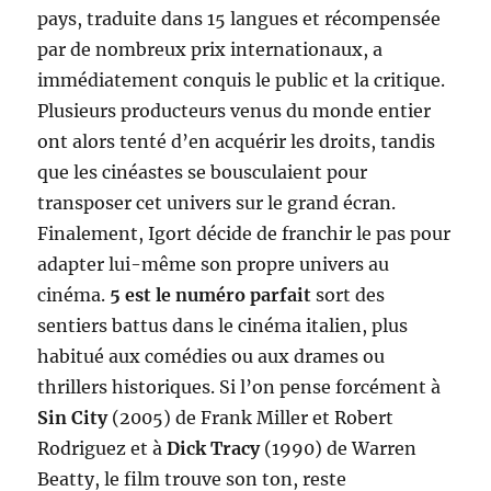
pays, traduite dans 15 langues et récompensée
par de nombreux prix internationaux, a
immédiatement conquis le public et la critique.
Plusieurs producteurs venus du monde entier
ont alors tenté d’en acquérir les droits, tandis
que les cinéastes se bousculaient pour
transposer cet univers sur le grand écran.
Finalement, Igort décide de franchir le pas pour
adapter lui-même son propre univers au
cinéma.
5 est le numéro parfait
sort des
sentiers battus dans le cinéma italien, plus
habitué aux comédies ou aux drames ou
thrillers historiques. Si l’on pense forcément à
Sin City
(2005) de Frank Miller et Robert
Rodriguez et à
Dick Tracy
(1990) de Warren
Beatty, le film trouve son ton, reste