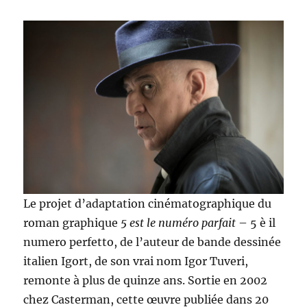
Le projet d’adaptation cinématographique du
roman graphique
5 est le numéro parfait
– 5 è il
numero perfetto, de l’auteur de bande dessinée
italien Igort, de son vrai nom Igor Tuveri,
remonte à plus de quinze ans. Sortie en 2002
chez Casterman, cette œuvre publiée dans 20