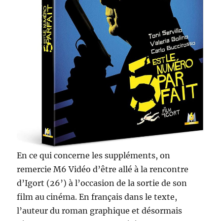
En ce qui concerne les suppléments, on
remercie M6 Vidéo d’être allé à la rencontre
d’Igort (26’) à l’occasion de la sortie de son
film au cinéma. En français dans le texte,
l’auteur du roman graphique et désormais