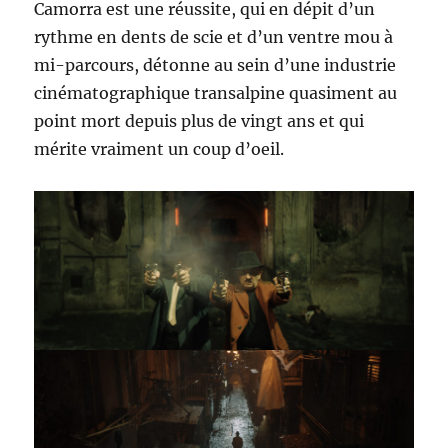
Camorra est une réussite, qui en dépit d’un
rythme en dents de scie et d’un ventre mou à
mi-parcours, détonne au sein d’une industrie
cinématographique transalpine quasiment au
point mort depuis plus de vingt ans et qui
mérite vraiment un coup d’oeil.