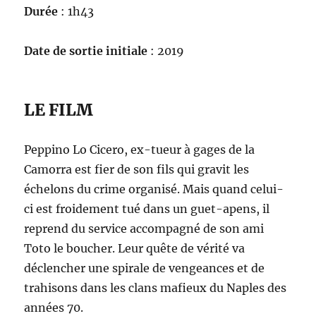
Durée
: 1h43
Date de sortie initiale
: 2019
LE FILM
Peppino Lo Cicero, ex-tueur à gages de la
Camorra est fier de son fils qui gravit les
échelons du crime organisé. Mais quand celui-
ci est froidement tué dans un guet-apens, il
reprend du service accompagné de son ami
Toto le boucher. Leur quête de vérité va
déclencher une spirale de vengeances et de
trahisons dans les clans mafieux du Naples des
années 70.