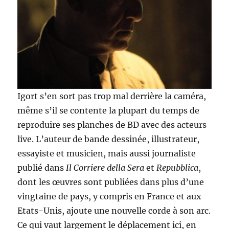
Igort s’en sort pas trop mal derrière la caméra,
même s’il se contente la plupart du temps de
reproduire ses planches de BD avec des acteurs
live. L’auteur de bande dessinée, illustrateur,
essayiste et musicien, mais aussi journaliste
publié dans
Il Corriere della Sera
et
Repubblica
,
dont les œuvres sont publiées dans plus d’une
vingtaine de pays, y compris en France et aux
Etats-Unis, ajoute une nouvelle corde à son arc.
Ce qui vaut largement le déplacement ici, en