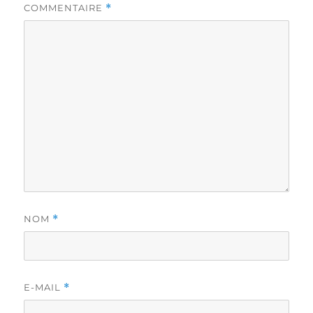
COMMENTAIRE
*
NOM
*
E-MAIL
*