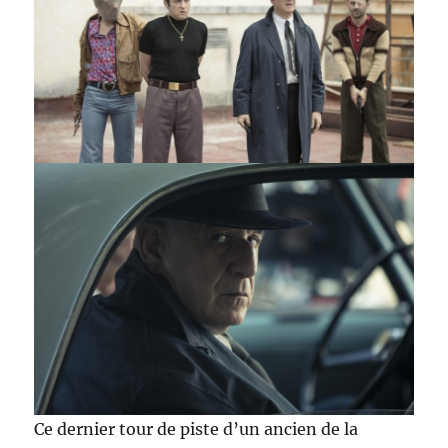
Ce dernier tour de piste d’un ancien de la