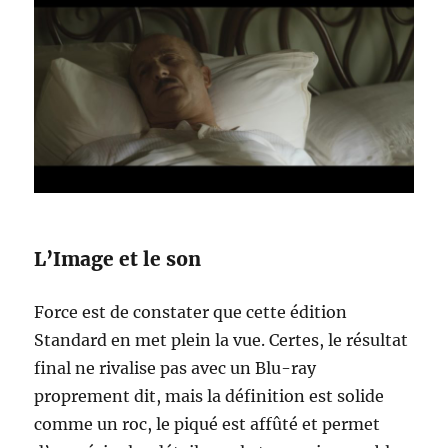
L’Image et le son
Force est de constater que cette édition
Standard en met plein la vue. Certes, le résultat
final ne rivalise pas avec un Blu-ray
proprement dit, mais la définition est solide
comme un roc, le piqué est affûté et permet