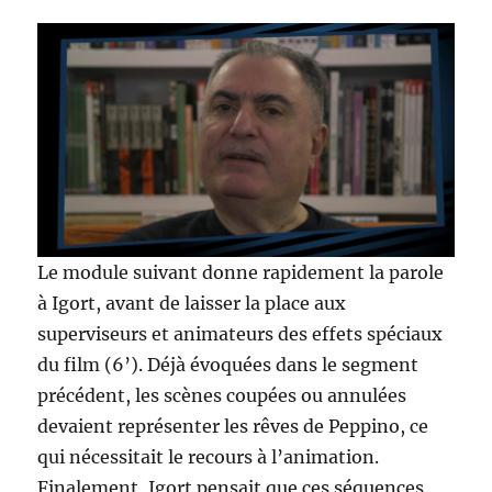
Le module suivant donne rapidement la parole
à Igort, avant de laisser la place aux
superviseurs et animateurs des effets spéciaux
du film (6’). Déjà évoquées dans le segment
précédent, les scènes coupées ou annulées
devaient représenter les rêves de Peppino, ce
qui nécessitait le recours à l’animation.
Finalement, Igort pensait que ces séquences