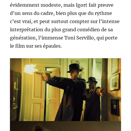
évidemment modeste, mais Igort fait preuve
d’un sens du cadre, bien plus que du rythme
c’est vrai, et peut surtout compter sur l’intense
interprétation du plus grand comédien de sa
génération, l’immense Toni Servillo, qui porte
le film sur ses épaules.