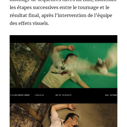
les étapes successives entre le tournage et le
résultat final, après l’intervention de l’équipe
des effets visuels.