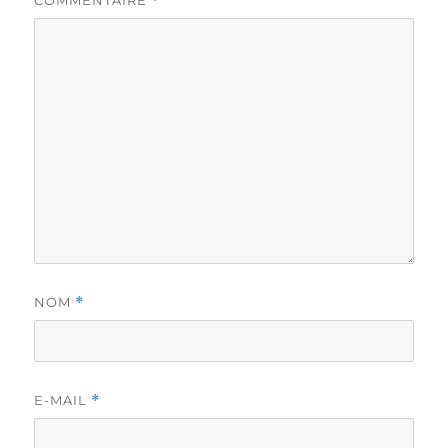
COMMENTAIRE
*
NOM
*
E-MAIL
*