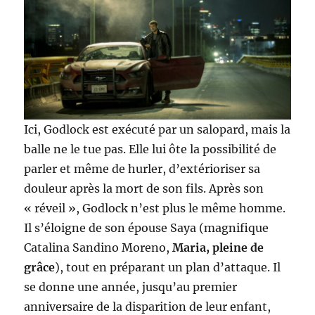
Ici, Godlock est exécuté par un salopard, mais la
balle ne le tue pas. Elle lui ôte la possibilité de
parler et même de hurler, d’extérioriser sa
douleur après la mort de son fils. Après son
« réveil », Godlock n’est plus le même homme.
Il s’éloigne de son épouse Saya (magnifique
Catalina Sandino Moreno,
Maria, pleine de
grâce
), tout en préparant un plan d’attaque. Il
se donne une année, jusqu’au premier
anniversaire de la disparition de leur enfant,