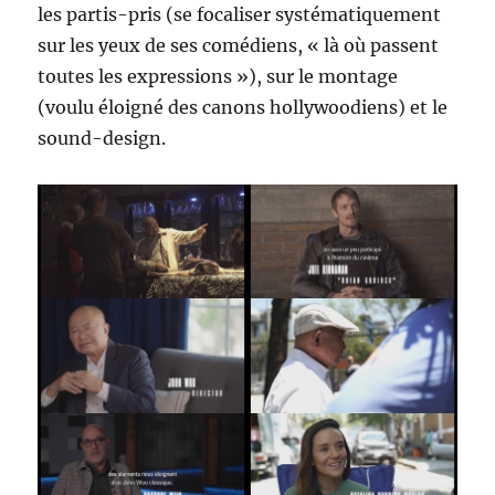
les partis-pris (se focaliser systématiquement
sur les yeux de ses comédiens, « là où passent
toutes les expressions »), sur le montage
(voulu éloigné des canons hollywoodiens) et le
sound-design.