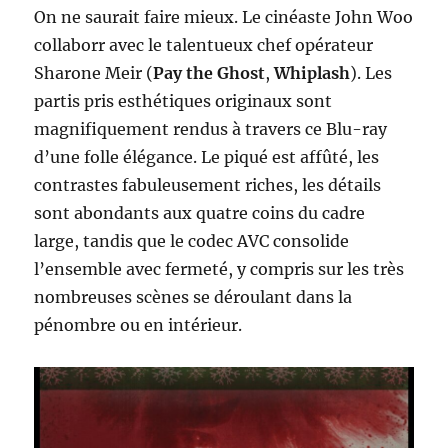
On ne saurait faire mieux. Le cinéaste John Woo
collaborr avec le talentueux chef opérateur
Sharone Meir (
Pay the Ghost
,
Whiplash
). Les
partis pris esthétiques originaux sont
magnifiquement rendus à travers ce Blu-ray
d’une folle élégance. Le piqué est affûté, les
contrastes fabuleusement riches, les détails
sont abondants aux quatre coins du cadre
large, tandis que le codec AVC consolide
l’ensemble avec fermeté, y compris sur les très
nombreuses scènes se déroulant dans la
pénombre ou en intérieur.