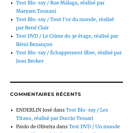
Test Blu-ray / Rue Málaga, réalisé par
Maryam Touzani
Test Blu-ray / Tout l’or du monde, réalisé
par René Clair
Test DVD / Le Crime du 3e étage, réalisé par
Rémi Bezançon
Test Blu-ray / Échappement libre, réalisé par
Jean Becker
COMMENTAIRES RÉCENTS
ENDERLIN José
dans
Test Blu-ray / Les
Titans, réalisé par Duccio Tessari
Paulo de Oliveira
dans
Test DVD / Un monde