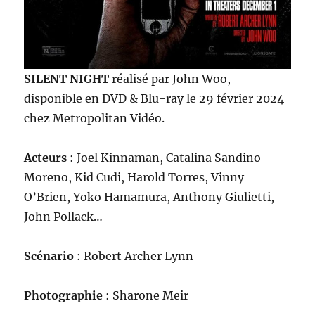
SILENT NIGHT
réalisé par John Woo,
disponible en DVD & Blu-ray le 29 février 2024
chez Metropolitan Vidéo.
Acteurs
: Joel Kinnaman, Catalina Sandino
Moreno, Kid Cudi, Harold Torres, Vinny
O’Brien, Yoko Hamamura, Anthony Giulietti,
John Pollack…
Scénario
: Robert Archer Lynn
Photographie
: Sharone Meir