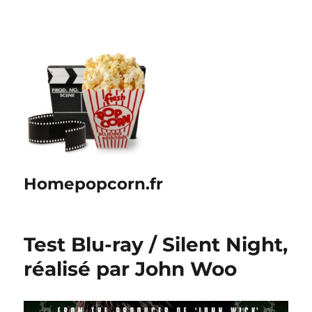
Homepopcorn.fr
Test Blu-ray / Silent Night,
réalisé par John Woo