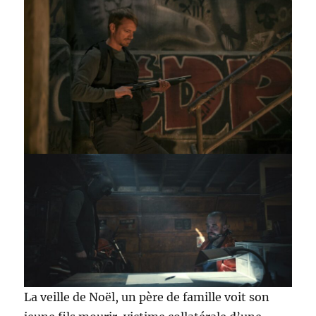
La veille de Noël, un père de famille voit son