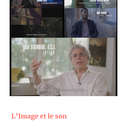
L’Image et le son