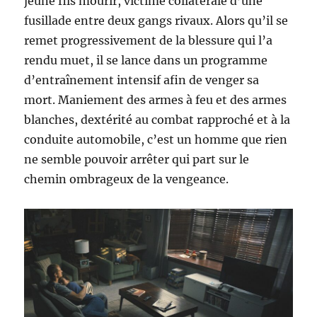
jeune fils mourir, victime collatérale d’une
fusillade entre deux gangs rivaux. Alors qu’il se
remet progressivement de la blessure qui l’a
rendu muet, il se lance dans un programme
d’entraînement intensif afin de venger sa
mort. Maniement des armes à feu et des armes
blanches, dextérité au combat rapproché et à la
conduite automobile, c’est un homme que rien
ne semble pouvoir arrêter qui part sur le
chemin ombrageux de la vengeance.