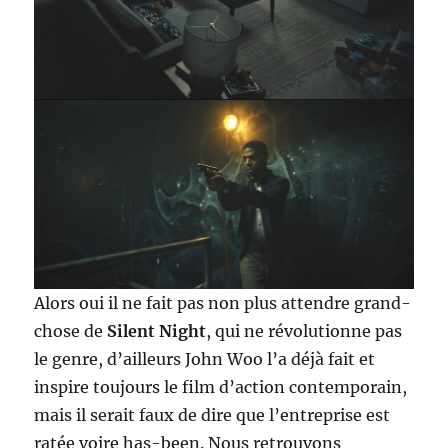
Alors oui il ne fait pas non plus attendre grand-
chose de
Silent Night
, qui ne révolutionne pas
le genre, d’ailleurs John Woo l’a déjà fait et
inspire toujours le film d’action contemporain,
mais il serait faux de dire que l’entreprise est
ratée voire has-been. Nous retrouvons