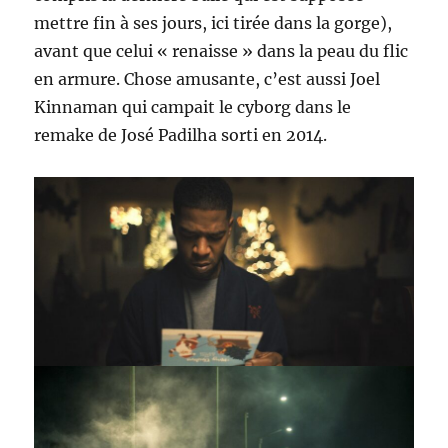
mettre fin à ses jours, ici tirée dans la gorge),
avant que celui « renaisse » dans la peau du flic
en armure. Chose amusante, c’est aussi Joel
Kinnaman qui campait le cyborg dans le
remake de José Padilha sorti en 2014.