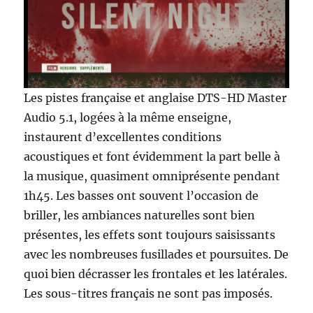
Les pistes française et anglaise DTS-HD Master
Audio 5.1, logées à la même enseigne,
instaurent d’excellentes conditions
acoustiques et font évidemment la part belle à
la musique, quasiment omniprésente pendant
1h45. Les basses ont souvent l’occasion de
briller, les ambiances naturelles sont bien
présentes, les effets sont toujours saisissants
avec les nombreuses fusillades et poursuites. De
quoi bien décrasser les frontales et les latérales.
Les sous-titres français ne sont pas imposés.