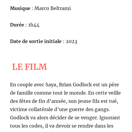
Musique
: Marco Beltrami
Durée
: 1h44
Date de sortie initiale
: 2023
LE FILM
En couple avec Saya, Brian Godlock est un père
de famille comme tout le monde. En cette veille
des fêtes de fin d’année, son jeune fils est tué,
victime collatérale d’une guerre des gangs.
Godlock va alors décider de se venger. Ignorant
tous les codes, il va devoir se rendre dans les