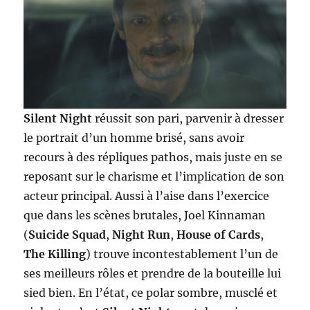
Silent Night
réussit son pari, parvenir à dresser
le portrait d’un homme brisé, sans avoir
recours à des répliques pathos, mais juste en se
reposant sur le charisme et l’implication de son
acteur principal. Aussi à l’aise dans l’exercice
que dans les scènes brutales, Joel Kinnaman
(
Suicide Squad
,
Night Run
,
House of Cards
,
The Killing
) trouve incontestablement l’un de
ses meilleurs rôles et prendre de la bouteille lui
sied bien. En l’état, ce polar sombre, musclé et