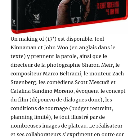
Un making of (17’) est disponible. Joel
Kinnaman et John Woo (en anglais dans le
texte) y prennent la parole, ainsi que le
directeur de la photographie Sharon Meir, le
compositeur Marco Beltrami, le monteur Zach
Staenberg, les comédiens Scott Mescudi et
Catalina Sandino Moreno, évoquent le concept
du film (dépourvu de dialogues donc), les
conditions de tournage (budget restreint,
planning limité), le tout illustré par de
nombreuses images de plateau. Le réalisateur
et ses collaborateurs s’expriment en outre sur