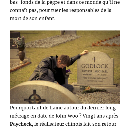
bas-fonds de la pègre et dans ce monde qu’il ne
connaît pas, pour tuer les responsables de la
mort de son enfant.
Pourquoi tant de haine autour du dernier long-
métrage en date de John Woo ? Vingt ans après
Paycheck
, le réalisateur chinois fait son retour