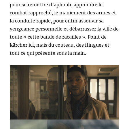
pour se remettre d’aplomb, apprendre le
combat rapproché, le maniement des armes et
la conduite rapide, pour enfin assouvir sa
vengeance personnelle et débarrasser la ville de
toute « cette bande de racailles ». Point de
kärcher ici, mais du couteau, des flingues et
tout ce qui présente sous la main.