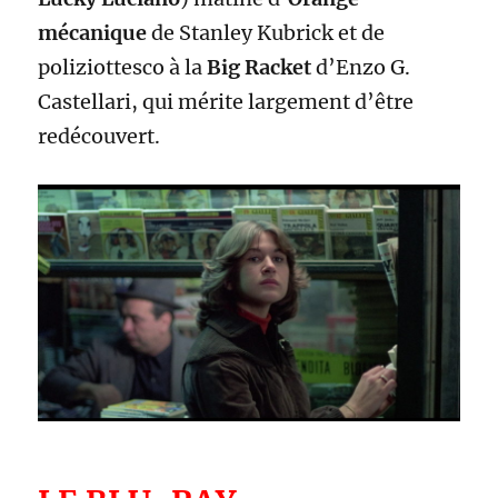
mécanique
de Stanley Kubrick et de
poliziottesco à la
Big Racket
d’Enzo G.
Castellari, qui mérite largement d’être
redécouvert.