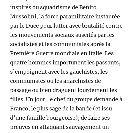
inspirés du squadrisme de Benito
Mussolini, la force paramilitaire instaurée
par le Duce pour lutter avec brutalité contre
les mouvements sociaux suscités par les
socialistes et les communistes après la
Première Guerre mondiale en Italie. Les
quatre hommes importunent les passants,
s’empoignent avec les gauchistes, les
communistes ou les anarchistes de
passage ou bien draguent lourdement les
filles. Un jour, le chef du groupe demande à
Franco, le plus sage de la bande (et issu
d’une famille bourgeoise), de faire ses
preuves en attaquant sauvagement un