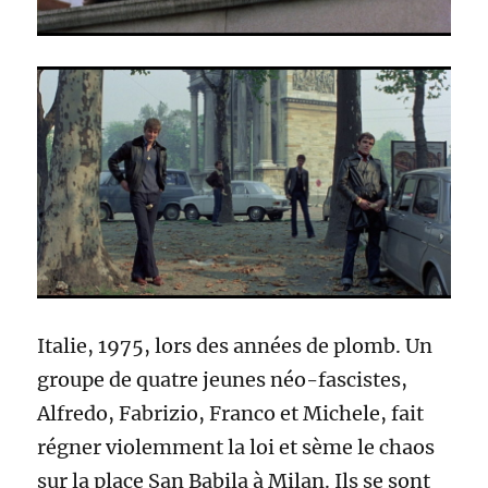
Italie, 1975, lors des années de plomb. Un
groupe de quatre jeunes néo-fascistes,
Alfredo, Fabrizio, Franco et Michele, fait
régner violemment la loi et sème le chaos
sur la place San Babila à Milan. Ils se sont