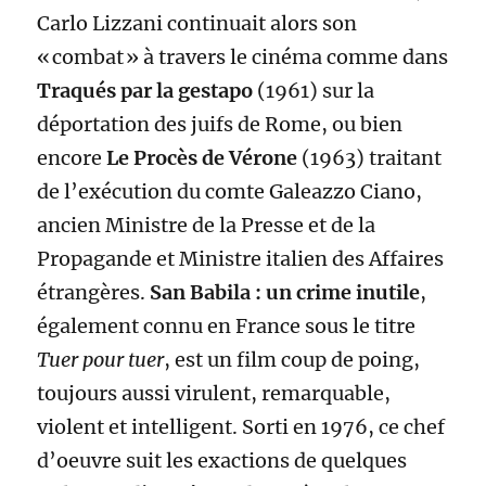
Carlo Lizzani continuait alors son
« combat » à travers le cinéma comme dans
Traqués par la gestapo
(1961) sur la
déportation des juifs de Rome, ou bien
encore
Le Procès de Vérone
(1963) traitant
de l’exécution du comte Galeazzo Ciano,
ancien Ministre de la Presse et de la
Propagande et Ministre italien des Affaires
étrangères.
San Babila : un crime inutile
,
également connu en France sous le titre
Tuer pour tuer
, est un film coup de poing,
toujours aussi virulent, remarquable,
violent et intelligent. Sorti en 1976, ce chef
d’oeuvre suit les exactions de quelques