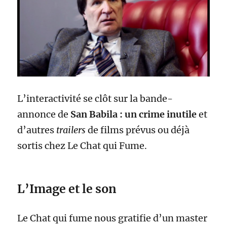
L’interactivité se clôt sur la bande-
annonce de
San Babila : un crime inutile
et
d’autres
trailers
de films prévus ou déjà
sortis chez Le Chat qui Fume.
L’Image et le son
Le Chat qui fume nous gratifie d’un master