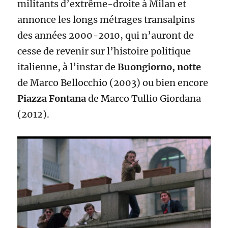
militants d’extrême-droite à Milan et
annonce les longs métrages transalpins
des années 2000-2010, qui n’auront de
cesse de revenir sur l’histoire politique
italienne, à l’instar de
Buongiorno, notte
de Marco Bellocchio (2003) ou bien encore
Piazza Fontana
de Marco Tullio Giordana
(2012).