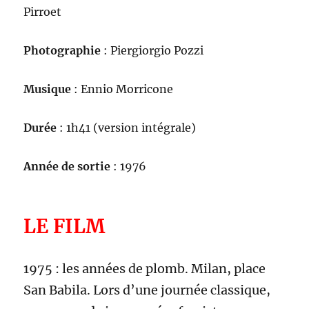
Pirroet
Photographie
: Piergiorgio Pozzi
Musique
: Ennio Morricone
Durée
: 1h41 (version intégrale)
Année de sortie
: 1976
LE FILM
1975 : les années de plomb. Milan, place
San Babila. Lors d’une journée classique,