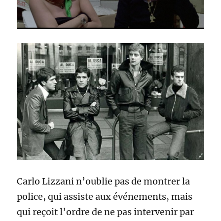
Carlo Lizzani n’oublie pas de montrer la
police, qui assiste aux événements, mais
qui reçoit l’ordre de ne pas intervenir par