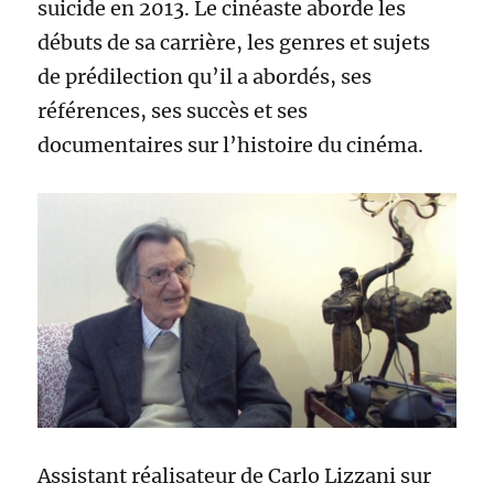
suicide en 2013. Le cinéaste aborde les
débuts de sa carrière, les genres et sujets
de prédilection qu’il a abordés, ses
références, ses succès et ses
documentaires sur l’histoire du cinéma.
Assistant réalisateur de Carlo Lizzani sur