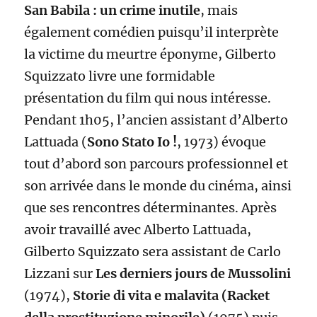
San Babila : un crime inutile
, mais
également comédien puisqu’il interprète
la victime du meurtre éponyme, Gilberto
Squizzato livre une formidable
présentation du film qui nous intéresse.
Pendant 1h05, l’ancien assistant d’Alberto
Lattuada (
Sono Stato Io !
, 1973) évoque
tout d’abord son parcours professionnel et
son arrivée dans le monde du cinéma, ainsi
que ses rencontres déterminantes. Après
avoir travaillé avec Alberto Lattuada,
Gilberto Squizzato sera assistant de Carlo
Lizzani sur
Les derniers jours de Mussolini
(1974),
Storie di vita e malavita (Racket