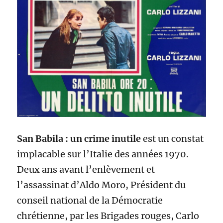
San Babila : un crime inutile
est un constat
implacable sur l’Italie des années 1970.
Deux ans avant l’enlèvement et
l’assassinat d’Aldo Moro, Président du
conseil national de la Démocratie
chrétienne, par les Brigades rouges, Carlo