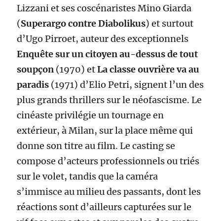
Lizzani et ses coscénaristes Mino Giarda
(
Superargo contre Diabolikus
) et surtout
d’Ugo Pirroet, auteur des exceptionnels
Enquête sur un citoyen au-dessus de tout
soupçon
(1970) et
La classe ouvrière va au
paradis
(1971) d’Elio Petri, signent l’un des
plus grands thrillers sur le néofascisme. Le
cinéaste privilégie un tournage en
extérieur, à Milan, sur la place même qui
donne son titre au film. Le casting se
compose d’acteurs professionnels ou triés
sur le volet, tandis que la caméra
s’immisce au milieu des passants, dont les
réactions sont d’ailleurs capturées sur le