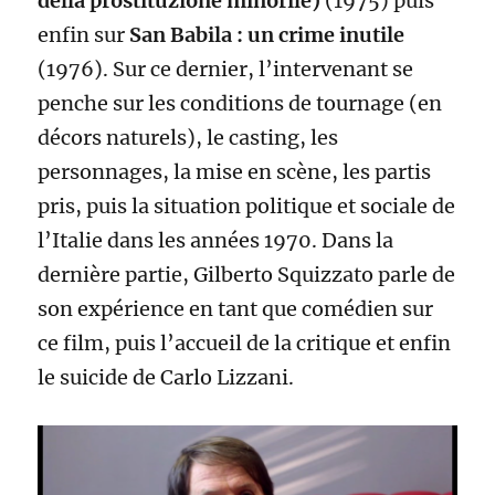
della prostituzione minorile)
(1975) puis
enfin sur
San Babila : un crime inutile
(1976). Sur ce dernier, l’intervenant se
penche sur les conditions de tournage (en
décors naturels), le casting, les
personnages, la mise en scène, les partis
pris, puis la situation politique et sociale de
l’Italie dans les années 1970. Dans la
dernière partie, Gilberto Squizzato parle de
son expérience en tant que comédien sur
ce film, puis l’accueil de la critique et enfin
le suicide de Carlo Lizzani.