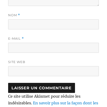
NOM
*
E-MAIL
*
SITE WEB
Ce site utilise Akismet pour réduire les
indésirables.
En savoir plus sur la façon dont les