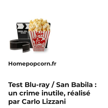
Homepopcorn.fr
Test Blu-ray / San Babila :
un crime inutile, réalisé
par Carlo Lizzani