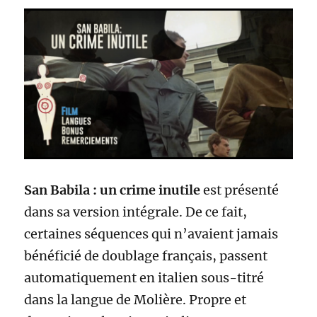
San Babila : un crime inutile
est présenté
dans sa version intégrale. De ce fait,
certaines séquences qui n’avaient jamais
bénéficié de doublage français, passent
automatiquement en italien sous-titré
dans la langue de Molière. Propre et