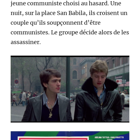
jeune communiste choisi au hasard. Une
nuit, sur la place San Babila, ils croisent un
couple qu’ils soupçonnent d’être
communistes. Le groupe décide alors de les
assassiner.