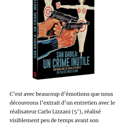
C’est avec beaucoup d’émotions que nous
découvrons l’extrait d’un entretien avec le
réalisateur Carlo Lizzani (5’), réalisé
visiblement peu de temps avant son