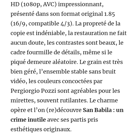
HD (1080p, AVC) impressionnant,
présenté dans son format original 1.85
(16/9, compatible 4/3). La propreté de la
copie est indéniable, la restauration ne fait
aucun doute, les contrastes sont beaux, le
cadre fourmille de détails, même si le
piqué demeure aléatoire. Le grain est très
bien géré, l’ensemble stable sans bruit
vidéo, les couleurs concoctées par
Pergiorgio Pozzi sont agréables pour les
mirettes, souvent rutilantes. Le charme
opère et l’on (re)découvre
San Babila : un
crime inutile
avec ses partis pris
esthétiques originaux.