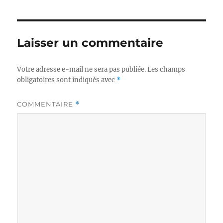
Laisser un commentaire
Votre adresse e-mail ne sera pas publiée.
Les champs
obligatoires sont indiqués avec
*
COMMENTAIRE
*