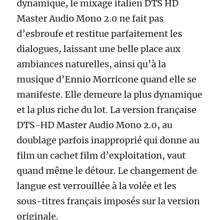
dynamique, le mixage italien DTS HD
Master Audio Mono 2.0 ne fait pas
d’esbroufe et restitue parfaitement les
dialogues, laissant une belle place aux
ambiances naturelles, ainsi qu’à la
musique d’Ennio Morricone quand elle se
manifeste. Elle demeure la plus dynamique
et la plus riche du lot. La version française
DTS-HD Master Audio Mono 2.0, au
doublage parfois inapproprié qui donne au
film un cachet film d’exploitation, vaut
quand même le détour. Le changement de
langue est verrouillée à la volée et les
sous-titres français imposés sur la version
originale.