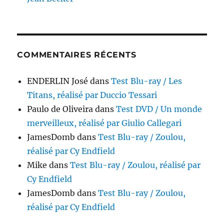
COMMENTAIRES RÉCENTS
ENDERLIN José
dans
Test Blu-ray / Les
Titans, réalisé par Duccio Tessari
Paulo de Oliveira
dans
Test DVD / Un monde
merveilleux, réalisé par Giulio Callegari
JamesDomb
dans
Test Blu-ray / Zoulou,
réalisé par Cy Endfield
Mike
dans
Test Blu-ray / Zoulou, réalisé par
Cy Endfield
JamesDomb
dans
Test Blu-ray / Zoulou,
réalisé par Cy Endfield