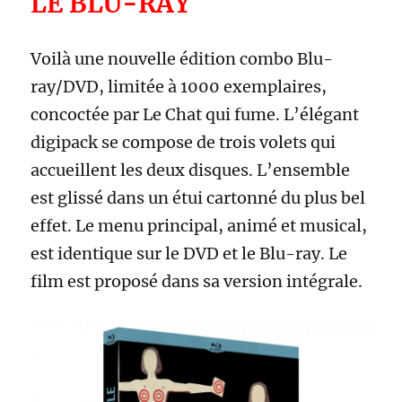
LE BLU-RAY
Voilà une nouvelle édition combo Blu-
ray/DVD, limitée à 1000 exemplaires,
concoctée par Le Chat qui fume. L’élégant
digipack se compose de trois volets qui
accueillent les deux disques. L’ensemble
est glissé dans un étui cartonné du plus bel
effet. Le menu principal, animé et musical,
est identique sur le DVD et le Blu-ray. Le
film est proposé dans sa version intégrale.