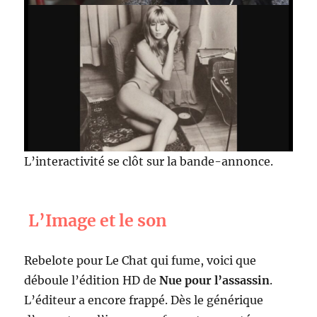
L’interactivité se clôt sur la bande-annonce.
L’Image et le son
Rebelote pour Le Chat qui fume, voici que
déboule l’édition HD de
Nue pour l’assassin
.
L’éditeur a encore frappé. Dès le générique