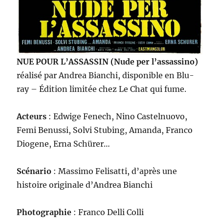
NUE POUR L’ASSASSIN (Nude per l’assassino)
réalisé par Andrea Bianchi, disponible en Blu-
ray – Édition limitée chez Le Chat qui fume.
Acteurs
: Edwige Fenech, Nino Castelnuovo,
Femi Benussi, Solvi Stubing, Amanda, Franco
Diogene, Erna Schürer…
Scénario
: Massimo Felisatti, d’après une
histoire originale d’Andrea Bianchi
Photographie
: Franco Delli Colli