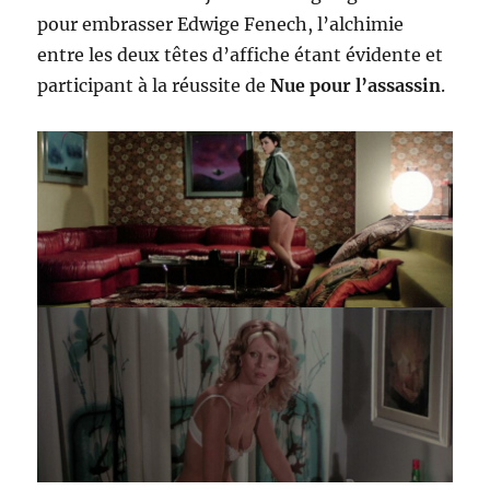
pour embrasser Edwige Fenech, l’alchimie
entre les deux têtes d’affiche étant évidente et
participant à la réussite de
Nue pour l’assassin
.