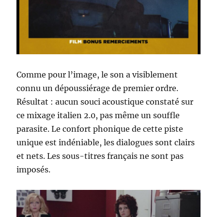
Comme pour l’image, le son a visiblement
connu un dépoussiérage de premier ordre.
Résultat : aucun souci acoustique constaté sur
ce mixage italien 2.0, pas même un souffle
parasite. Le confort phonique de cette piste
unique est indéniable, les dialogues sont clairs
et nets. Les sous-titres français ne sont pas
imposés.