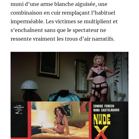
muni d’une arme blanche aiguisée, une
combinaison en cuir remplaçant l’habituel
imperméable. Les victimes se multiplient et
s’enchaînent sans que le spectateur ne
ressente vraiment les trous d’air narratifs.