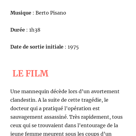
Musique
: Berto Pisano
Durée
: 1h38
Date de sortie initiale
: 1975
LE FILM
Une mannequin décède lors d’un avortement
clandestin. A la suite de cette tragédie, le
docteur qui a pratiqué l’opération est
sauvagement assassiné. Très rapidement, tous
ceux qui se trouvaient dans l’entourage de la
jeune femme meurent sous les coups d’un