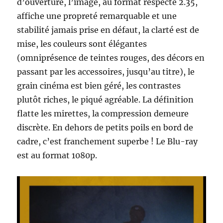
d’ouverture, l’image, au format respecté 2.35,
affiche une propreté remarquable et une
stabilité jamais prise en défaut, la clarté est de
mise, les couleurs sont élégantes
(omniprésence de teintes rouges, des décors en
passant par les accessoires, jusqu’au titre), le
grain cinéma est bien géré, les contrastes
plutôt riches, le piqué agréable. La définition
flatte les mirettes, la compression demeure
discrète. En dehors de petits poils en bord de
cadre, c’est franchement superbe ! Le Blu-ray
est au format 1080p.