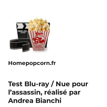
Homepopcorn.fr
Test Blu-ray / Nue pour
l’assassin, réalisé par
Andrea Bianchi