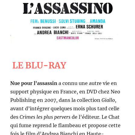
LE BLU-RAY
Nue pour l’assassin
a connu une autre vie en
support physique en France, en DVD chez Neo
Publishing en 2007, dans la collection
Giallo
,
avant d’intégrer quelques mois plus tard celle
des
Crimes les plus pervers
de l’éditeur. Le Chat
qui fume reprend le flambeau et propose cette
fois le film d’Andrea Bianchi en Haute-