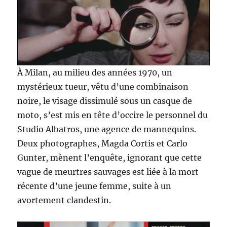
À Milan, au milieu des années 1970, un
mystérieux tueur, vêtu d’une combinaison
noire, le visage dissimulé sous un casque de
moto, s’est mis en tête d’occire le personnel du
Studio Albatros, une agence de mannequins.
Deux photographes, Magda Cortis et Carlo
Gunter, mènent l’enquête, ignorant que cette
vague de meurtres sauvages est liée à la mort
récente d’une jeune femme, suite à un
avortement clandestin.