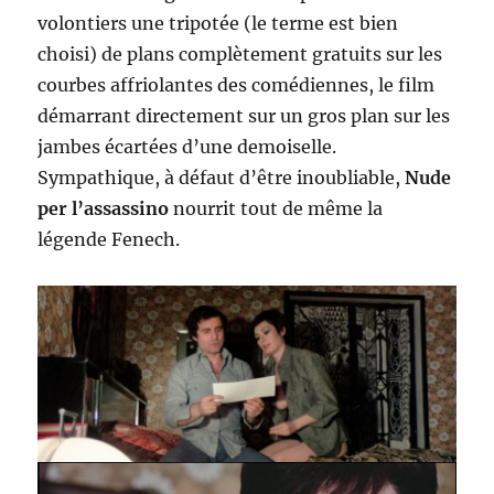
volontiers une tripotée (le terme est bien
choisi) de plans complètement gratuits sur les
courbes affriolantes des comédiennes, le film
démarrant directement sur un gros plan sur les
jambes écartées d’une demoiselle.
Sympathique, à défaut d’être inoubliable,
Nude
per l’assassino
nourrit tout de même la
légende Fenech.