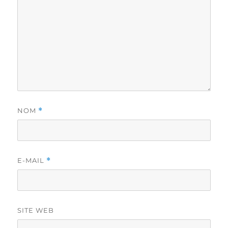
NOM
*
E-MAIL
*
SITE WEB