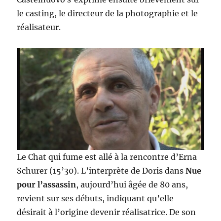
le casting, le directeur de la photographie et le
réalisateur.
Le Chat qui fume est allé à la rencontre d’Erna
Schurer (15’30). L’interprète de Doris dans
Nue
pour l’assassin
, aujourd’hui âgée de 80 ans,
revient sur ses débuts, indiquant qu’elle
désirait à l’origine devenir réalisatrice. De son