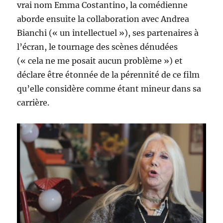
vrai nom Emma Costantino, la comédienne
aborde ensuite la collaboration avec Andrea
Bianchi (« un intellectuel »), ses partenaires à
l’écran, le tournage des scènes dénudées
(« cela ne me posait aucun problème ») et
déclare être étonnée de la pérennité de ce film
qu’elle considère comme étant mineur dans sa
carrière.