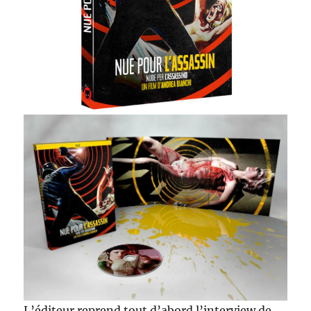
L’éditeur reprend tout d’abord l’interview de