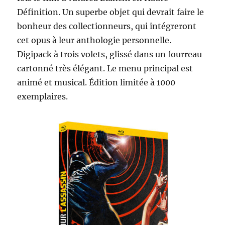
Définition. Un superbe objet qui devrait faire le
bonheur des collectionneurs, qui intégreront
cet opus à leur anthologie personnelle.
Digipack à trois volets, glissé dans un fourreau
cartonné très élégant. Le menu principal est
animé et musical. Édition limitée à 1000
exemplaires.