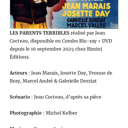
LES PARENTS TERRIBLES
réalisé par Jean
Cocteau, disponible en Combo Blu-ray + DVD
depuis le 16 septembre 2025 chez Rimini
Éditions.
Acteurs
: Jean Marais, Josette Day, Yvonne de
Bray, Marcel André & Gabrielle Dorziat
Scénario
: Jean Cocteau, d’après sa pièce
Photographie
: Michel Kelber