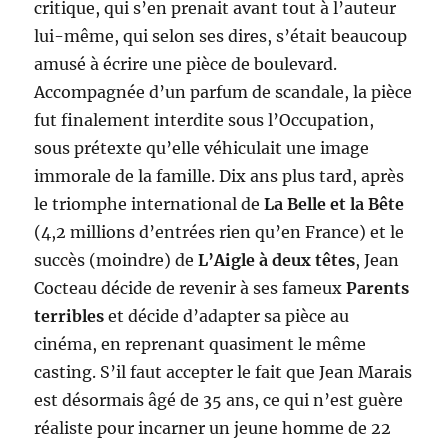
critique, qui s’en prenait avant tout à l’auteur
lui-même, qui selon ses dires, s’était beaucoup
amusé à écrire une pièce de boulevard.
Accompagnée d’un parfum de scandale, la pièce
fut finalement interdite sous l’Occupation,
sous prétexte qu’elle véhiculait une image
immorale de la famille. Dix ans plus tard, après
le triomphe international de
La Belle et la Bête
(4,2 millions d’entrées rien qu’en France) et le
succès (moindre) de
L’Aigle à deux têtes
, Jean
Cocteau décide de revenir à ses fameux
Parents
terribles
et décide d’adapter sa pièce au
cinéma, en reprenant quasiment le même
casting. S’il faut accepter le fait que Jean Marais
est désormais âgé de 35 ans, ce qui n’est guère
réaliste pour incarner un jeune homme de 22