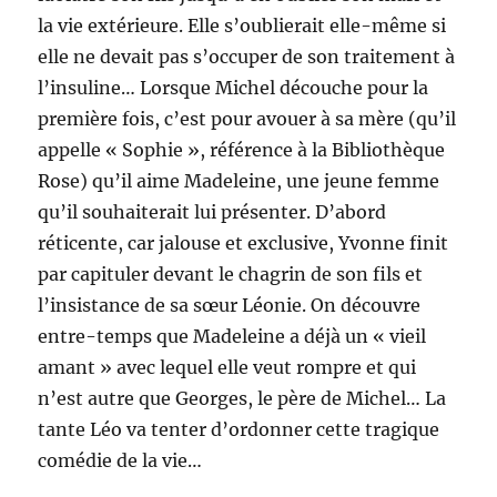
la vie extérieure. Elle s’oublierait elle-même si
elle ne devait pas s’occuper de son traitement à
l’insuline… Lorsque Michel découche pour la
première fois, c’est pour avouer à sa mère (qu’il
appelle « Sophie », référence à la Bibliothèque
Rose) qu’il aime Madeleine, une jeune femme
qu’il souhaiterait lui présenter. D’abord
réticente, car jalouse et exclusive, Yvonne finit
par capituler devant le chagrin de son fils et
l’insistance de sa sœur Léonie. On découvre
entre-temps que Madeleine a déjà un « vieil
amant » avec lequel elle veut rompre et qui
n’est autre que Georges, le père de Michel… La
tante Léo va tenter d’ordonner cette tragique
comédie de la vie…