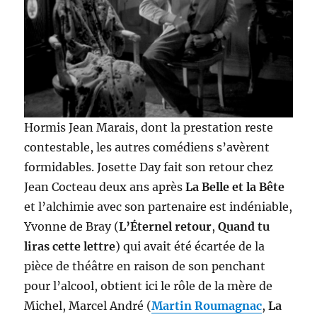
Hormis Jean Marais, dont la prestation reste
contestable, les autres comédiens s’avèrent
formidables. Josette Day fait son retour chez
Jean Cocteau deux ans après
La Belle et la Bête
et l’alchimie avec son partenaire est indéniable,
Yvonne de Bray (
L’Éternel retour
,
Quand tu
liras cette lettre
) qui avait été écartée de la
pièce de théâtre en raison de son penchant
pour l’alcool, obtient ici le rôle de la mère de
Michel, Marcel André (
Martin Roumagnac
,
La