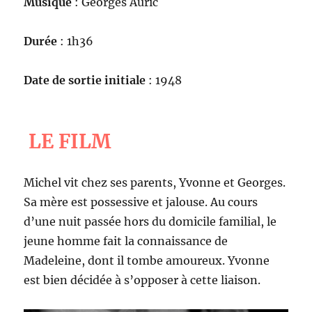
Musique
: Georges Auric
Durée
: 1h36
Date de sortie initiale
: 1948
LE FILM
Michel vit chez ses parents, Yvonne et Georges.
Sa mère est possessive et jalouse. Au cours
d’une nuit passée hors du domicile familial, le
jeune homme fait la connaissance de
Madeleine, dont il tombe amoureux. Yvonne
est bien décidée à s’opposer à cette liaison.