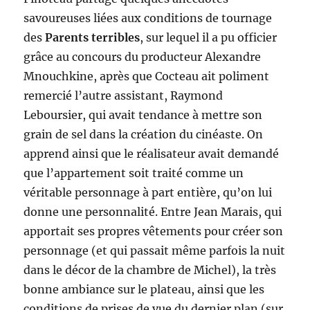
savoureuses liées aux conditions de tournage
des
Parents terribles
, sur lequel il a pu officier
grâce au concours du producteur Alexandre
Mnouchkine, après que Cocteau ait poliment
remercié l’autre assistant, Raymond
Leboursier, qui avait tendance à mettre son
grain de sel dans la création du cinéaste. On
apprend ainsi que le réalisateur avait demandé
que l’appartement soit traité comme un
véritable personnage à part entière, qu’on lui
donne une personnalité. Entre Jean Marais, qui
apportait ses propres vêtements pour créer son
personnage (et qui passait même parfois la nuit
dans le décor de la chambre de Michel), la très
bonne ambiance sur le plateau, ainsi que les
conditions de prises de vue du dernier plan (sur