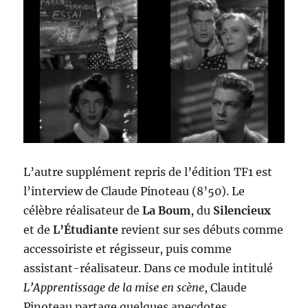
L’autre supplément repris de l’édition TF1 est
l’interview de Claude Pinoteau (8’50). Le
célèbre réalisateur de
La Boum
, du
Silencieux
et de
L’Étudiante
revient sur ses débuts comme
accessoiriste et régisseur, puis comme
assistant-réalisateur. Dans ce module intitulé
L’Apprentissage de la mise en scène
, Claude
Pinoteau partage quelques anecdotes