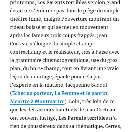
printemps,
Les Parents terribles
version grand
écran ne s’enferme pas dans le piège du simple
théâtre filmé, malgré l’ouverture montrant un
rideau baissé et qui se met en mouvement
après les fameux trois coups frappés. Jean
Cocteau s’éloigne du simple champ-
contrechamp et le réalisateur, très à l’aise avec
la grammaire cinématographique, use du gros
plan, du hors-champ, tout en livrant une vraie
leçon de montage, épaulé pour cela par
l’experte en la matière, Jacqueline Sadoul
(
Échec au porteur
,
La Femme et le pantin
,
Meurtre à Montmartre
). Loin, très loin de ce
que les détracteurs habituels de Jean Cocteau
ont souvent fustigé,
Les Parents terribles
n’a
rien de poussiéreux dans sa thématique. Certes,