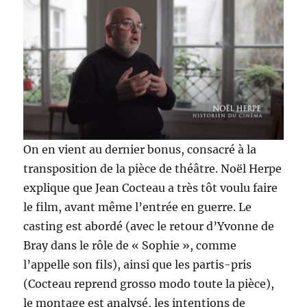
On en vient au dernier bonus, consacré à la
transposition de la pièce de théâtre. Noël Herpe
explique que Jean Cocteau a très tôt voulu faire
le film, avant même l’entrée en guerre. Le
casting est abordé (avec le retour d’Yvonne de
Bray dans le rôle de « Sophie », comme
l’appelle son fils), ainsi que les partis-pris
(Cocteau reprend grosso modo toute la pièce),
le montage est analysé, les intentions de