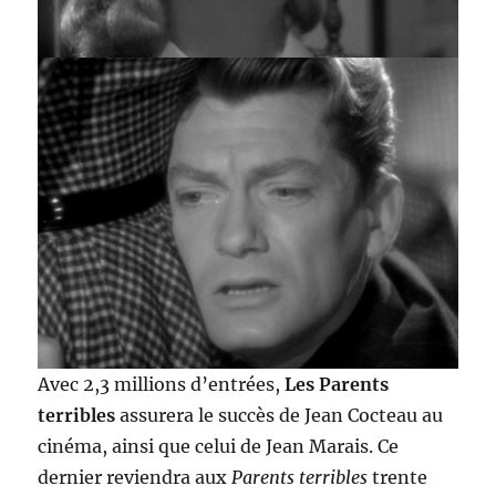
Avec 2,3 millions d’entrées,
Les Parents
terribles
assurera le succès de Jean Cocteau au
cinéma, ainsi que celui de Jean Marais. Ce
dernier reviendra aux
Parents
terribles
trente