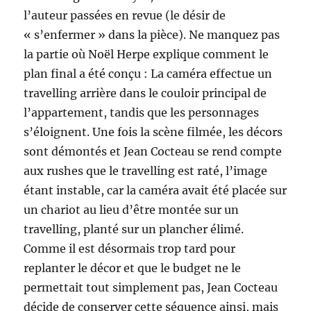
l’auteur passées en revue (le désir de
« s’enfermer » dans la pièce). Ne manquez pas
la partie où Noël Herpe explique comment le
plan final a été conçu : La caméra effectue un
travelling arrière dans le couloir principal de
l’appartement, tandis que les personnages
s’éloignent. Une fois la scène filmée, les décors
sont démontés et Jean Cocteau se rend compte
aux rushes que le travelling est raté, l’image
étant instable, car la caméra avait été placée sur
un chariot au lieu d’être montée sur un
travelling, planté sur un plancher élimé.
Comme il est désormais trop tard pour
replanter le décor et que le budget ne le
permettait tout simplement pas, Jean Cocteau
décide de conserver cette séquence ainsi, mais