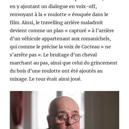
en y ajoutant un dialogue en voix-off,
renvoyant à la « roulotte » évoquée dans le
film. Ainsi, le travelling arrière maladroit
devient comme un plan « capturé » à l’arrière
d’un véhicule appartenant aux romanichels,
qui comme le précise la voix de Cocteau « ne
s’arrête pas ». Le bruitage d’un cheval
marchant au pas, ainsi que celui du grincement
du bois d’une roulotte ont été ajoutés au
mixage. Le tour était ainsi joué.