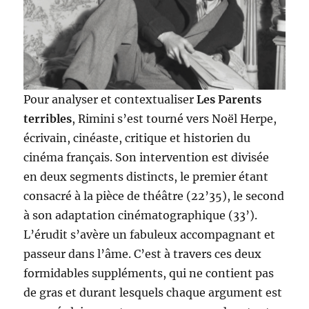
Pour analyser et contextualiser
Les Parents
terribles
, Rimini s’est tourné vers Noël Herpe,
écrivain, cinéaste, critique et historien du
cinéma français. Son intervention est divisée
en deux segments distincts, le premier étant
consacré à la pièce de théâtre (22’35), le second
à son adaptation cinématographique (33’).
L’érudit s’avère un fabuleux accompagnant et
passeur dans l’âme. C’est à travers ces deux
formidables suppléments, qui ne contient pas
de gras et durant lesquels chaque argument est