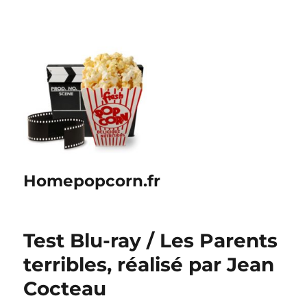
Homepopcorn.fr
Test Blu-ray / Les Parents
terribles, réalisé par Jean
Cocteau