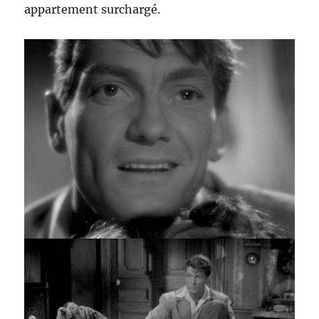
appartement surchargé.