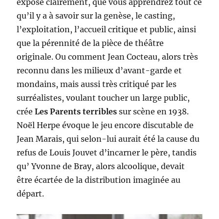
exposé clairement, que vous apprendrez tout ce
qu’il y a à savoir sur la genèse, le casting,
l’exploitation, l’accueil critique et public, ainsi
que la pérennité de la pièce de théâtre
originale. Ou comment Jean Cocteau, alors très
reconnu dans les milieux d’avant-garde et
mondains, mais aussi très critiqué par les
surréalistes, voulant toucher un large public,
crée
Les Parents terribles
sur scène en 1938.
Noël Herpe évoque le jeu encore discutable de
Jean Marais, qui selon-lui aurait été la cause du
refus de Louis Jouvet d’incarner le père, tandis
qu’ Yvonne de Bray, alors alcoolique, devait
être écartée de la distribution imaginée au
départ.