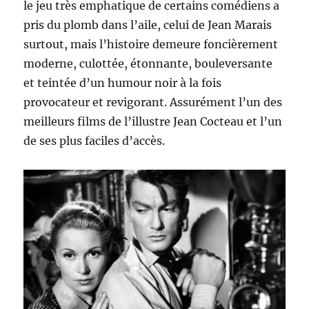
le jeu très emphatique de certains comédiens a
pris du plomb dans l’aile, celui de Jean Marais
surtout, mais l’histoire demeure foncièrement
moderne, culottée, étonnante, bouleversante
et teintée d’un humour noir à la fois
provocateur et revigorant. Assurément l’un des
meilleurs films de l’illustre Jean Cocteau et l’un
de ses plus faciles d’accès.