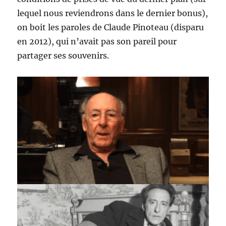
lequel nous reviendrons dans le dernier bonus),
on boit les paroles de Claude Pinoteau (disparu
en 2012), qui n’avait pas son pareil pour
partager ses souvenirs.