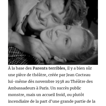
À la base des
Parents terribles
, il y a bien sûr
une pièce de théâtre, créée par Jean Cocteau
lui-même dès novembre 1938 au Théâtre des
Ambassadeurs à Paris. Un succès public
monstre, mais un accueil froid, ou plutôt
incendiaire de la part d’une grande partie de la