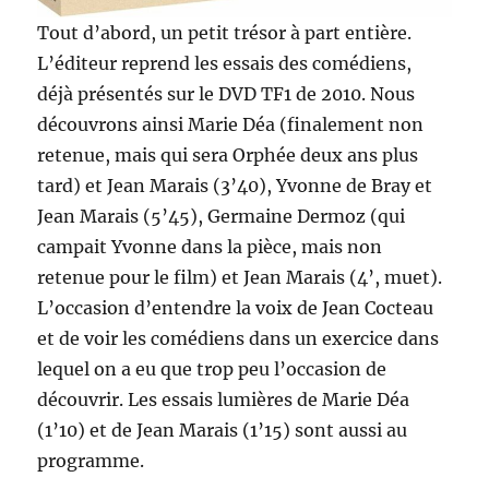
Tout d’abord, un petit trésor à part entière.
L’éditeur reprend les essais des comédiens,
déjà présentés sur le DVD TF1 de 2010. Nous
découvrons ainsi Marie Déa (finalement non
retenue, mais qui sera Orphée deux ans plus
tard) et Jean Marais (3’40), Yvonne de Bray et
Jean Marais (5’45), Germaine Dermoz (qui
campait Yvonne dans la pièce, mais non
retenue pour le film) et Jean Marais (4’, muet).
L’occasion d’entendre la voix de Jean Cocteau
et de voir les comédiens dans un exercice dans
lequel on a eu que trop peu l’occasion de
découvrir. Les essais lumières de Marie Déa
(1’10) et de Jean Marais (1’15) sont aussi au
programme.