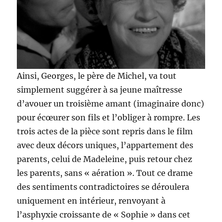
Ainsi, Georges, le père de Michel, va tout
simplement suggérer à sa jeune maîtresse
d’avouer un troisième amant (imaginaire donc)
pour écœurer son fils et l’obliger à rompre. Les
trois actes de la pièce sont repris dans le film
avec deux décors uniques, l’appartement des
parents, celui de Madeleine, puis retour chez
les parents, sans « aération ». Tout ce drame
des sentiments contradictoires se déroulera
uniquement en intérieur, renvoyant à
l’asphyxie croissante de « Sophie » dans cet