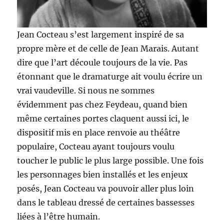
Jean Cocteau s’est largement inspiré de sa
propre mère et de celle de Jean Marais. Autant
dire que l’art découle toujours de la vie. Pas
étonnant que le dramaturge ait voulu écrire un
vrai vaudeville. Si nous ne sommes
évidemment pas chez Feydeau, quand bien
même certaines portes claquent aussi ici, le
dispositif mis en place renvoie au théâtre
populaire, Cocteau ayant toujours voulu
toucher le public le plus large possible. Une fois
les personnages bien installés et les enjeux
posés, Jean Cocteau va pouvoir aller plus loin
dans le tableau dressé de certaines bassesses
liées à l’être humain.