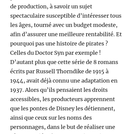
de production, à savoir un sujet
spectaculaire susceptible d’intéresser tous
les âges, tourné avec un budget modeste,
afin d’assurer une meilleure rentabilité. Et
pourquoi pas une histoire de pirates ?
Celles du Doctor Syn par exemple !
D’autant plus que cette série de 8 romans
écrits par Russell Thorndike de 1915 à
1944, avait déjà connu une adaptation en
1937. Alors qu’ils pensaient les droits
accessibles, les producteurs apprennent
que les pontes de Disney les détiennent,
ainsi que ceux sur les noms des
personnages, dans le but de réaliser une