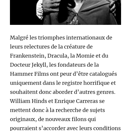
Malgré les triomphes internationaux de
leurs relectures de la créature de
Frankenstein, Dracula, la Momie et du
Docteur Jekyll, les fondateurs de la
Hammer Films ont peur d’être catalogués
uniquement dans le registre horrifique et
souhaitent donc aborder d’autres genres.
William Hinds et Enrique Carreras se
mettent donc à la recherche de sujets
originaux, de nouveaux filons qui
pourraient s’accorder avec leurs conditions