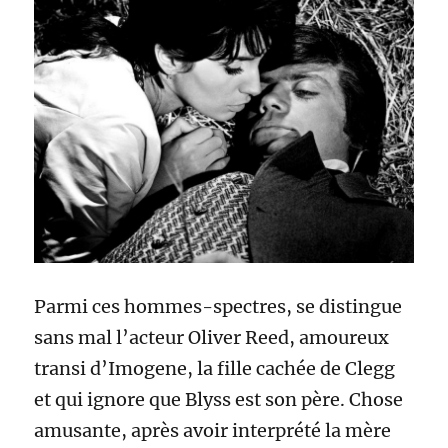
Parmi ces hommes-spectres, se distingue
sans mal l’acteur Oliver Reed, amoureux
transi d’Imogene, la fille cachée de Clegg
et qui ignore que Blyss est son père. Chose
amusante, après avoir interprété la mère