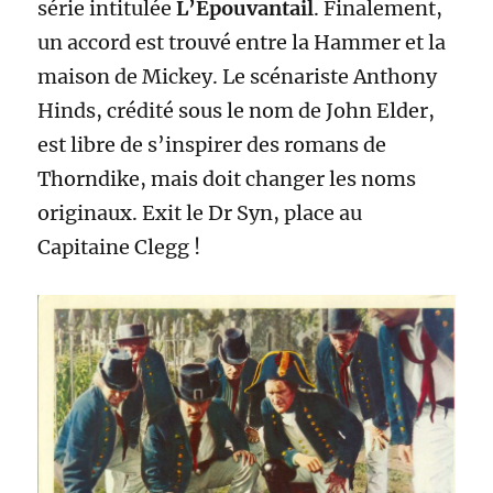
série intitulée
L’Epouvantail
. Finalement,
un accord est trouvé entre la Hammer et la
maison de Mickey. Le scénariste Anthony
Hinds, crédité sous le nom de John Elder,
est libre de s’inspirer des romans de
Thorndike, mais doit changer les noms
originaux. Exit le Dr Syn, place au
Capitaine Clegg !