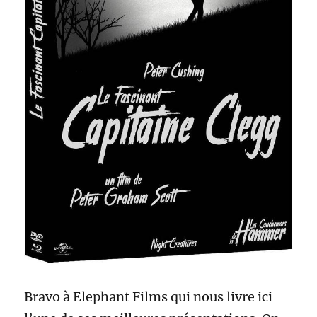
Bravo à Elephant Films qui nous livre ici