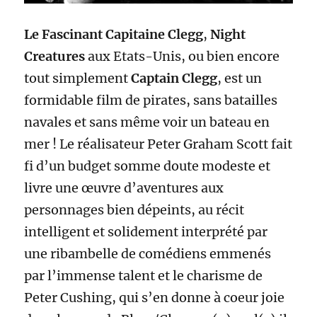
Le Fascinant Capitaine Clegg
,
Night
Creatures
aux Etats-Unis, ou bien encore
tout simplement
Captain Clegg
, est un
formidable film de pirates, sans batailles
navales et sans même voir un bateau en
mer ! Le réalisateur Peter Graham Scott fait
fi d’un budget somme doute modeste et
livre une œuvre d’aventures aux
personnages bien dépeints, au récit
intelligent et solidement interprété par
une ribambelle de comédiens emmenés
par l’immense talent et le charisme de
Peter Cushing, qui s’en donne à coeur joie