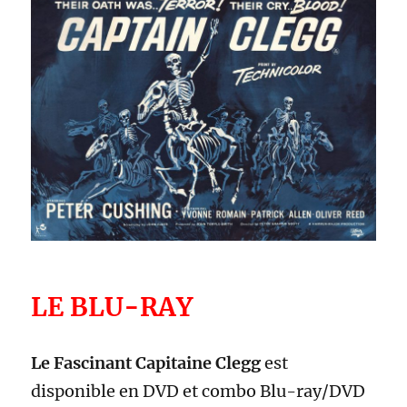
LE BLU-RAY
Le Fascinant Capitaine Clegg
est
disponible en DVD et combo Blu-ray/DVD