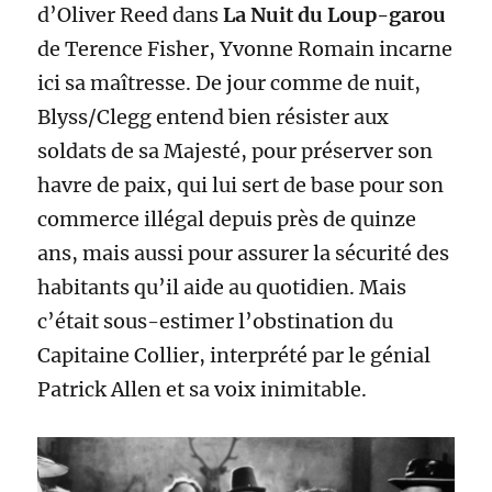
d’Oliver Reed dans
La Nuit du Loup-garou
de Terence Fisher, Yvonne Romain incarne
ici sa maîtresse. De jour comme de nuit,
Blyss/Clegg entend bien résister aux
soldats de sa Majesté, pour préserver son
havre de paix, qui lui sert de base pour son
commerce illégal depuis près de quinze
ans, mais aussi pour assurer la sécurité des
habitants qu’il aide au quotidien. Mais
c’était sous-estimer l’obstination du
Capitaine Collier, interprété par le génial
Patrick Allen et sa voix inimitable.