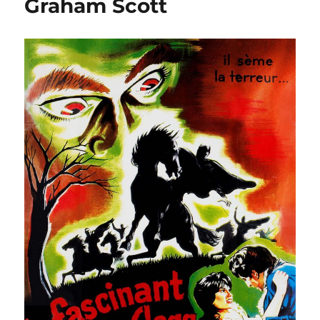
Graham Scott