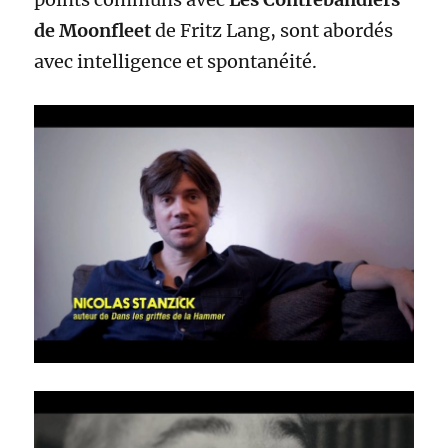
de Moonfleet
de Fritz Lang, sont abordés
avec intelligence et spontanéité.