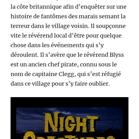
la côte britannique afin d’enquêter sur une
histoire de fantômes des marais semant la
terreur dans le village voisin. Il soupçonne
vite le révérend local d’être pour quelque
chose dans les événements qui s’y
déroulent. Il s’avère que le révérend Blyss
est un ancien chef pirate, connu sous le
nom de capitaine Clegg, qui s’est réfugié
dans ce village pour s’y faire oublier.