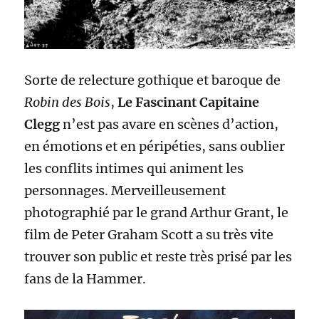
Sorte de relecture gothique et baroque de
Robin des Bois
,
Le Fascinant Capitaine
Clegg
n’est pas avare en scènes d’action,
en émotions et en péripéties, sans oublier
les conflits intimes qui animent les
personnages. Merveilleusement
photographié par le grand Arthur Grant, le
film de Peter Graham Scott a su très vite
trouver son public et reste très prisé par les
fans de la Hammer.