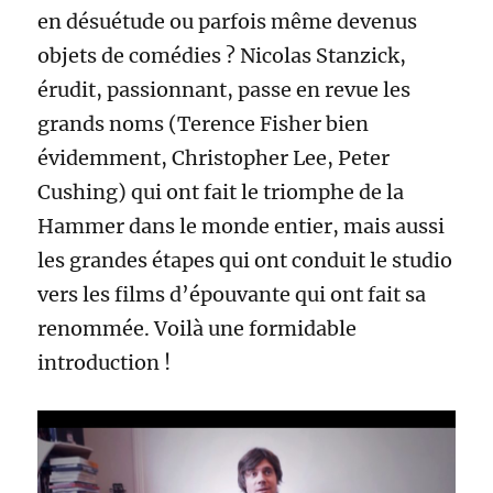
en désuétude ou parfois même devenus
objets de comédies ? Nicolas Stanzick,
érudit, passionnant, passe en revue les
grands noms (Terence Fisher bien
évidemment, Christopher Lee, Peter
Cushing) qui ont fait le triomphe de la
Hammer dans le monde entier, mais aussi
les grandes étapes qui ont conduit le studio
vers les films d’épouvante qui ont fait sa
renommée. Voilà une formidable
introduction !