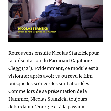
Retrouvons ensuite Nicolas Stanzick pour
la présentation du
Fascinant Capitaine
Clegg
(12’). Evidemment, ce module est à
visionner après avoir vu ou revu le film
puisque les scènes clés sont abordées.
Comme lors de sa présentation de la
Hammer, Nicolas Stanzick, toujours
débordant d’énergie et à la passion