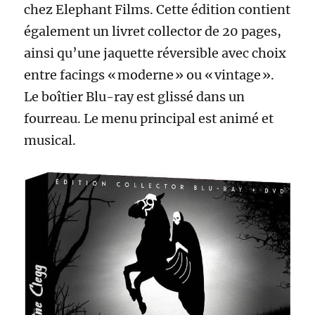
chez Elephant Films. Cette édition contient
également un livret collector de 20 pages,
ainsi qu’une jaquette réversible avec choix
entre facings « moderne » ou « vintage ».
Le boîtier Blu-ray est glissé dans un
fourreau. Le menu principal est animé et
musical.