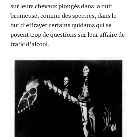
sur leurs chevaux plongés dans la nuit
brumeuse, comme des spectres, dans le
but d’effrayer certains quidams qui se
posent trop de questions sur leur affaire de
trafic d’alcool.