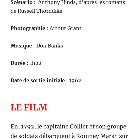
Scénario
:
Anthony Hinds, d’après les romans
de Russell Thorndike
Photographie
: Arthur Grant
Musique
: Don Banks
Durée
: 1h22
Date de sortie initiale
: 1962
LE FILM
En, 1792, le capitaine Collier et son groupe
de soldats débarquent à Romney Marsh sur