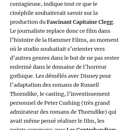
contagieuse, indique tout ce que le
cinéphile souhaiterait savoir sur la
production du
Fascinant Capitaine Clegg
.
Le journaliste replace donc ce film dans
l’histoire de la Hammer Films, au moment
où le studio souhaitait s’orienter vers
d’autres genres dans le but de ne pas rester
enfermé dans le domaine de l’horreur
gothique. Les démêlés avec Disney pour
l’adaptation des romans de Russell
Thorndike, le casting, l’investissement
personnel de Peter Cushing (très grand
admirateur des romans de Thorndike) qui
avait même pensé réaliser le film, les
points communs avec
Les Contrebandiers