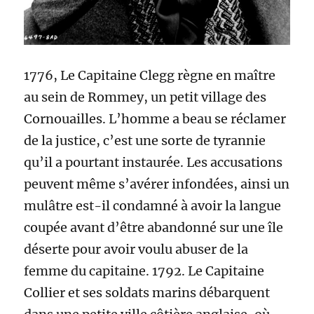
1776, Le Capitaine Clegg règne en maître
au sein de Rommey, un petit village des
Cornouailles. L’homme a beau se réclamer
de la justice, c’est une sorte de tyrannie
qu’il a pourtant instaurée. Les accusations
peuvent même s’avérer infondées, ainsi un
mulâtre est-il condamné à avoir la langue
coupée avant d’être abandonné sur une île
déserte pour avoir voulu abuser de la
femme du capitaine. 1792. Le Capitaine
Collier et ses soldats marins débarquent