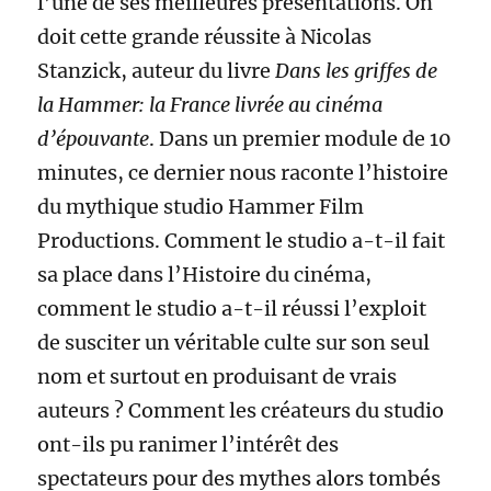
l’une de ses meilleures présentations. On
doit cette grande réussite à Nicolas
Stanzick, auteur du livre
Dans les griffes de
la Hammer: la France livrée au cinéma
d’épouvante
. Dans un premier module de 10
minutes, ce dernier nous raconte l’histoire
du mythique studio Hammer Film
Productions. Comment le studio a-t-il fait
sa place dans l’Histoire du cinéma,
comment le studio a-t-il réussi l’exploit
de susciter un véritable culte sur son seul
nom et surtout en produisant de vrais
auteurs ? Comment les créateurs du studio
ont-ils pu ranimer l’intérêt des
spectateurs pour des mythes alors tombés