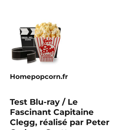
Homepopcorn.fr
Test Blu-ray / Le
Fascinant Capitaine
Clegg, réalisé par Peter