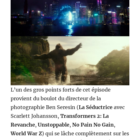
L’un des gros points forts de cet épisode
provient du boulot du directeur de la
photographie Ben Seresin (
La Séductrice
avec
Scarlett Johansson,
Transformers 2: La
Revanche
,
Unstoppable
,
No Pain No Gain
,
World War Z
) qui se lâche complètement sur les