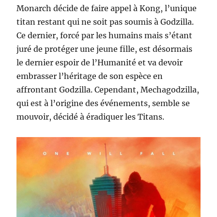
Monarch décide de faire appel à Kong, l’unique
titan restant qui ne soit pas soumis à Godzilla.
Ce dernier, forcé par les humains mais s’étant
juré de protéger une jeune fille, est désormais
le dernier espoir de l’Humanité et va devoir
embrasser l’héritage de son espèce en
affrontant Godzilla. Cependant, Mechagodzilla,
qui est à l’origine des événements, semble se
mouvoir, décidé à éradiquer les Titans.