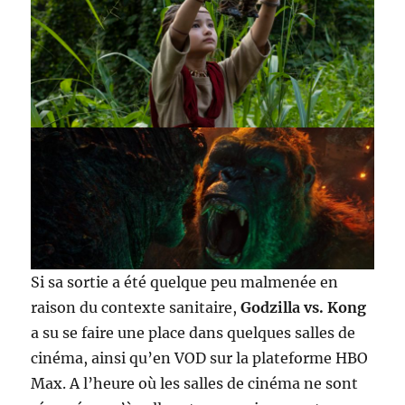
Si sa sortie a été quelque peu malmenée en
raison du contexte sanitaire,
Godzilla vs. Kong
a su se faire une place dans quelques salles de
cinéma, ainsi qu’en VOD sur la plateforme HBO
Max. A l’heure où les salles de cinéma ne sont