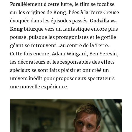
Parallèlement à cette lutte, le film se focalise
sur les origines de Kong, liées à la Terre Creuse
évoquée dans les épisodes passés.
Godzilla vs.
Kong
bifurque vers un fantastique encore plus
poussé, puisque les protagonistes et le gorille
géant se retrouvent…au centre de la Terre.
Cette fois encore, Adam Wingard, Ben Seresin,
les décorateurs et les responsables des effets
spéciaux se sont faits plaisir et ont créé un
univers inédit pour proposer aux spectateurs
une nouvelle expérience.