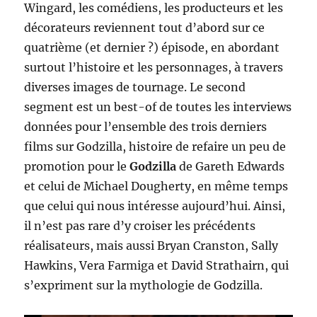
Wingard, les comédiens, les producteurs et les
décorateurs reviennent tout d’abord sur ce
quatrième (et dernier ?) épisode, en abordant
surtout l’histoire et les personnages, à travers
diverses images de tournage. Le second
segment est un best-of de toutes les interviews
données pour l’ensemble des trois derniers
films sur Godzilla, histoire de refaire un peu de
promotion pour le
Godzilla
de Gareth Edwards
et celui de Michael Dougherty, en même temps
que celui qui nous intéresse aujourd’hui. Ainsi,
il n’est pas rare d’y croiser les précédents
réalisateurs, mais aussi Bryan Cranston, Sally
Hawkins, Vera Farmiga et David Strathairn, qui
s’expriment sur la mythologie de Godzilla.