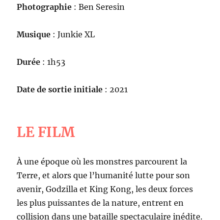
Photographie
: Ben Seresin
Musique
: Junkie XL
Durée
: 1h53
Date de sortie initiale
: 2021
LE FILM
À une époque où les monstres parcourent la
Terre, et alors que l’humanité lutte pour son
avenir, Godzilla et King Kong, les deux forces
les plus puissantes de la nature, entrent en
collision dans une bataille spectaculaire inédite.