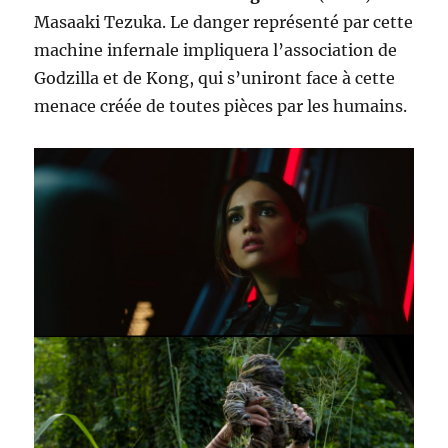
Masaaki Tezuka. Le danger représenté par cette
machine infernale impliquera l’association de
Godzilla et de Kong, qui s’uniront face à cette
menace créée de toutes pièces par les humains.