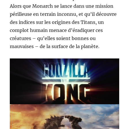
Alors que Monarch se lance dans une mission
périlleuse en terrain inconnu, et qu’il découvre
des indices sur les origines des Titans, un
complot humain menace d’éradiquer ces
créatures – qu’elles soient bonnes ou
mauvaises – de la surface de la planète.