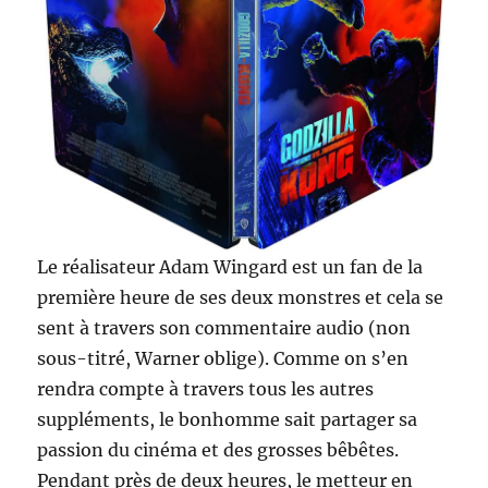
Le réalisateur Adam Wingard est un fan de la
première heure de ses deux monstres et cela se
sent à travers son commentaire audio (non
sous-titré, Warner oblige). Comme on s’en
rendra compte à travers tous les autres
suppléments, le bonhomme sait partager sa
passion du cinéma et des grosses bêbêtes.
Pendant près de deux heures, le metteur en