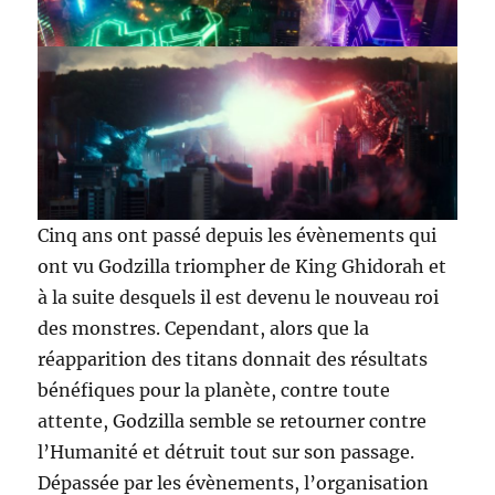
Cinq ans ont passé depuis les évènements qui
ont vu Godzilla triompher de King Ghidorah et
à la suite desquels il est devenu le nouveau roi
des monstres. Cependant, alors que la
réapparition des titans donnait des résultats
bénéfiques pour la planète, contre toute
attente, Godzilla semble se retourner contre
l’Humanité et détruit tout sur son passage.
Dépassée par les évènements, l’organisation