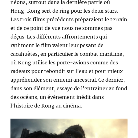
néons, surtout dans la dernière partie où
Hong-Kong sert de ring pour les deux stars.
Les trois films précédents préparaient le terrain
et de ce point de vue nous ne sommes pas
déçus. Les différents affrontements qui
rythment le film valent leur pesant de
cacahuètes, en particulier le combat maritime,
où Kong utilise les porte-avions comme des
radeaux pour rebondir sur l’eau et pour mieux
appréhender son ennemi ancestral. Ce dernier,
dans son élément, essaye de l’entraîner au fond
des océans, un évènement inédit dans
l’histoire de Kong au cinéma.