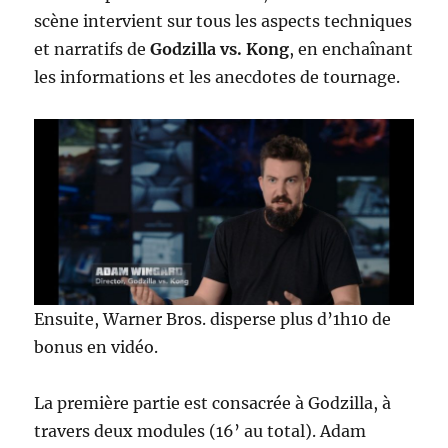
scène intervient sur tous les aspects techniques
et narratifs de
Godzilla vs. Kong
, en enchaînant
les informations et les anecdotes de tournage.
Ensuite, Warner Bros. disperse plus d’1h10 de
bonus en vidéo.
La première partie est consacrée à Godzilla, à
travers deux modules (16’ au total). Adam