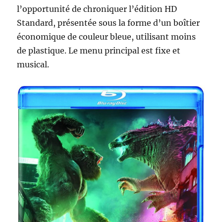
l’opportunité de chroniquer l’édition HD
Standard, présentée sous la forme d’un boîtier
économique de couleur bleue, utilisant moins
de plastique. Le menu principal est fixe et
musical.