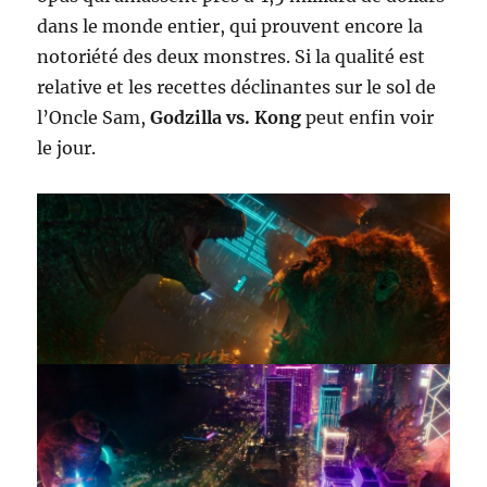
dans le monde entier, qui prouvent encore la
notoriété des deux monstres. Si la qualité est
relative et les recettes déclinantes sur le sol de
l’Oncle Sam,
Godzilla vs. Kong
peut enfin voir
le jour.