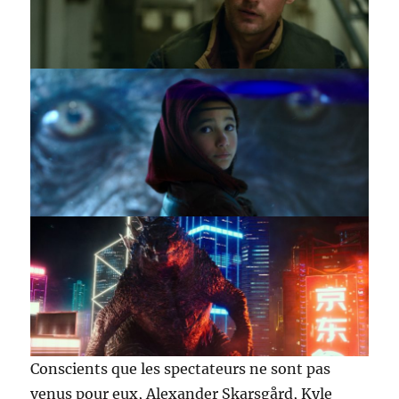
Conscients que les spectateurs ne sont pas
venus pour eux, Alexander Skarsgård, Kyle