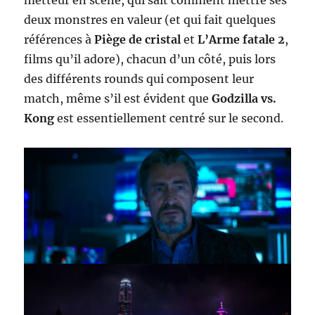
deux monstres en valeur (et qui fait quelques
références à
Piège de cristal
et
L’Arme fatale 2
,
films qu’il adore), chacun d’un côté, puis lors
des différents rounds qui composent leur
match, même s’il est évident que
Godzilla vs.
Kong
est essentiellement centré sur le second.