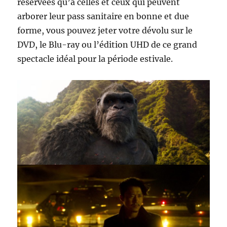
réservées qu’à celles et ceux qui peuvent
arborer leur pass sanitaire en bonne et due
forme, vous pouvez jeter votre dévolu sur le
DVD, le Blu-ray ou l’édition UHD de ce grand
spectacle idéal pour la période estivale.