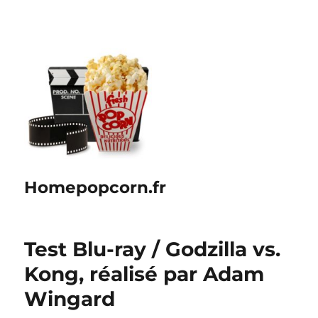
Homepopcorn.fr
Test Blu-ray / Godzilla vs.
Kong, réalisé par Adam
Wingard