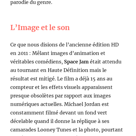
parodie du genre.
L’Image et le son
Ce que nous disions de l’ancienne édition HD
en 2011 : Mêlant images d’animation et
véritables comédiens,
Space Jam
était attendu
au tournant en Haute Définition mais le
résultat est mitigé. Le film a déjà 15 ans au
compteur et les effets visuels apparaissent
presque obsolètes par rapport aux images
numériques actuelles. Michael Jordan est
constamment filmé devant un fond vert
décelable quand il donne la réplique à ses
camarades Looney Tunes et la photo, pourtant