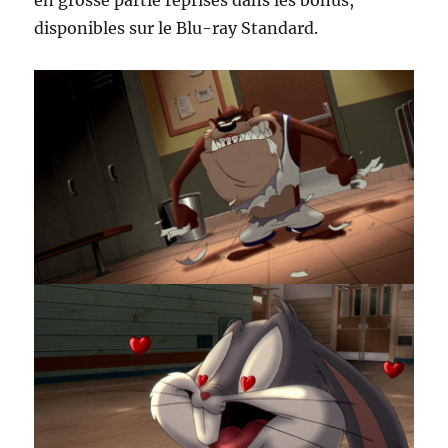
en grosse partie reprises dans les bonus,
disponibles sur le Blu-ray Standard.