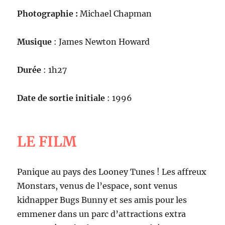
Photographie :
Michael Chapman
Musique
: James Newton Howard
Durée
: 1h27
Date de sortie initiale
: 1996
LE FILM
Panique au pays des Looney Tunes ! Les affreux
Monstars, venus de l’espace, sont venus
kidnapper Bugs Bunny et ses amis pour les
emmener dans un parc d’attractions extra