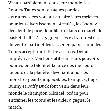
Vivant paisiblement dans leur monde, les
Looney Tunes sont attaqués par des
extraterrestres voulant en faire leurs esclaves
pour leur divertissement. Acculés, les Looney
décident de parier leur liberté dans un match de
basket-ball : s’ils gagnent, les extraterrestres
doivent repartir et les laisser en paix ; sinon les
Toons accepteront d’être asservis. Détail
imprévu : les Martiens utilisent leurs pouvoirs
pour voler le talent et la force des meilleurs
joueurs de la planète, devenant ainsi des
monstres géants implacables. Paniqués, Bugs
Bunny et Daffy Duck font venir dans leur
monde le champion Michael Jordan pour
entrainer les toons et les aider à gagner le
match.