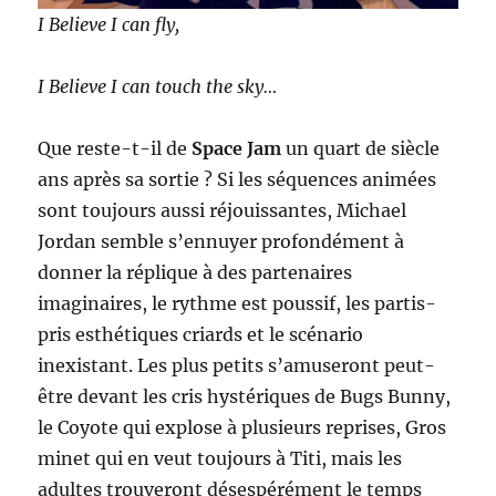
I Believe I can fly,
I Believe I can touch the sky…
Que reste-t-il de
Space Jam
un quart de siècle
ans après sa sortie ? Si les séquences animées
sont toujours aussi réjouissantes, Michael
Jordan semble s’ennuyer profondément à
donner la réplique à des partenaires
imaginaires, le rythme est poussif, les partis-
pris esthétiques criards et le scénario
inexistant. Les plus petits s’amuseront peut-
être devant les cris hystériques de Bugs Bunny,
le Coyote qui explose à plusieurs reprises, Gros
minet qui en veut toujours à Titi, mais les
adultes trouveront désespérément le temps