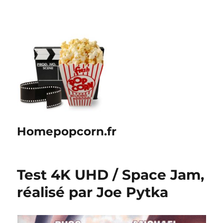
Homepopcorn.fr
Test 4K UHD / Space Jam,
réalisé par Joe Pytka