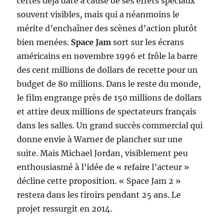
certes déjà daté à cause de ses effets spéciaux
souvent visibles, mais qui a néanmoins le
mérite d’enchaîner des scènes d’action plutôt
bien menées.
Space Jam
sort sur les écrans
américains en novembre 1996 et frôle la barre
des cent millions de dollars de recette pour un
budget de 80 millions. Dans le reste du monde,
le film engrange près de 150 millions de dollars
et attire deux millions de spectateurs français
dans les salles. Un grand succès commercial qui
donne envie à Warner de plancher sur une
suite. Mais Michael Jordan, visiblement peu
enthousiasmé à l’idée de « refaire l’acteur »
décline cette proposition. « Space Jam 2 »
restera dans les tiroirs pendant 25 ans. Le
projet ressurgit en 2014.