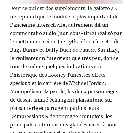
Pour ce qui est des suppléments, la galette 4K
ne reprend que le module le plus important de
l’ancienne interactivité, autrement dit un
commentaire audio (non sous-titré) réalisé par
le metteur en scène Joe Pytka d’un côté et… de
Bugs Bunny et Daffy Duck de l’autre. Sur 1h25,
le réalisateur n’intervient que très peu, donne
tout de même quelques indications sur
l’historique des Looney Tunes, les effets
spéciaux et la carrière de Michael Jordan.
Monopolisant la parole, les deux personnages
de dessin animé échangent plaisanterie sur
plaisanterie et partagent parfois leurs
»impressions » de tournage. Toutefois, les
principales informations glanées ici et là sont