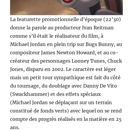
La featurette promotionnelle d’époque (22’30)
donne la parole au producteur Ivan Reitman
comme s’il était le réalisateur du film, à
Michael Jordan en plein trip sur Bugs Bunny, au
compositeur James Newton Howard, et au co-
créateur des personnages Looney Tunes, Chuck
Jones, disparu en 2002. Le caractère est léger
mais un petit tour sympathique est fait du côté
du tournage, du doublage avec Danny De Vito
(Swackhammer) et des effets spéciaux
(Michael Jordan se déplaçant sur un terrain
constitué de fonds verts) avec lequel on se rend
compte des progrès réalisés en la matière en 25
ans.