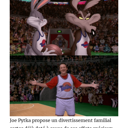
Joe Pytka propose un divertissement familial