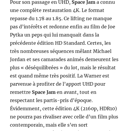
Pour son passage en UHD,
Space Jam
a connu
une complète restauration 4K. Le format
repasse du 1.78 au 1.85. Ce lifting ne manque
pas d’intérêts et redonne enfin au film de Joe
Pytka un peps qui lui manquait dans la
précédente édition HD Standard. Certes, les
très nombreuses séquences mêlant Michael
Jordan et ses camarades animés demeurent les
plus « déséquilibrées » du lot, mais le résultat
est quand même très positif. La Warner est
parvenue à profiter de l’apport UHD pour
remettre
Space Jam
en avant, tout en
respectant les partis-pris d’époque.
Évidemment, cette édition 4K (2160p, HDR10)
ne pourra pas rivaliser avec celle d’un film plus
contemporain, mais elle s’en sort