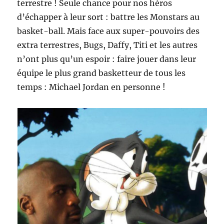
terrestre ! Seule chance pour nos héros
d’échapper à leur sort : battre les Monstars au
basket-ball. Mais face aux super-pouvoirs des
extra terrestres, Bugs, Daffy, Titi et les autres
n’ont plus qu’un espoir : faire jouer dans leur
équipe le plus grand basketteur de tous les
temps : Michael Jordan en personne !