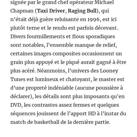
signée par le grand chef opérateur Michael
Chapman (
Taxi Driver
,
Raging Bull
), qui
n’était déjà guère reluisante en 1996, est ici
plutôt terne et le rendu est parfois décevant.
Divers fourmillements et flous sporadiques
sont notables, l’ensemble manque de relief,
certaines images composites occasionnent un
grain plus appuyé et le piqué aurait gagné à être
plus acéré. Néanmoins, l’univers des Looney
Tunes est lumineux et chatoyant, le master est
d’une propreté indéniable (aucune poussière à
déclarer), les détails sont plus imposants qu’en
DVD, les contrastes assez fermes et quelques
séquences jouissent de l’apport HD à l’instar du
match de basketball de la dernière partie.