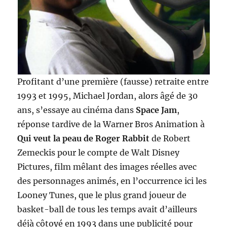
Profitant d’une première (fausse) retraite entre
1993 et 1995, Michael Jordan, alors âgé de 30
ans, s’essaye au cinéma dans
Space Jam
,
réponse tardive de la Warner Bros Animation à
Qui veut la peau de Roger Rabbit
de Robert
Zemeckis pour le compte de Walt Disney
Pictures, film mêlant des images réelles avec
des personnages animés, en l’occurrence ici les
Looney Tunes, que le plus grand joueur de
basket-ball de tous les temps avait d’ailleurs
déjà côtoyé en 1993 dans une publicité pour