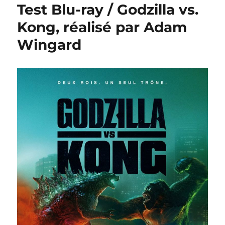
Test Blu-ray / Godzilla vs.
Kong, réalisé par Adam
Wingard