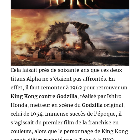
Cela faisait près de soixante ans que ces deux
titans Alpha ne s’étaient pas affrontés. En
effet, il faut remonter à 1962 pour retrouver un
King Kong contre Godzilla
, réalisé par Ishiro
Honda, metteur en scène du
Godzilla
original,
celui de 1954. Immense succès de l’époque, il
s’agissait du premier film de la franchise en
couleurs, alors que le personnage de King Kong