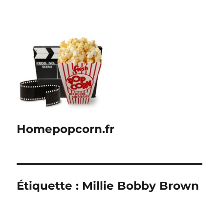
Homepopcorn.fr
Étiquette :
Millie Bobby Brown