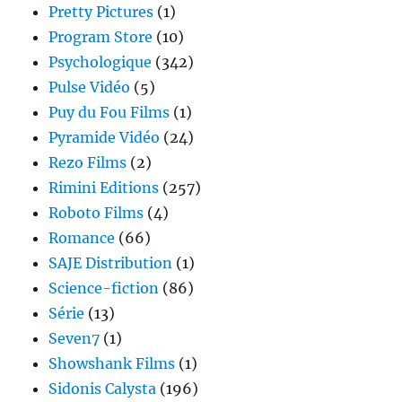
Pretty Pictures
(1)
Program Store
(10)
Psychologique
(342)
Pulse Vidéo
(5)
Puy du Fou Films
(1)
Pyramide Vidéo
(24)
Rezo Films
(2)
Rimini Editions
(257)
Roboto Films
(4)
Romance
(66)
SAJE Distribution
(1)
Science-fiction
(86)
Série
(13)
Seven7
(1)
Showshank Films
(1)
Sidonis Calysta
(196)