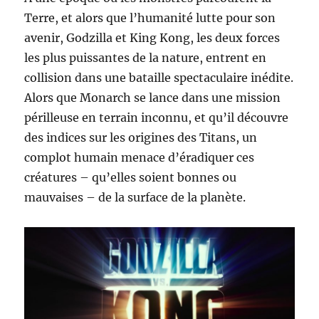
Terre, et alors que l’humanité lutte pour son
avenir, Godzilla et King Kong, les deux forces
les plus puissantes de la nature, entrent en
collision dans une bataille spectaculaire inédite.
Alors que Monarch se lance dans une mission
périlleuse en terrain inconnu, et qu’il découvre
des indices sur les origines des Titans, un
complot humain menace d’éradiquer ces
créatures – qu’elles soient bonnes ou
mauvaises – de la surface de la planète.