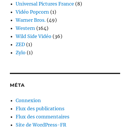
Universal Pictures France
(8)
Vidéo Popcorn
(1)
Warner Bros.
(49)
Western
(164)
Wild Side Vidéo
(36)
ZED
(1)
Zylo
(1)
MÉTA
Connexion
Flux des publications
Flux des commentaires
Site de WordPress-FR