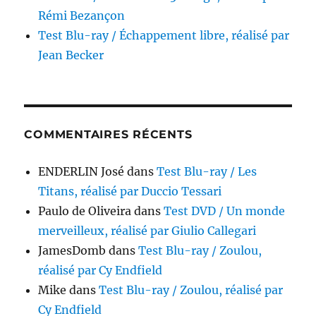
Rémi Bezançon
Test Blu-ray / Échappement libre, réalisé par
Jean Becker
COMMENTAIRES RÉCENTS
ENDERLIN José
dans
Test Blu-ray / Les
Titans, réalisé par Duccio Tessari
Paulo de Oliveira
dans
Test DVD / Un monde
merveilleux, réalisé par Giulio Callegari
JamesDomb
dans
Test Blu-ray / Zoulou,
réalisé par Cy Endfield
Mike
dans
Test Blu-ray / Zoulou, réalisé par
Cy Endfield