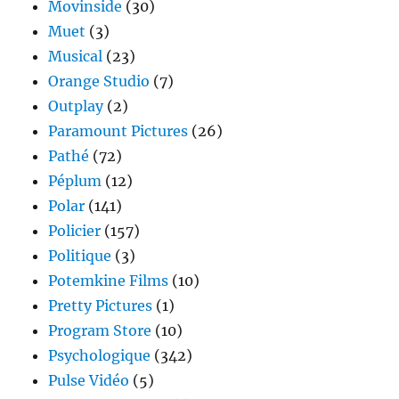
Movinside
(30)
Muet
(3)
Musical
(23)
Orange Studio
(7)
Outplay
(2)
Paramount Pictures
(26)
Pathé
(72)
Péplum
(12)
Polar
(141)
Policier
(157)
Politique
(3)
Potemkine Films
(10)
Pretty Pictures
(1)
Program Store
(10)
Psychologique
(342)
Pulse Vidéo
(5)