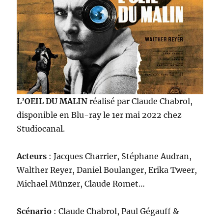
L’OEIL DU MALIN
réalisé par Claude Chabrol,
disponible en Blu-ray le 1er mai 2022 chez
Studiocanal.
Acteurs
: Jacques Charrier, Stéphane Audran,
Walther Reyer, Daniel Boulanger, Erika Tweer,
Michael Münzer, Claude Romet…
Scénario
: Claude Chabrol, Paul Gégauff &