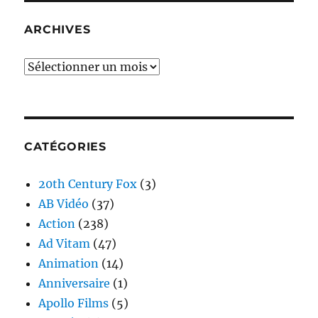
ARCHIVES
Archives
CATÉGORIES
20th Century Fox
(3)
AB Vidéo
(37)
Action
(238)
Ad Vitam
(47)
Animation
(14)
Anniversaire
(1)
Apollo Films
(5)