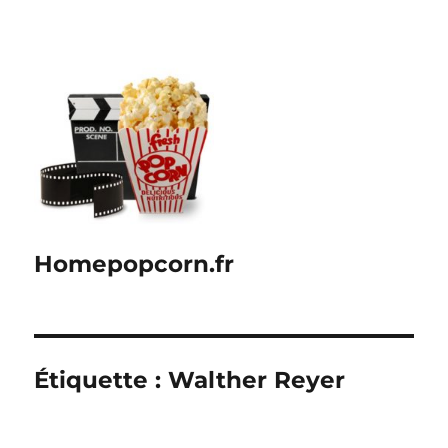
Homepopcorn.fr
Étiquette :
Walther Reyer