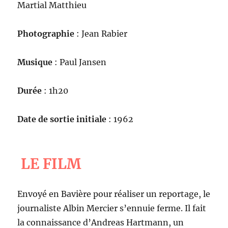
Martial Matthieu
Photographie
: Jean Rabier
Musique
: Paul Jansen
Durée
: 1h20
Date de sortie initiale
: 1962
LE FILM
Envoyé en Bavière pour réaliser un reportage, le
journaliste Albin Mercier s’ennuie ferme. Il fait
la connaissance d’Andreas Hartmann, un