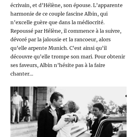
écrivain, et d’Hélène, son épouse. L’apparente
harmonie de ce couple fascine Albin, qui
n’excelle guère que dans la médiocrité.
Repoussé par Hélène, il commence à la suivre,
dévoré par la jalousie et la rancoeur, alors
qu’elle arpente Munich. C’est ainsi qu’il
découvre qu’elle trompe son mari. Pour obtenir
ses faveurs, Albin n’hésite pas à la faire
chanter…