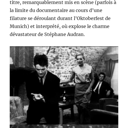
titre, remarquablement mis en scène (parfois à
la limite du documentaire au cours d’une
filature se déroulant durant l’Oktoberfest de
Munich) et interprété, où explose le charme
dévastateur de Stéphane Audran.