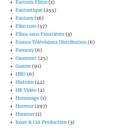
Factoris Films
(1)
Fantastique
(255)
Fantasy
(16)
Film noir
(57)
Films sans Frontières
(3)
France Télévisions Distribution
(6)
Frenezy
(6)
Gaumont
(25)
Guerre
(91)
HBO
(6)
Histoire
(42)
HK Vidéo
(2)
Hommage
(1)
Horreur
(297)
Humour
(1)
Inser & Cut Production
(3)