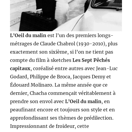
L’Oeil du malin
est l’un des premiers longs-
métrages de Claude Chabrol (1930-2010), plus
exactement son sixième, si l’on ne tient pas
compte du film à sketches
Les Sept Pêchés
capitaux
, coréalisé entre autres avec Jean-Luc
Godard, Philippe de Broca, Jacques Demy et
Édouard Molinaro. La même année que ce
dernier, Chacha commençait véritablement à
prendre son envol avec
L’Oeil du malin
, en
peaufinant encore et toujours son style et en
approfondissant ses thèmes de prédilection.
Impressionnant de froideur, cette