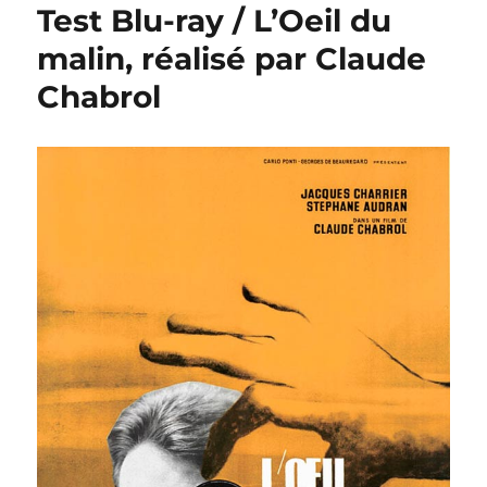
Test Blu-ray / L’Oeil du
malin, réalisé par Claude
Chabrol