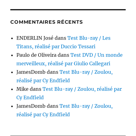
COMMENTAIRES RÉCENTS
ENDERLIN José
dans
Test Blu-ray / Les
Titans, réalisé par Duccio Tessari
Paulo de Oliveira
dans
Test DVD / Un monde
merveilleux, réalisé par Giulio Callegari
JamesDomb
dans
Test Blu-ray / Zoulou,
réalisé par Cy Endfield
Mike
dans
Test Blu-ray / Zoulou, réalisé par
Cy Endfield
JamesDomb
dans
Test Blu-ray / Zoulou,
réalisé par Cy Endfield