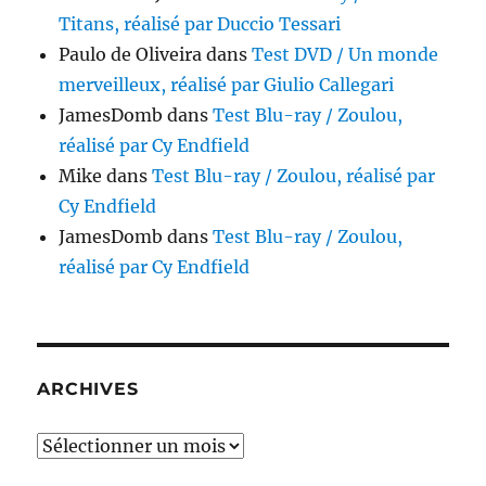
Titans, réalisé par Duccio Tessari
Paulo de Oliveira
dans
Test DVD / Un monde
merveilleux, réalisé par Giulio Callegari
JamesDomb
dans
Test Blu-ray / Zoulou,
réalisé par Cy Endfield
Mike
dans
Test Blu-ray / Zoulou, réalisé par
Cy Endfield
JamesDomb
dans
Test Blu-ray / Zoulou,
réalisé par Cy Endfield
ARCHIVES
Archives