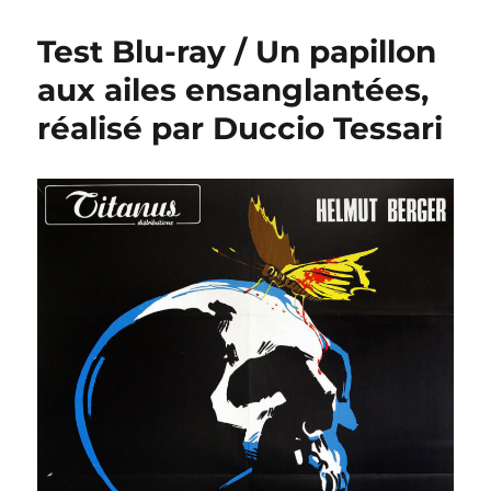
Test Blu-ray / Un papillon
aux ailes ensanglantées,
réalisé par Duccio Tessari