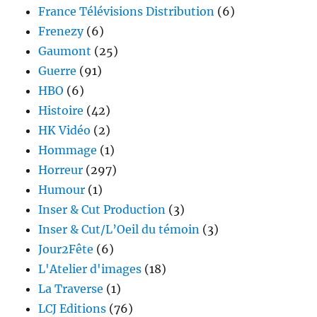
France Télévisions Distribution
(6)
Frenezy
(6)
Gaumont
(25)
Guerre
(91)
HBO
(6)
Histoire
(42)
HK Vidéo
(2)
Hommage
(1)
Horreur
(297)
Humour
(1)
Inser & Cut Production
(3)
Inser & Cut/L’Oeil du témoin
(3)
Jour2Fête
(6)
L'Atelier d'images
(18)
La Traverse
(1)
LCJ Editions
(76)