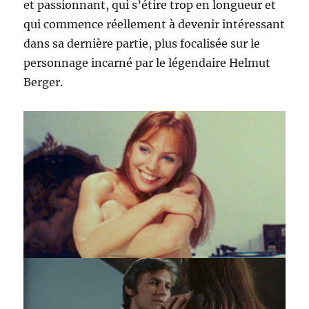
et passionnant, qui s’étire trop en longueur et
qui commence réellement à devenir intéressant
dans sa dernière partie, plus focalisée sur le
personnage incarné par le légendaire Helmut
Berger.