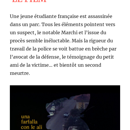
Une jeune étudiante française est assassinée
dans un parc. Tous les éléments pointent vers
un suspect, le notable Marchi et l’issue du
procès semble inéluctable. Mais la rigueur du
travail de la police se voit battue en brèche par
l’avocat de la défense, le témoignage du petit
ami de la victime… et bientôt un second
meurtre.