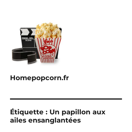
Homepopcorn.fr
Étiquette :
Un papillon aux
ailes ensanglantées