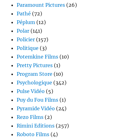
Paramount Pictures
(26)
Pathé
(72)
Péplum
(12)
Polar
(141)
Policier
(157)
Politique
(3)
Potemkine Films
(10)
Pretty Pictures
(1)
Program Store
(10)
Psychologique
(342)
Pulse Vidéo
(5)
Puy du Fou Films
(1)
Pyramide Vidéo
(24)
Rezo Films
(2)
Rimini Editions
(257)
Roboto Films
(4)