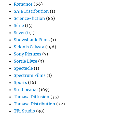
Romance
(66)
SAJE Distribution
(1)
Science-fiction
(86)
Série
(13)
Seven7
(1)
Showshank Films
(1)
Sidonis Calysta
(196)
Sony Pictures
(7)
Sortie Livre
(3)
Spectacle
(1)
Spectrum Films
(1)
Sports
(16)
Studiocanal
(169)
Tamasa Diffusion
(35)
Tamasa Distribution
(22)
TF1 Studio
(30)