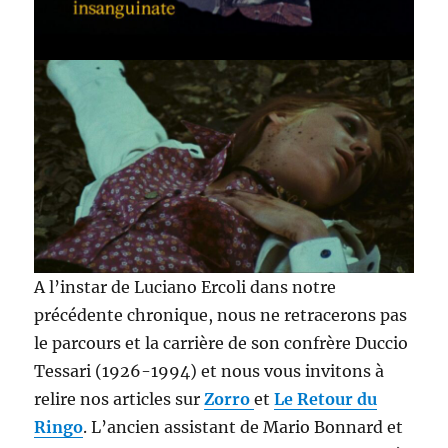
A l’instar de Luciano Ercoli dans notre
précédente chronique, nous ne retracerons pas
le parcours et la carrière de son confrère Duccio
Tessari (1926-1994) et nous vous invitons à
relire nos articles sur
Zorro
et
Le Retour du
Ringo
. L’ancien assistant de Mario Bonnard et