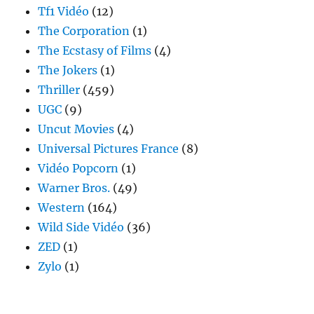
Tf1 Vidéo
(12)
The Corporation
(1)
The Ecstasy of Films
(4)
The Jokers
(1)
Thriller
(459)
UGC
(9)
Uncut Movies
(4)
Universal Pictures France
(8)
Vidéo Popcorn
(1)
Warner Bros.
(49)
Western
(164)
Wild Side Vidéo
(36)
ZED
(1)
Zylo
(1)