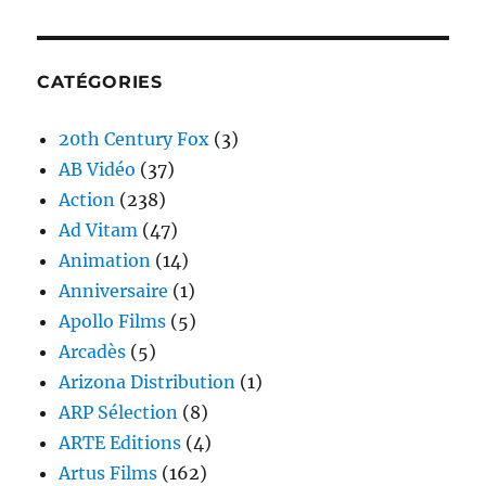
CATÉGORIES
20th Century Fox
(3)
AB Vidéo
(37)
Action
(238)
Ad Vitam
(47)
Animation
(14)
Anniversaire
(1)
Apollo Films
(5)
Arcadès
(5)
Arizona Distribution
(1)
ARP Sélection
(8)
ARTE Editions
(4)
Artus Films
(162)