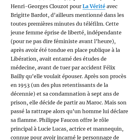
Henri-Georges Clouzot pour
La Vérité
avec
Brigitte Bardot, d’ailleurs mentionné dans les
toutes premières minutes du téléfilm. Cette
jeune femme éprise de liberté, indépendante
(pour ne pas dire féministe avant l’heure),
après avoir été tondue en place publique à la
Libération, avait entamé des études de
médecine, avant de tuer par accident Félix
Bailly qu’elle voulait épouser. Après son procès
en 1953 (un des plus retentissants de la
décennie) et sa condamnation à sept ans de
prison, elle décide de partir au Maroc. Mais son
passé la rattrape alors qu’un homme lui déclare
sa flamme. Philippe Faucon offre le rôle
principal à Lucie Lucas, actrice et mannequin,
connue pour avoir incarné le personnage de