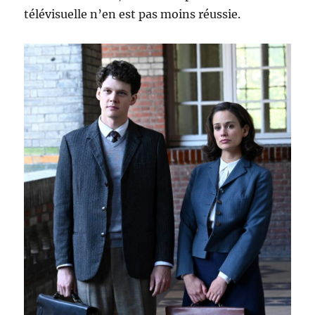
télévisuelle n’en est pas moins réussie.