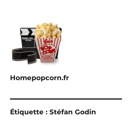
Homepopcorn.fr
Étiquette :
Stéfan Godin