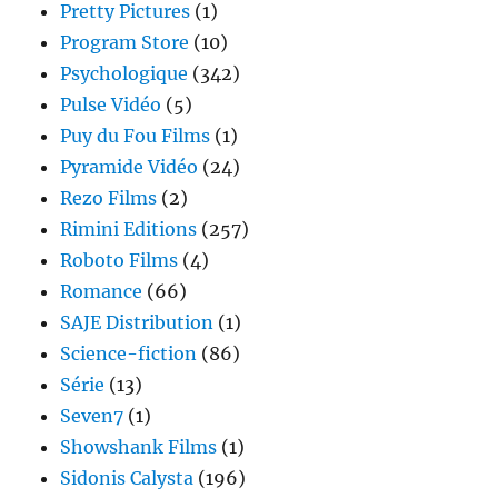
Pretty Pictures
(1)
Program Store
(10)
Psychologique
(342)
Pulse Vidéo
(5)
Puy du Fou Films
(1)
Pyramide Vidéo
(24)
Rezo Films
(2)
Rimini Editions
(257)
Roboto Films
(4)
Romance
(66)
SAJE Distribution
(1)
Science-fiction
(86)
Série
(13)
Seven7
(1)
Showshank Films
(1)
Sidonis Calysta
(196)