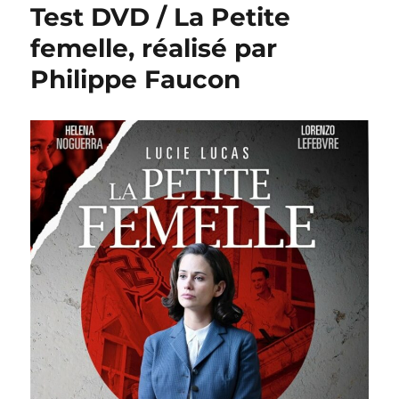
Test DVD / La Petite
femelle, réalisé par
Philippe Faucon