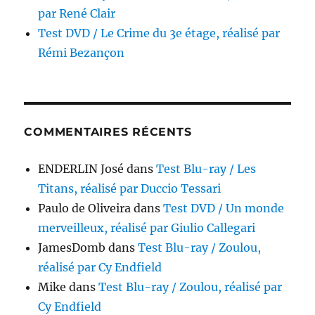
par René Clair
Test DVD / Le Crime du 3e étage, réalisé par
Rémi Bezançon
COMMENTAIRES RÉCENTS
ENDERLIN José
dans
Test Blu-ray / Les
Titans, réalisé par Duccio Tessari
Paulo de Oliveira
dans
Test DVD / Un monde
merveilleux, réalisé par Giulio Callegari
JamesDomb
dans
Test Blu-ray / Zoulou,
réalisé par Cy Endfield
Mike
dans
Test Blu-ray / Zoulou, réalisé par
Cy Endfield