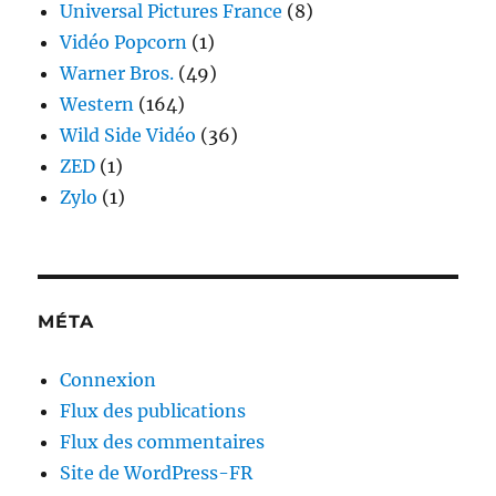
Universal Pictures France
(8)
Vidéo Popcorn
(1)
Warner Bros.
(49)
Western
(164)
Wild Side Vidéo
(36)
ZED
(1)
Zylo
(1)
MÉTA
Connexion
Flux des publications
Flux des commentaires
Site de WordPress-FR