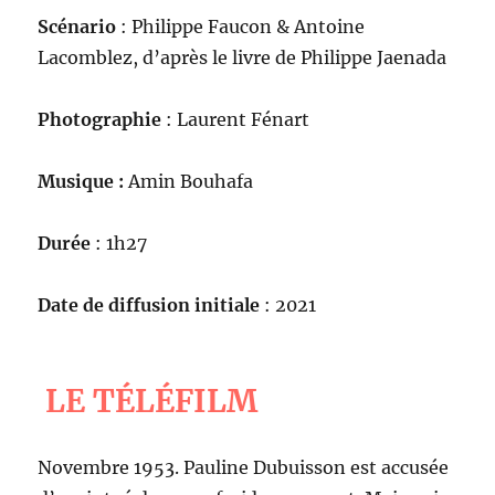
Scénario
: Philippe Faucon & Antoine
Lacomblez, d’après le livre de Philippe Jaenada
Photographie
: Laurent Fénart
Musique :
Amin Bouhafa
Durée
: 1h27
Date de diffusion initiale
: 2021
LE TÉLÉFILM
Novembre 1953. Pauline Dubuisson est accusée