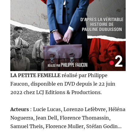
LA PETITE FEMELLE
réalisé par Philippe
Faucon, disponible en DVD depuis le 22 juin
2022 chez LCJ Editions & Productions.
Acteurs
: Lucie Lucas, Lorenzo Lefèbvre, Héléna
Noguerra, Jean Dell, Florence Thomassin,
Samuel Theis, Florence Muller, Stéfan Godin…