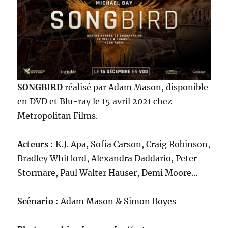
SONGBIRD
réalisé par Adam Mason, disponible
en DVD et Blu-ray le 15 avril 2021 chez
Metropolitan Films.
Acteurs
: K.J. Apa, Sofia Carson, Craig Robinson,
Bradley Whitford, Alexandra Daddario, Peter
Stormare, Paul Walter Hauser, Demi Moore…
Scénario
: Adam Mason & Simon Boyes