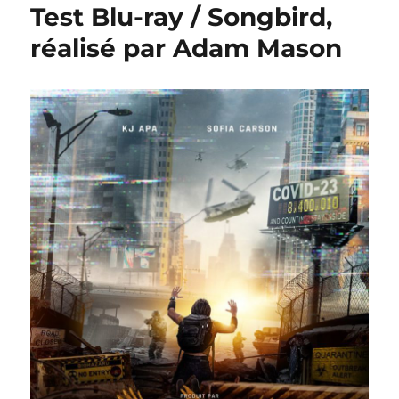
Test Blu-ray / Songbird,
réalisé par Adam Mason