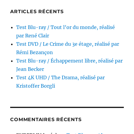
ARTICLES RÉCENTS
Test Blu-ray / Tout l’or du monde, réalisé
par René Clair
Test DVD / Le Crime du 3e étage, réalisé par
Rémi Bezançon
Test Blu-ray / Échappement libre, réalisé par
Jean Becker
Test 4K UHD / The Drama, réalisé par
Kristoffer Borgli
COMMENTAIRES RÉCENTS