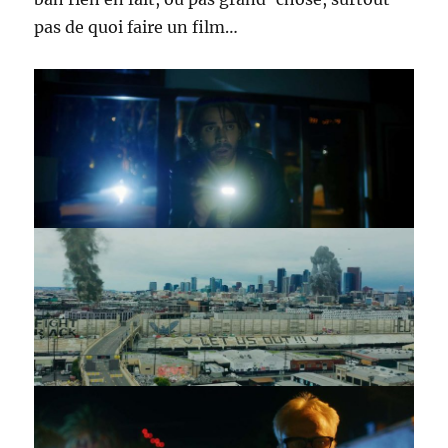
pas de quoi faire un film…