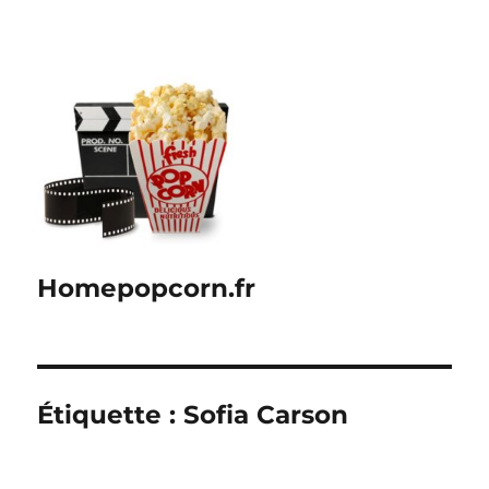
Homepopcorn.fr
Étiquette :
Sofia Carson