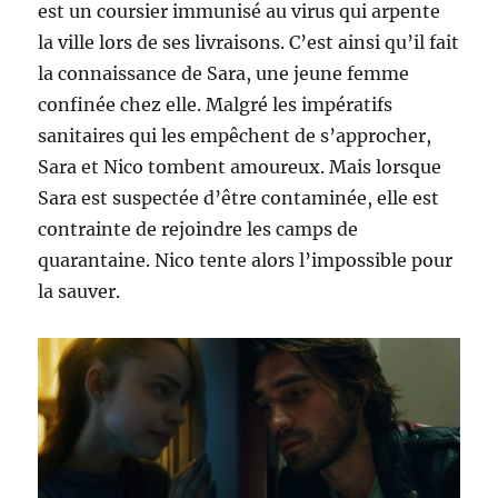
est un coursier immunisé au virus qui arpente
la ville lors de ses livraisons. C’est ainsi qu’il fait
la connaissance de Sara, une jeune femme
confinée chez elle. Malgré les impératifs
sanitaires qui les empêchent de s’approcher,
Sara et Nico tombent amoureux. Mais lorsque
Sara est suspectée d’être contaminée, elle est
contrainte de rejoindre les camps de
quarantaine. Nico tente alors l’impossible pour
la sauver.