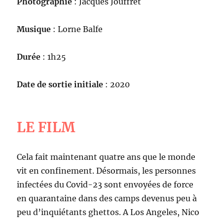
Photographie
: Jacques Jouffret
Musique
: Lorne Balfe
Durée
: 1h25
Date de sortie initiale
: 2020
LE FILM
Cela fait maintenant quatre ans que le monde
vit en confinement. Désormais, les personnes
infectées du Covid-23 sont envoyées de force
en quarantaine dans des camps devenus peu à
peu d’inquiétants ghettos. A Los Angeles, Nico