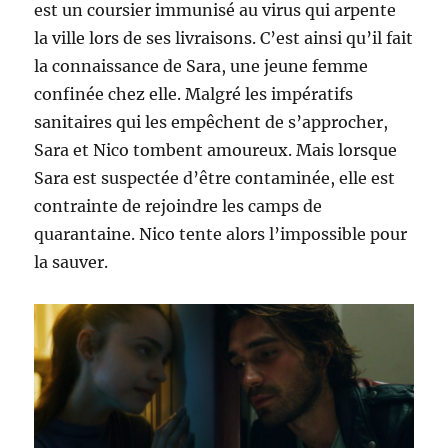
est un coursier immunisé au virus qui arpente
la ville lors de ses livraisons. C’est ainsi qu’il fait
la connaissance de Sara, une jeune femme
confinée chez elle. Malgré les impératifs
sanitaires qui les empêchent de s’approcher,
Sara et Nico tombent amoureux. Mais lorsque
Sara est suspectée d’être contaminée, elle est
contrainte de rejoindre les camps de
quarantaine. Nico tente alors l’impossible pour
la sauver.