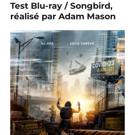
Test Blu-ray / Songbird,
réalisé par Adam Mason