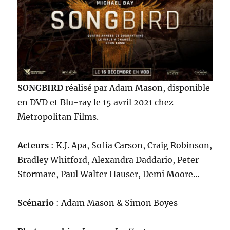
SONGBIRD
réalisé par Adam Mason, disponible
en DVD et Blu-ray le 15 avril 2021 chez
Metropolitan Films.
Acteurs
: K.J. Apa, Sofia Carson, Craig Robinson,
Bradley Whitford, Alexandra Daddario, Peter
Stormare, Paul Walter Hauser, Demi Moore…
Scénario
: Adam Mason & Simon Boyes