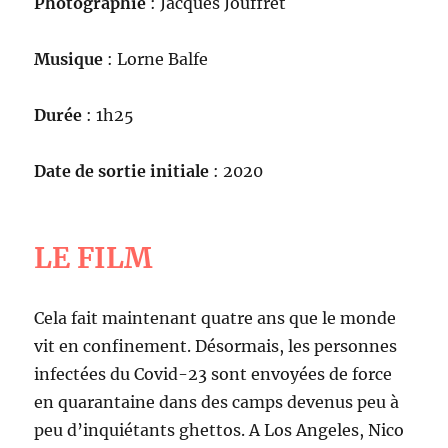
Photographie
: Jacques Jouffret
Musique
: Lorne Balfe
Durée
: 1h25
Date de sortie initiale
: 2020
LE FILM
Cela fait maintenant quatre ans que le monde
vit en confinement. Désormais, les personnes
infectées du Covid-23 sont envoyées de force
en quarantaine dans des camps devenus peu à
peu d’inquiétants ghettos. A Los Angeles, Nico