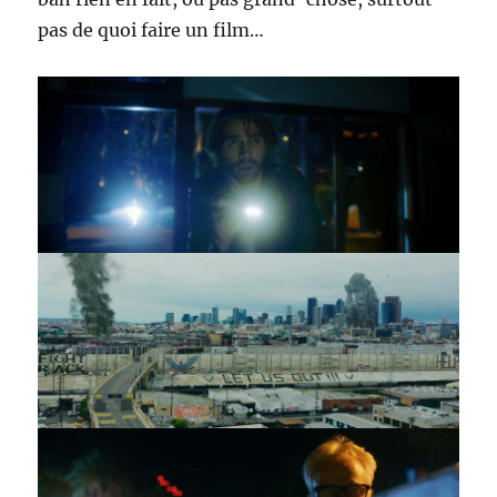
pas de quoi faire un film…