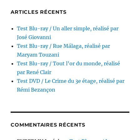
ARTICLES RÉCENTS
Test Blu-ray / Un aller simple, réalisé par
José Giovanni
Test Blu-ray / Rue Málaga, réalisé par
Maryam Touzani
Test Blu-ray / Tout l’or du monde, réalisé
par René Clair
Test DVD / Le Crime du 3e étage, réalisé par
Rémi Bezançon
COMMENTAIRES RÉCENTS