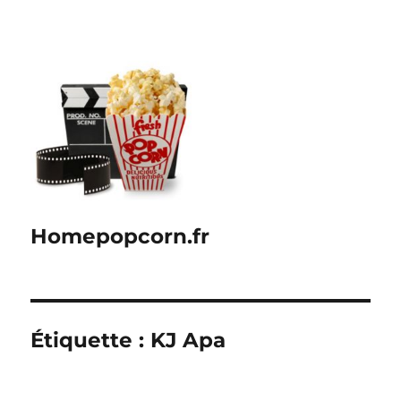
Homepopcorn.fr
Étiquette :
KJ Apa