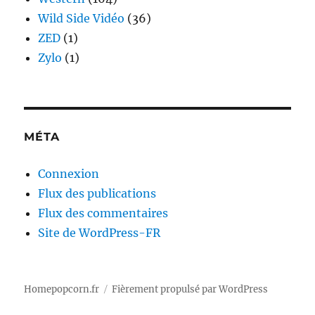
Wild Side Vidéo
(36)
ZED
(1)
Zylo
(1)
MÉTA
Connexion
Flux des publications
Flux des commentaires
Site de WordPress-FR
Homepopcorn.fr
Fièrement propulsé par WordPress