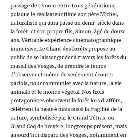
passage de témoin entre trois générations,
puisque le réalisateur filme son père Michel,
naturaliste qui aura passé un demi-siècle dans
la forêt, et son propre fils, Simon, âgé de douze
ans. Véritable expérience cinématographique
immersive,
Le Chant des forêts
propose au
public de se laisser guider à travers les forêts du
massif des Vosges, de prendre le temps
d’observer et même de seulement écouter
parfois, pour communier avec la nature, la vie
animale et le monde végétal. Nos trois
protagonistes observent la forêt lors d’affûts,
célèbrent la beauté mais aussi la fragilité de la
nature, symbolisée par le Grand Tétras, ou
Grand Coq de bruyère, longtemps présent, mais
aujourd’hui disparu des Vosges, notamment en