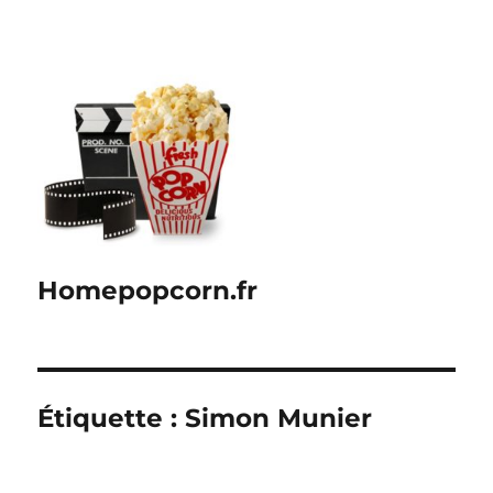
Homepopcorn.fr
Étiquette :
Simon Munier