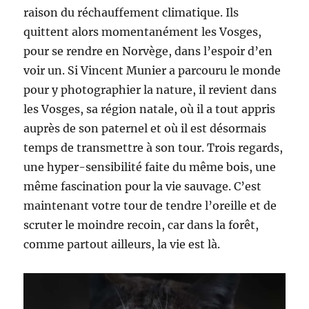
raison du réchauffement climatique. Ils
quittent alors momentanément les Vosges,
pour se rendre en Norvège, dans l’espoir d’en
voir un. Si Vincent Munier a parcouru le monde
pour y photographier la nature, il revient dans
les Vosges, sa région natale, où il a tout appris
auprès de son paternel et où il est désormais
temps de transmettre à son tour. Trois regards,
une hyper-sensibilité faite du même bois, une
même fascination pour la vie sauvage. C’est
maintenant votre tour de tendre l’oreille et de
scruter le moindre recoin, car dans la forêt,
comme partout ailleurs, la vie est là.