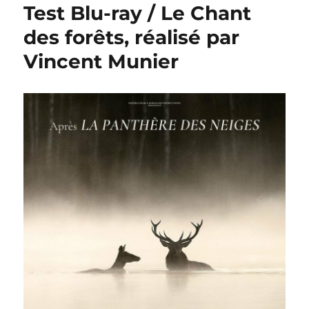
Test Blu-ray / Le Chant
des forêts, réalisé par
Vincent Munier