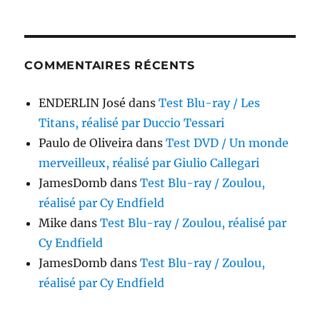
COMMENTAIRES RÉCENTS
ENDERLIN José
dans
Test Blu-ray / Les
Titans, réalisé par Duccio Tessari
Paulo de Oliveira
dans
Test DVD / Un monde
merveilleux, réalisé par Giulio Callegari
JamesDomb
dans
Test Blu-ray / Zoulou,
réalisé par Cy Endfield
Mike
dans
Test Blu-ray / Zoulou, réalisé par
Cy Endfield
JamesDomb
dans
Test Blu-ray / Zoulou,
réalisé par Cy Endfield