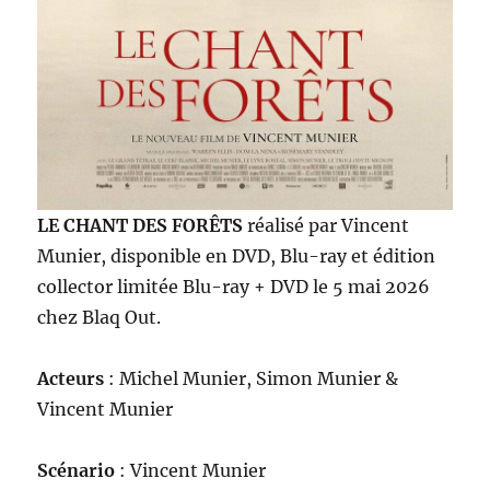
LE CHANT DES FORÊTS
réalisé par Vincent
Munier, disponible en DVD, Blu-ray et édition
collector limitée Blu-ray + DVD le 5 mai 2026
chez Blaq Out.
Acteurs
: Michel Munier, Simon Munier &
Vincent Munier
Scénario
: Vincent Munier