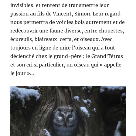
invisibles, et tentent de transmettre leur
passion au fils de Vincent, Simon. Leur regard
nous permettra de voir les bois autrement et de
redécouvrir une faune diverse, entre chouettes,
écureuils, blaireaux, cerfs, et oiseaux. Avec
toujours en ligne de mire l’oiseau qui a tout
déclenché chez le grand-père : le Grand Tétras
et son cri si particulier, un oiseau qui « appelle
le jour »…