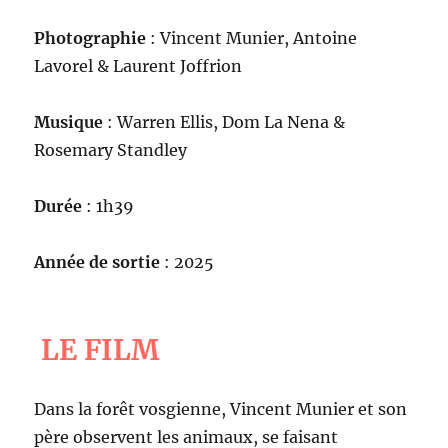
Photographie
: Vincent Munier, Antoine
Lavorel & Laurent Joffrion
Musique
: Warren Ellis, Dom La Nena &
Rosemary Standley
Durée
: 1h39
Année de sortie
: 2025
LE FILM
Dans la forêt vosgienne, Vincent Munier et son
père observent les animaux, se faisant