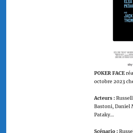
POKER FACE
réa
octobre 2023 che
Acteurs :
Russell
Bastoni, Daniel
Pataky…
Scénario :
Russe